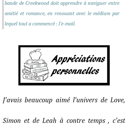
bande de Creekwood doit apprendre à naviguer entre
amitié et romance, en renouant avec le médium par
lequel tout a commencé : l'e-mail.
J'avais beaucoup aimé l'univers de Love,
Simon et de Leah à contre temps , c'est