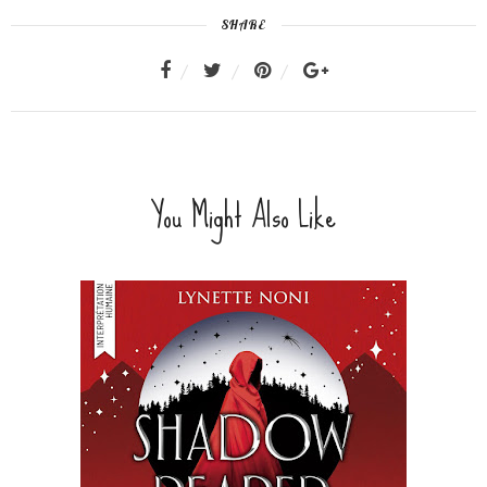
SHARE
You Might Also Like