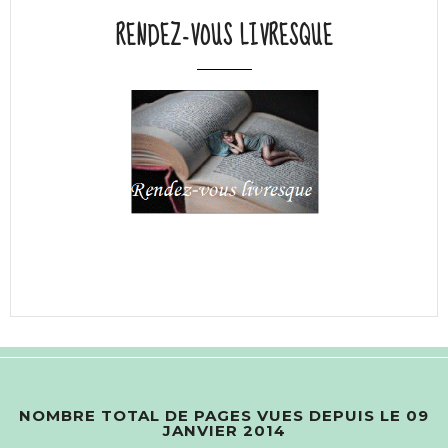
RENDEZ-VOUS LIVRESQUE
NOMBRE TOTAL DE PAGES VUES DEPUIS LE 09
JANVIER 2014