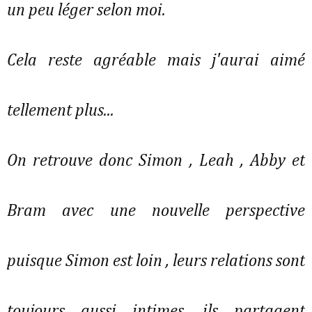
un peu léger selon moi.
Cela reste agréable mais j'aurai aimé
tellement plus...
On retrouve donc Simon , Leah , Abby et
Bram avec une nouvelle perspective
puisque Simon est loin , leurs relations sont
toujours aussi intimes, ils partagent