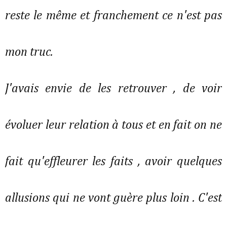
reste le même et franchement ce n'est pas
mon truc.
J'avais envie de les retrouver , de voir
évoluer leur relation à tous et en fait on ne
fait qu'effleurer les faits , avoir quelques
allusions qui ne vont guère plus loin . C'est