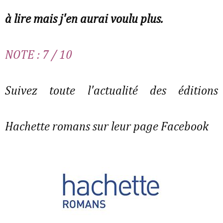
à lire mais j'en aurai voulu plus.
NOTE : 7 / 10
Suivez toute l'actualité des éditions
Hachette romans sur leur page Facebook