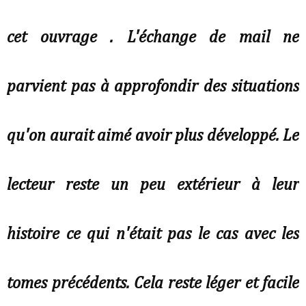
cet ouvrage . L'échange de mail ne
parvient pas à approfondir des situations
qu'on aurait aimé avoir plus développé. Le
lecteur reste un peu extérieur à leur
histoire ce qui n'était pas le cas avec les
tomes précédents. Cela reste léger et facile