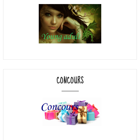
CONCOURS