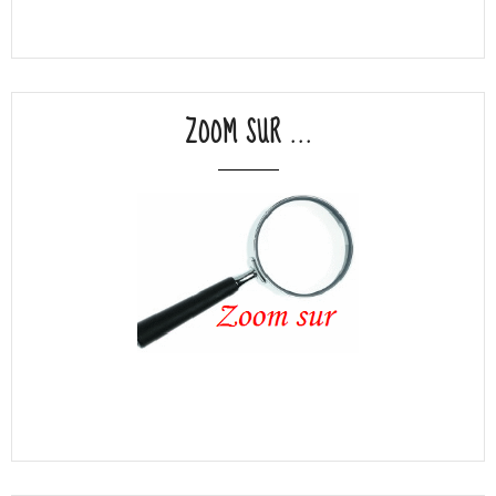
ZOOM SUR ...