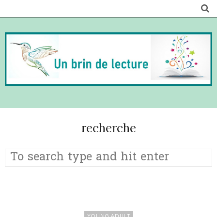
recherche
YOUNG ADULT