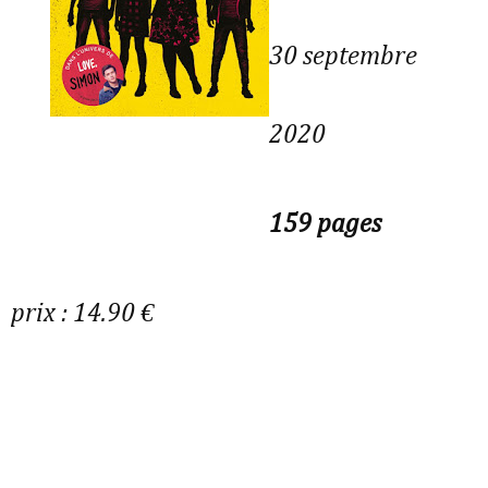
30 septembre
2020
159 pages
prix : 14.90 €