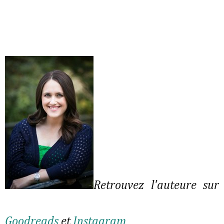
Retrouvez l'auteure sur
Goodreads
et
Instagram