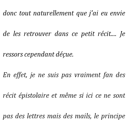
donc tout naturellement que j'ai eu envie
de les retrouver dans ce petit récit.... Je
ressors cependant déçue.
En effet, je ne suis pas vraiment fan des
récit épistolaire et même si ici ce ne sont
pas des lettres mais des mails, le principe