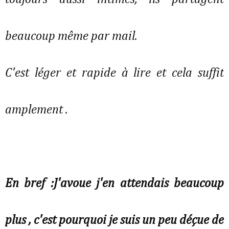
beaucoup même par mail.
C'est léger et rapide à lire et cela suffit
amplement .
En bref :J'avoue j'en attendais beaucoup
plus , c'est pourquoi je suis un peu déçue de