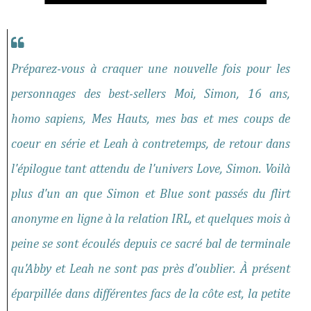
Préparez-vous à craquer une nouvelle fois pour les
personnages des best-sellers Moi, Simon, 16 ans,
homo sapiens, Mes Hauts, mes bas et mes coups de
coeur en série et Leah à contretemps, de retour dans
l'épilogue tant attendu de l'univers Love, Simon. Voilà
plus d'un an que Simon et Blue sont passés du flirt
anonyme en ligne à la relation IRL, et quelques mois à
peine se sont écoulés depuis ce sacré bal de terminale
qu'Abby et Leah ne sont pas près d'oublier. À présent
éparpillée dans différentes facs de la côte est, la petite