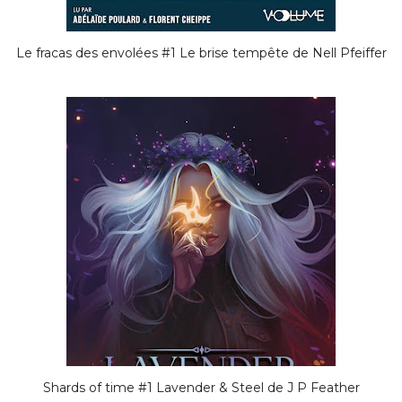
Le fracas des envolées #1 Le brise tempête de Nell Pfeiffer
Shards of time #1 Lavender & Steel de J P Feather