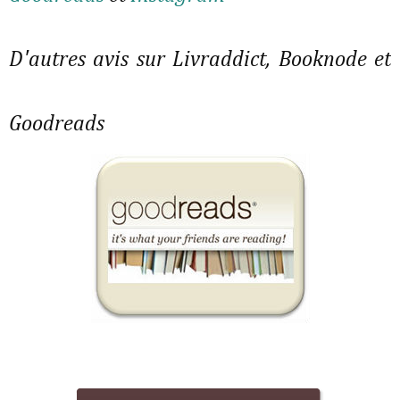
D'autres avis sur Livraddict, Booknode et
Goodreads