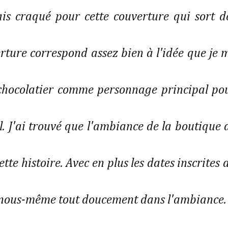
is craqué pour cette couverture qui sort d
rture correspond assez bien à l'idée que je 
n chocolatier comme personnage principal po
l. J'ai trouvé que l'ambiance de la boutique 
ette histoire. Avec en plus les dates inscrites 
 nous-même tout doucement dans l'ambiance.