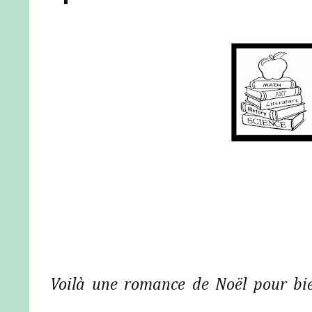
Voilà une romance de Noël pour bie