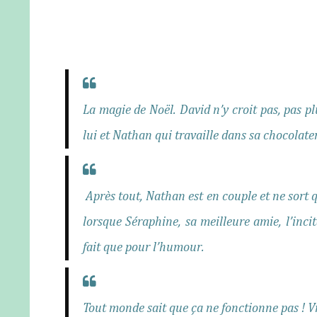
La magie de Noël. David n’y croit pas, pas pl
lui et Nathan qui travaille dans sa chocolater
Après tout, Nathan est en couple et ne sort 
lorsque Séraphine, sa meilleure amie, l’incit
fait que pour l’humour.
Tout monde sait que ça ne fonctionne pas ! V