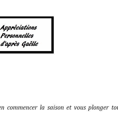
n commencer la saison et vous plonger to