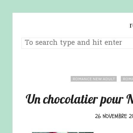
ROMANCE NEW ADULT
ROMA
Un chocolatier pour 
26 NOVEMBRE 2