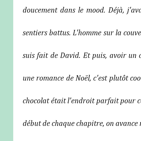
doucement dans le mood. Déjà, j'ava
sentiers battus. L'homme sur la couve
suis fait de David. Et puis, avoir u
une romance de Noël, c'est plutôt coo
chocolat était l'endroit parfait pour c
début de chaque chapitre, on avance