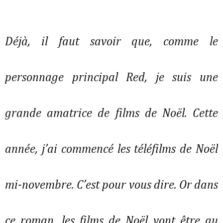
Déjà, il faut savoir que, comme le
personnage principal Red, je suis une
grande amatrice de films de Noël. Cette
année, j’ai commencé les téléfilms de Noël
mi-novembre. C’est pour vous dire. Or dans
ce roman, les films de Noël vont être au