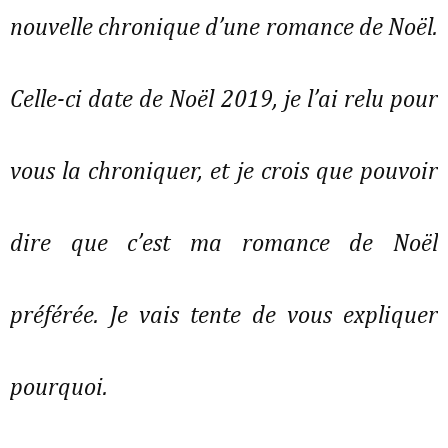
nouvelle chronique d’une romance de Noël.
Celle-ci date de Noël 2019, je l’ai relu pour
vous la chroniquer, et je crois que pouvoir
dire que c’est ma romance de Noël
préférée. Je vais tente de vous expliquer
pourquoi.