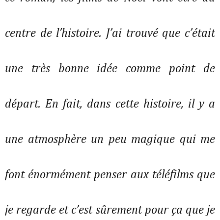
centre de l’histoire. J’ai trouvé que c’était
une très bonne idée comme point de
départ. En fait, dans cette histoire, il y a
une atmosphère un peu magique qui me
font énormément penser aux téléfilms que
je regarde et c’est sûrement pour ça que je