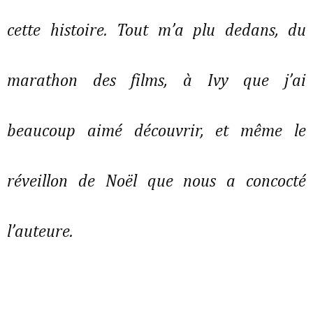
cette histoire. Tout m’a plu dedans, du
marathon des films, à Ivy que j’ai
beaucoup aimé découvrir, et même le
réveillon de Noël que nous a concocté
l’auteure.