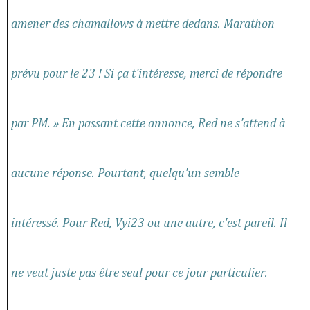
amener des chamallows à mettre dedans. Marathon
prévu pour le 23 ! Si ça t'intéresse, merci de répondre
par PM. » En passant cette annonce, Red ne s'attend à
aucune réponse. Pourtant, quelqu'un semble
intéressé. Pour Red, Vyi23 ou une autre, c'est pareil. Il
ne veut juste pas être seul pour ce jour particulier.