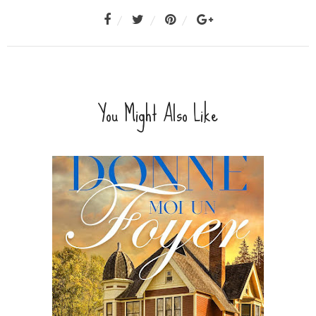
You Might Also Like