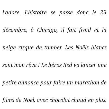
l’adore. L’histoire se passe donc le 23
décembre, à Chicago, il fait froid et la
neige risque de tomber. Les Noëls blancs
sont mon rêve ! Le héros Red va lancer une
petite annonce pour faire un marathon de
films de Noël, avec chocolat chaud en plus.