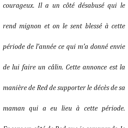
courageux. Il a un côté désabusé qui le
rend mignon et on le sent blessé à cette
période de l’année ce qui m’a donné envie
de lui faire un câlin. Cette annonce est la
manière de Red de supporter le décès de sa
maman qui a eu lieu à cette période.