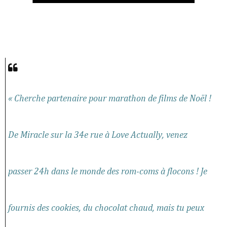
« Cherche partenaire pour marathon de films de Noël !
De Miracle sur la 34e rue à Love Actually, venez
passer 24h dans le monde des rom-coms à flocons ! Je
fournis des cookies, du chocolat chaud, mais tu peux