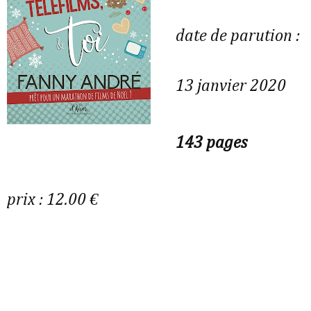
date de parution :
13 janvier 2020
143 pages
prix : 12.00 €