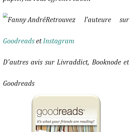
Retrouvez l'auteure sur
Goodreads
et
Instagram
D'autres avis sur Livraddict, Booknode et
Goodreads