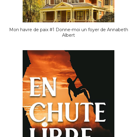
Mon havre de paix #1 Donne-moi un foyer de Annabeth
Albert