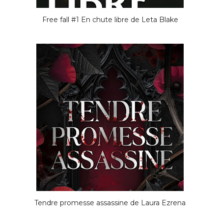
Free fall #1 En chute libre de Leta Blake
Tendre promesse assassine de Laura Ezrena