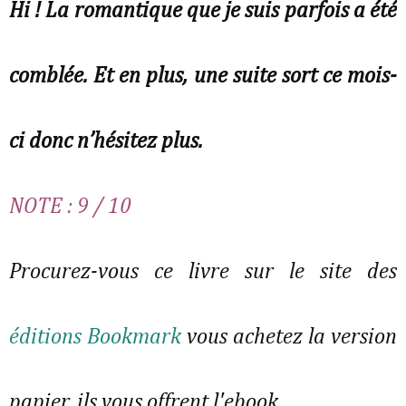
Hi ! La romantique que je suis parfois a été
comblée. Et en plus, une suite sort ce mois-
ci donc n’hésitez plus.
NOTE : 9 / 10
Procurez-vous ce livre sur le site des
éditions Bookmark
vous achetez la version
papier, ils vous offrent l'ebook