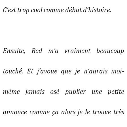
C’est trop cool comme début d’histoire.
Ensuite, Red m’a vraiment beaucoup
touché. Et j’avoue que je n’aurais moi-
même jamais osé publier une petite
annonce comme ça alors je le trouve très