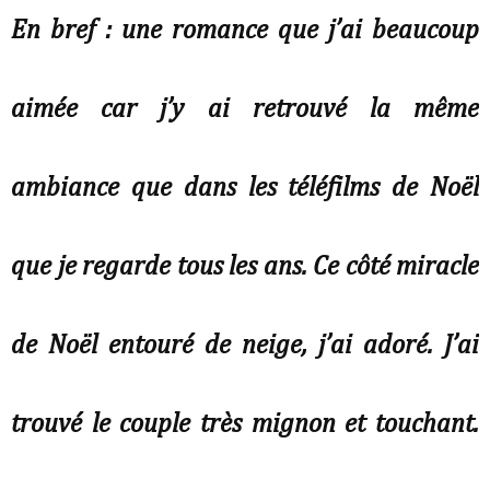
En bref : une romance que j’ai beaucoup
aimée car j’y ai retrouvé la même
ambiance que dans les téléfilms de Noël
que je regarde tous les ans. Ce côté miracle
de Noël entouré de neige, j’ai adoré. J’ai
trouvé le couple très mignon et touchant.