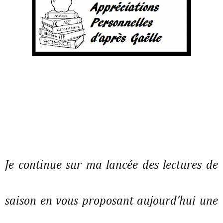
Je continue sur ma lancée des lectures de
saison en vous proposant aujourd’hui une