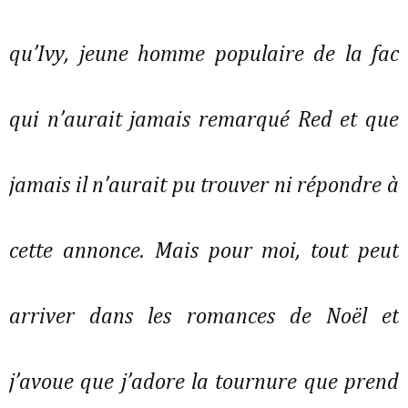
qu’Ivy, jeune homme populaire de la fac
qui n’aurait jamais remarqué Red et que
jamais il n’aurait pu trouver ni répondre à
cette annonce. Mais pour moi, tout peut
arriver dans les romances de Noël et
j’avoue que j’adore la tournure que prend