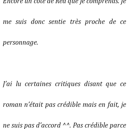
Encore un côté de Red que je comprends. Je
me suis donc sentie très proche de ce
personnage.
J’ai lu certaines critiques disant que ce
roman n’était pas crédible mais en fait, je
ne suis pas d’accord ^^. Pas crédible parce