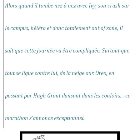
Alors quand il tombe nez à nez avec Ivy, son crush sur
le campus, hétéro et donc totalement out of zone, il
sait que cette journée va être compliquée. Surtout que
tout se ligue contre lui, de la neige aux Oreo, en
passant par Hugh Grant dansant dans les couloirs... ce
marathon s'annonce exceptionnel.