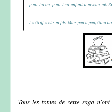
pour lui ou
pour leur enfant nouveau-né. Ré
les Griffes et son fils. Mais peu à peu, Gina lu
Tous les tomes de cette saga n'ont