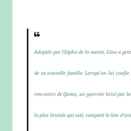
Adoptée par l'Alpha de la meute, Gina a gra
de sa nouvelle famille. Lorsqu'on lui confie l
rencontre de Quinn, un guerrier brisé par l
la plus brutale qui soit, rompant le lien d'u