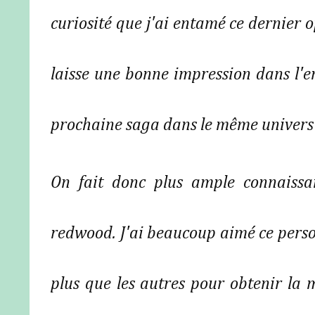
curiosité que j'ai entamé ce dernier op
laisse une bonne impression dans l'e
prochaine saga dans le même univers
On fait donc plus ample connaissa
redwood. J'ai beaucoup aimé ce person
plus que les autres pour obtenir la 