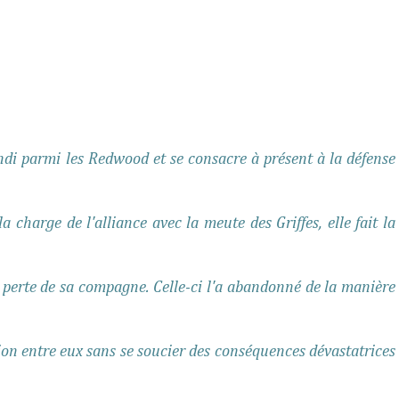
ndi parmi les Redwood et se consacre à présent à la défense
a charge de l'alliance avec la meute des Griffes, elle fait la
a perte de sa compagne. Celle-ci l'a abandonné de la manière
nion entre eux sans se soucier des conséquences dévastatrices