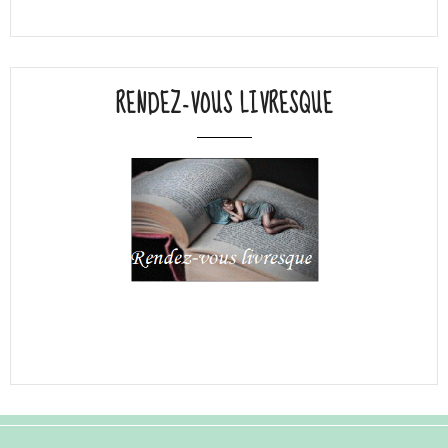
RENDEZ-VOUS LIVRESQUE