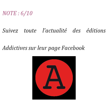
NOTE : 6/10
Suivez toute l'actualité des éditions
Addictives sur leur page Facebook