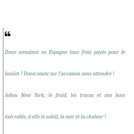
Deux semaines en Espagne tous frais payés pour le
boulot ? Dana saute sur l’occasion sans attendre !
Adieu New York, le froid, les tracas et son boss
exécrable, à elle le soleil, la mer et la chaleur !