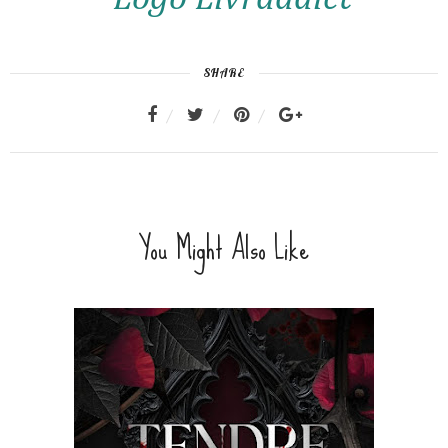
SHARE
You Might Also Like