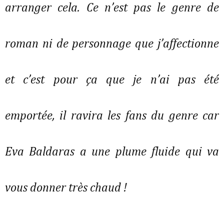
arranger cela. Ce n’est pas le genre de
roman ni de personnage que j’affectionne
et c’est pour ça que je n’ai pas été
emportée, il ravira les fans du genre car
Eva Baldaras a une plume fluide qui va
vous donner très chaud !