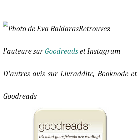
Retrouvez
l'auteure sur
Goodreads
et Instagram
D'autres avis sur Livradditc, Booknode et
Goodreads