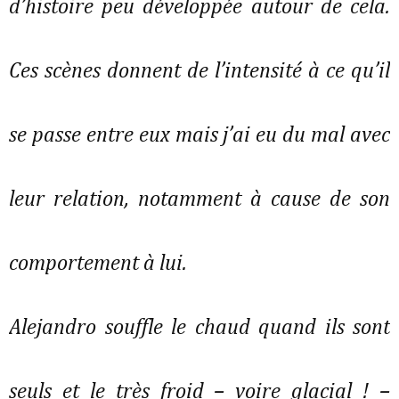
d’histoire peu développée autour de cela.
Ces scènes donnent de l’intensité à ce qu’il
se passe entre eux mais j’ai eu du mal avec
leur relation, notamment à cause de son
comportement à lui.
Alejandro souffle le chaud quand ils sont
seuls et le très froid – voire glacial ! –