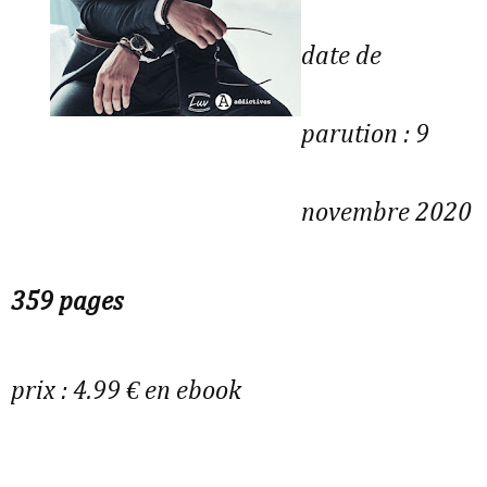
date de
parution : 9
novembre 2020
359 pages
prix : 4.99 € en ebook