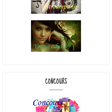
CONCOURS