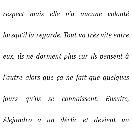
respect mais elle n’a aucune volonté
lorsqu’il la regarde. Tout va très vite entre
eux, ils ne dorment plus car ils pensent à
l’autre alors que ça ne fait que quelques
jours qu’ils se connaissent. Ensuite,
Alejandro a un déclic et devient un