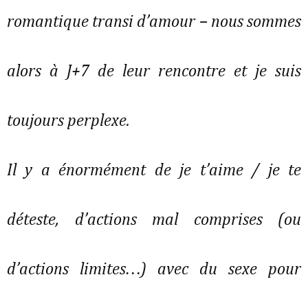
romantique transi d’amour – nous sommes
alors à J+7 de leur rencontre et je suis
toujours perplexe.
Il y a énormément de je t’aime / je te
déteste, d’actions mal comprises (ou
d’actions limites…) avec du sexe pour