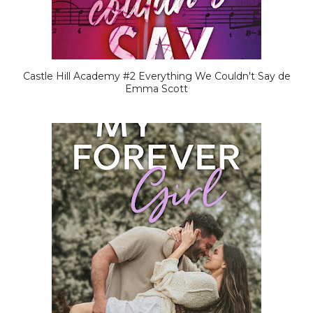
Castle Hill Academy #2 Everything We Couldn't Say de
Emma Scott