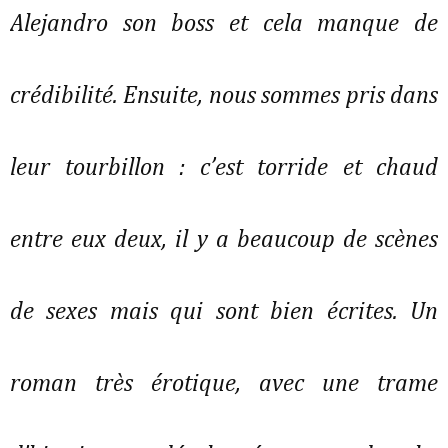
Alejandro son boss et cela manque de
crédibilité. Ensuite, nous sommes pris dans
leur tourbillon : c’est torride et chaud
entre eux deux, il y a beaucoup de scènes
de sexes mais qui sont bien écrites. Un
roman très érotique, avec une trame