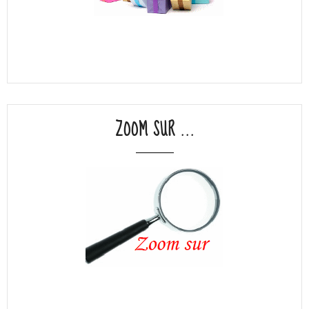
ZOOM SUR ...