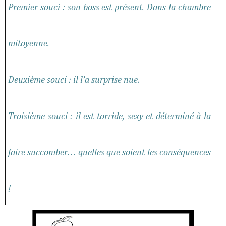
Premier souci : son boss est présent. Dans la chambre
mitoyenne.
Deuxième souci : il l’a surprise nue.
Troisième souci : il est torride, sexy et déterminé à la
faire succomber… quelles que soient les conséquences
!