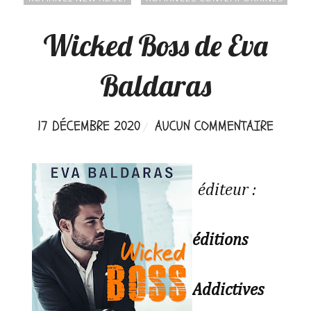
Wicked Boss de Eva
Baldaras
17 DÉCEMBRE 2020
AUCUN COMMENTAIRE
éditeur :
éditions
Addictives