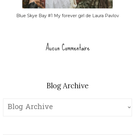
Blue Skye Bay #1 My forever girl de Laura Pavlov
Aucun Commentaire
Blog Archive