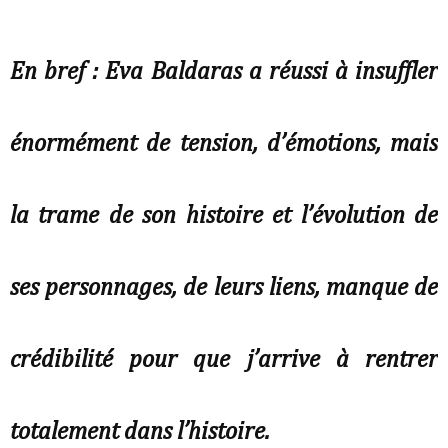
En bref : Eva Baldaras a réussi à insuffler
énormément de tension, d’émotions, mais
la trame de son histoire et l’évolution de
ses personnages, de leurs liens, manque de
crédibilité pour que j’arrive à rentrer
totalement dans l’histoire.