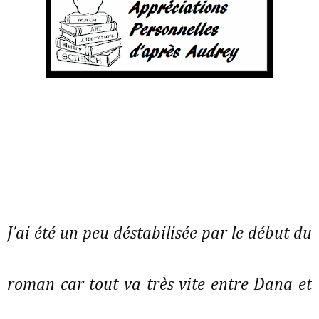
J’ai été un peu déstabilisée par le début du
roman car tout va très vite entre Dana et