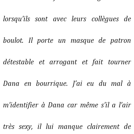
lorsqu’ils sont avec leurs collègues de
boulot. Il porte un masque de patron
détestable et arrogant et fait tourner
Dana en bourrique. J’ai eu du mal à
m’identifier à Dana car même s’il a l’air
très sexy, il lui manque clairement de