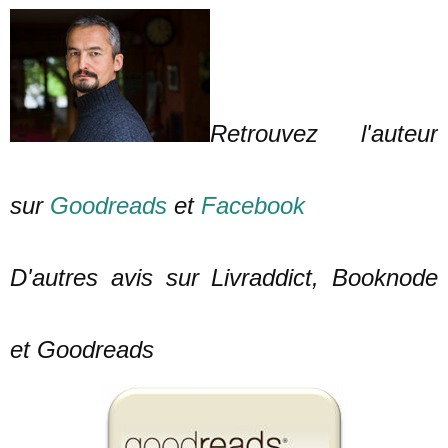
Retrouvez l'auteur
sur
Goodreads
et
Facebook
D'autres avis sur Livraddict, Booknode
et Goodreads