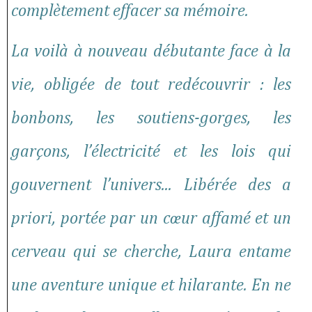
complètement effacer sa mémoire.
La voilà à nouveau débutante face à la
vie, obligée de tout redécouvrir : les
bonbons, les soutiens-gorges, les
garçons, l’électricité et les lois qui
gouvernent l’univers... Libérée des a
priori, portée par un cœur affamé et un
cerveau qui se cherche, Laura entame
une aventure unique et hilarante. En ne