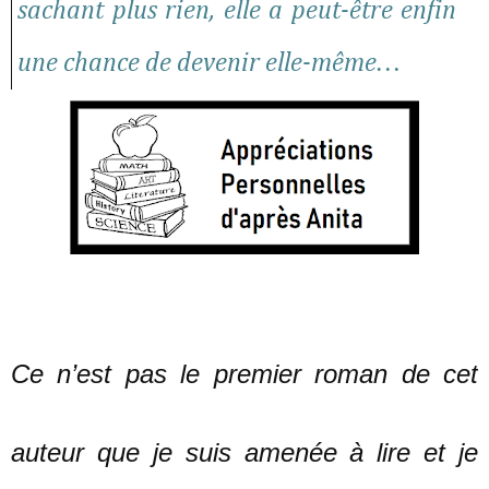
sachant plus rien, elle a peut-être enfin
une chance de devenir elle-même…
Ce n’est pas le premier roman de cet
auteur que je suis amenée à lire et je