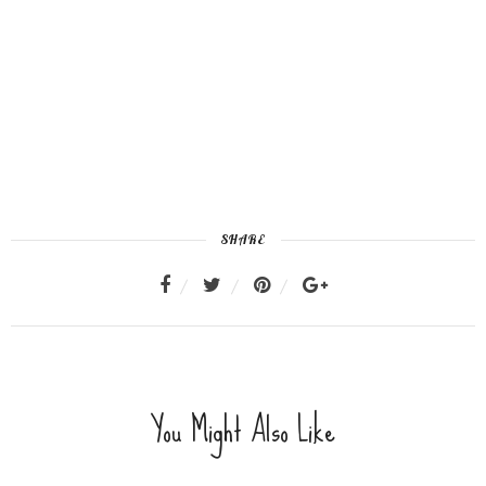
SHARE
You Might Also Like