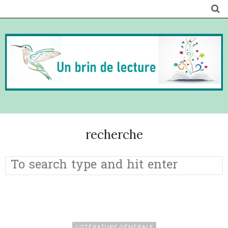
recherche
LITTÉRATURE GÉNÉRALE