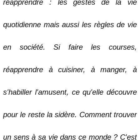
réapprendre : les gestes de la vie
quotidienne mais aussi les règles de vie
en société. Si faire les courses,
réapprendre à cuisiner, à manger, à
s'habiller l'amusent, ce qu'elle découvre
pour le reste la sidère. Comment trouver
un sens à sa vie dans ce monde ? C'est