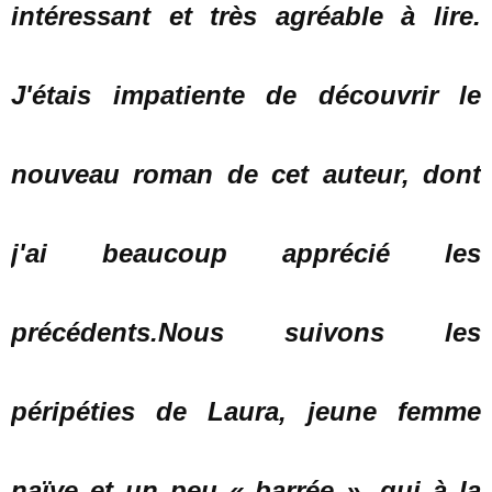
intéressant et très agréable à lire.
J'étais impatiente de découvrir le
nouveau roman de cet auteur, dont
j'ai beaucoup apprécié les
précédents.Nous suivons les
péripéties de Laura, jeune femme
naïve et un peu « barrée », qui à la