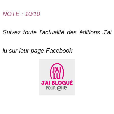
NOTE : 10/10
Suivez toute l'actualité des éditions J'ai
lu sur leur page Facebook