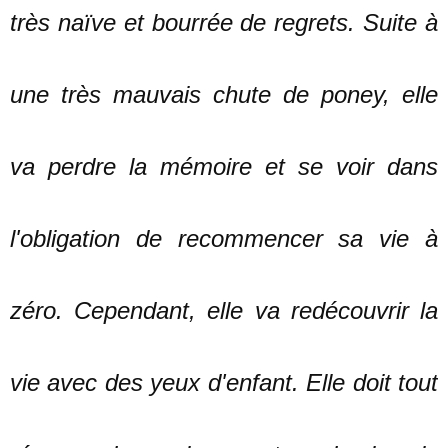
très naïve et bourrée de regrets. Suite à
une très mauvais chute de poney, elle
va perdre la mémoire et se voir dans
l'obligation de recommencer sa vie à
zéro. Cependant, elle va redécouvrir la
vie avec des yeux d'enfant. Elle doit tout