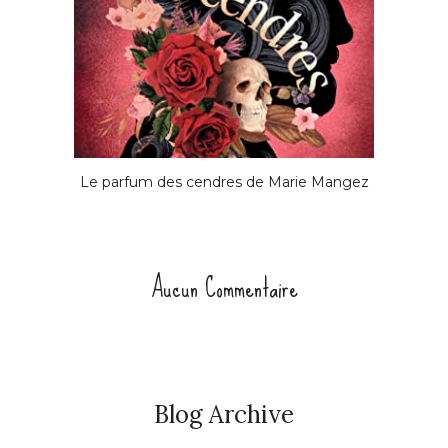
Le parfum des cendres de Marie Mangez
Aucun Commentaire
Blog Archive