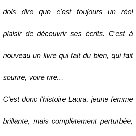
dois dire que c'est toujours un réel
plaisir de découvrir ses écrits. C'est à
nouveau un livre qui fait du bien, qui fait
sourire, voire rire...
C'est donc l'histoire Laura, jeune femme
brillante, mais complètement perturbée,