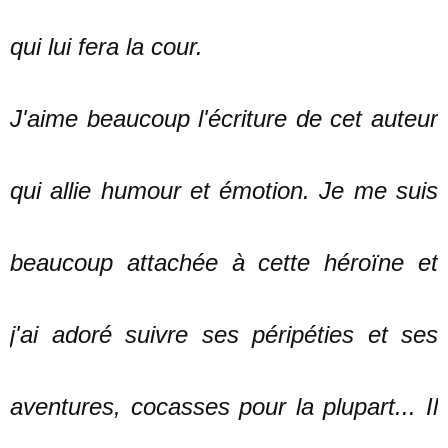
qui lui fera la cour.
J'aime beaucoup l'écriture de cet auteur
qui allie humour et émotion. Je me suis
beaucoup attachée à cette héroïne et
j'ai adoré suivre ses péripéties et ses
aventures, cocasses pour la plupart...
Il