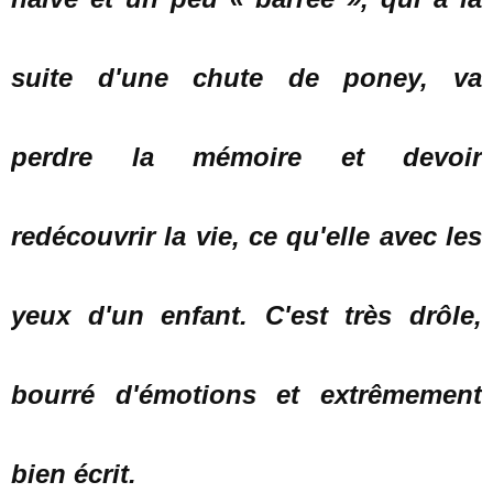
suite d'une chute de poney, va
perdre la mémoire et devoir
redécouvrir la vie, ce qu'elle avec les
yeux d'un enfant. C'est très drôle,
bourré d'émotions et extrêmement
bien écrit.