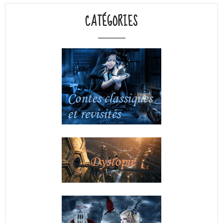
CATÉGORIES