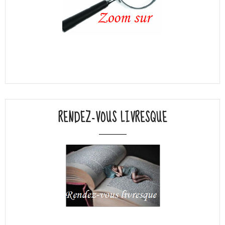
RENDEZ-VOUS LIVRESQUE