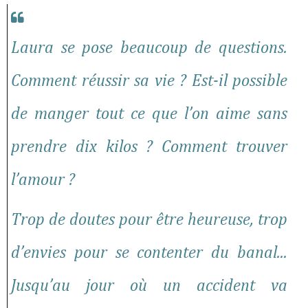
Laura se pose beaucoup de questions.
Comment réussir sa vie ? Est-il possible
de manger tout ce que l’on aime sans
prendre dix kilos ? Comment trouver
l’amour ?
Trop de doutes pour être heureuse, trop
d’envies pour se contenter du banal...
Jusqu’au jour où un accident va