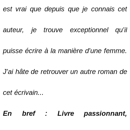
est vrai que depuis que je connais cet
auteur, je trouve exceptionnel qu'il
puisse écrire à la manière d'une femme.
J'ai hâte de retrouver un autre roman de
cet écrivain...
En bref : Livre passionnant,