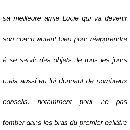
sa meilleure amie Lucie qui va devenir
son coach autant bien pour réapprendre
à se servir des objets de tous les jours
mais aussi en lui donnant de nombreux
conseils, notamment pour ne pas
tomber dans les bras du premier bellâtre