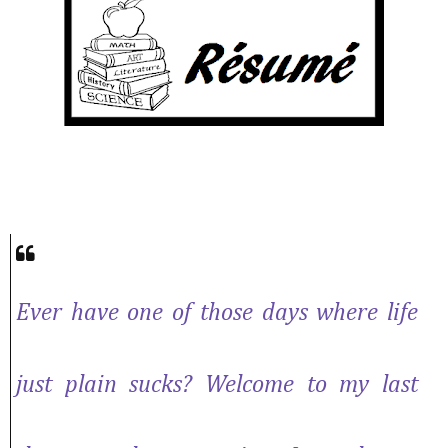
Ever have one of those days where life
just plain sucks? Welcome to my last