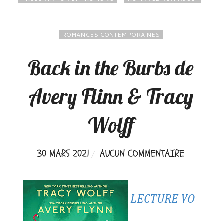
ROMANCES CONTEMPORAINES
Back in the Burbs de
Avery Flinn & Tracy
Wolff
30 MARS 2021
AUCUN COMMENTAIRE
LECTURE VO