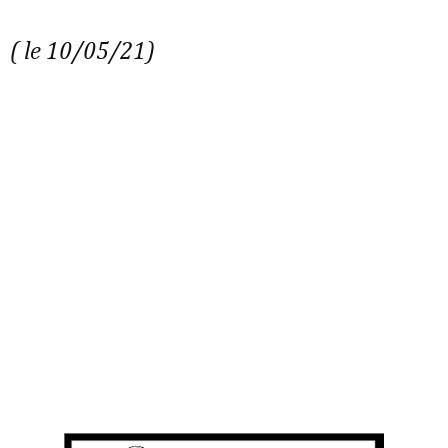
( le 10/05/21)