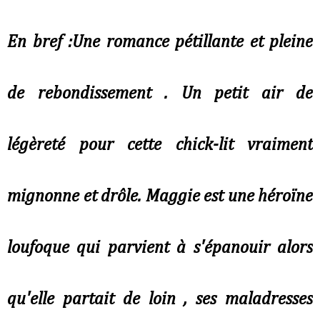
En bref :Une romance pétillante et pleine
de rebondissement . Un petit air de
légèreté pour cette chick-lit vraiment
mignonne et drôle. M
aggie est une héroïne
loufoque qui parvient à s'épanouir alors
qu'elle partait de loin , ses maladresses