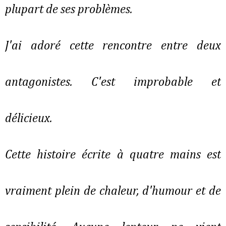
plupart de ses problèmes.
J'ai adoré cette rencontre entre deux
antagonistes. C'est improbable et
délicieux.
Cette histoire écrite à quatre mains est
vraiment plein de chaleur, d'humour et de