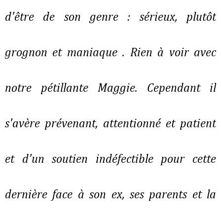
d'être de son genre : sérieux, plutôt
grognon et maniaque . Rien à voir avec
notre pétillante Maggie. Cependant il
s'avère prévenant, attentionné et patient
et d'un soutien indéfectible pour cette
dernière face à son ex, ses parents et la