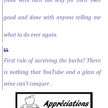
Done with men too sexy for their own
good and done with anyone telling me
what to do ever again.
First rule of surviving the burbs? There
is nothing that YouTube and a glass of
wine can’t conquer .