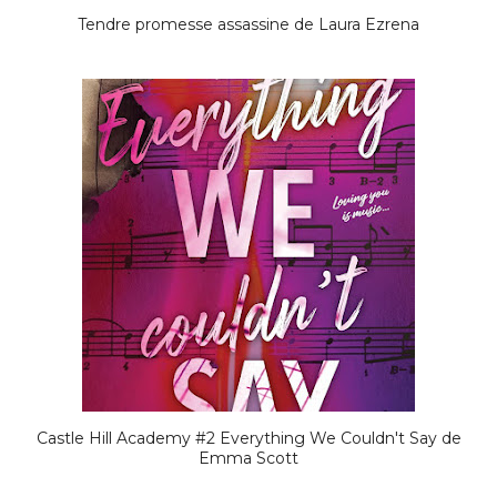
Tendre promesse assassine de Laura Ezrena
Castle Hill Academy #2 Everything We Couldn't Say de
Emma Scott