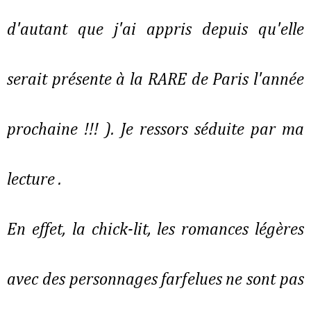
d'autant que j'ai appris depuis qu'elle
serait présente à la RARE de Paris l'année
prochaine !!! ). Je ressors séduite par ma
lecture .
En effet, la chick-lit, les romances légères
avec des personnages farfelues ne sont pas