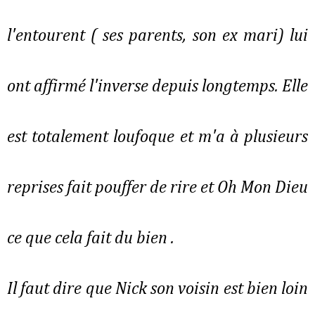
l'entourent ( ses parents, son ex mari) lui
ont affirmé l'inverse depuis longtemps. Elle
est totalement loufoque et m'a à plusieurs
reprises fait pouffer de rire et Oh Mon Dieu
ce que cela fait du bien .
Il faut dire que Nick son voisin est bien loin