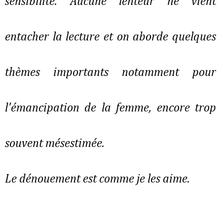
sensibilité. Aucune lenteur ne vient
entacher la lecture et on aborde quelques
thèmes importants notamment pour
l'émancipation de la femme, encore trop
souvent mésestimée.
Le dénouement est comme je les aime.