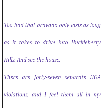
Too bad that bravado only lasts as long
as it takes to drive into Huckleberry
Hills. And see the house.
There are forty-seven separate HOA
violations, and I feel them all in my