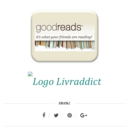
SHARE