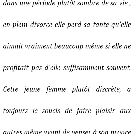
dans une période plutôt sombre de sa vie ,
en plein divorce elle perd sa tante qu'elle
aimait vraiment beaucoup même si elle ne
profitait pas d'elle suffisamment souvent.
Cette jeune femme plutôt discrète, a
toujours le soucis de faire plaisir aux
autres même avant de penser à son propre