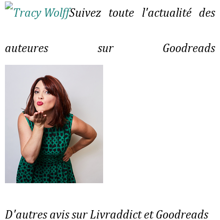
Suivez toute l'actualité des
auteures sur Goodreads
D'autres avis sur Livraddict et Goodreads