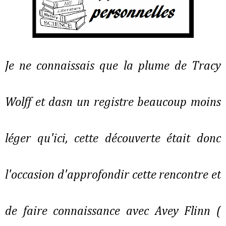
Je ne connaissais que la plume de Tracy
Wolff et dasn un registre beaucoup moins
léger qu'ici, cette découverte était donc
l'occasion d'approfondir cette rencontre et
de faire connaissance avec Avey Flinn (