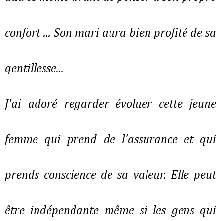
confort ... Son mari aura bien profité de sa
gentillesse...
J'ai adoré regarder évoluer cette jeune
femme qui prend de l'assurance et qui
prends conscience de sa valeur. Elle peut
être indépendante même si les gens qui