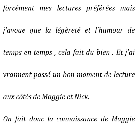
forcément mes lectures préférées mais
j'avoue que la légèreté et l'humour de
temps en temps , cela fait du bien . Et j'ai
vraiment passé un bon moment de lecture
aux côtés de Maggie et Nick.
On fait donc la connaissance de Maggie