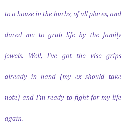
to a house in the burbs, of all places, and
dared me to grab life by the family
jewels. Well, I’ve got the vise grips
already in hand (my ex should take
note) and I’m ready to fight for my life
again.