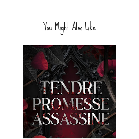
You Might Also Like