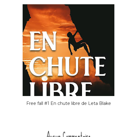
Free fall #1 En chute libre de Leta Blake
Aucun Commentaire