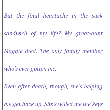
But the final heartache in the suck
sandwich of my life? My great-aunt
Maggie died. The only family member
who’s ever gotten me.
Even after death, though, she’s helping
me get back up. She’s willed me the keys