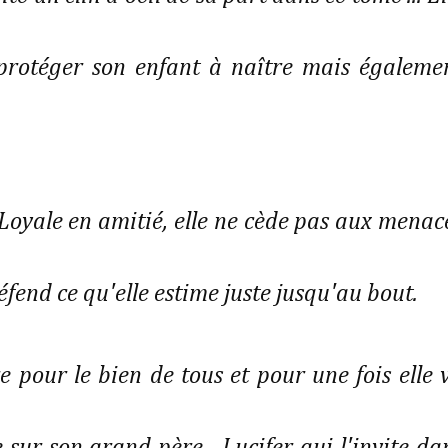
 protéger son enfant à naître mais égaleme
e. Loyale en amitié, elle ne cède pas aux menac
éfend ce qu'elle estime juste jusqu'au bout.
e pour le bien de tous et pour une fois elle 