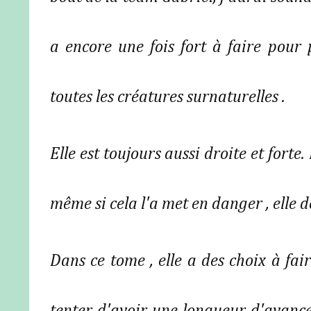
a encore une fois fort à faire pour
toutes les créatures surnaturelles .
Elle est toujours aussi droite et fort
même si cela l'a met en danger , elle d
Dans ce tome , elle a des choix à fair