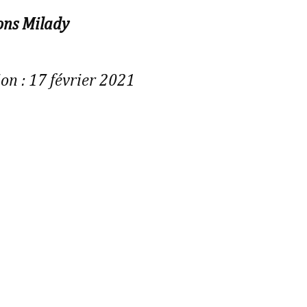
ons Milady
on : 17 février 2021