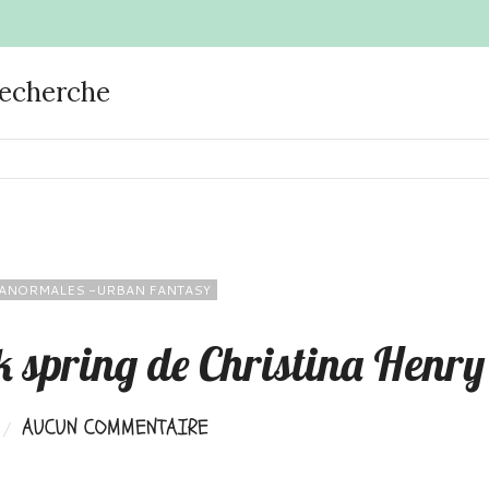
recherche
ANORMALES -URBAN FANTASY
 spring de Christina Henry
AUCUN COMMENTAIRE