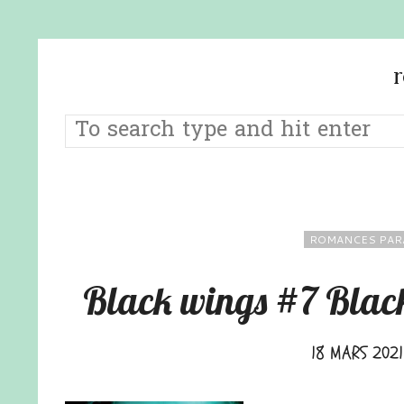
ROMANCES PAR
Black wings #7 Black
18 MARS 2021