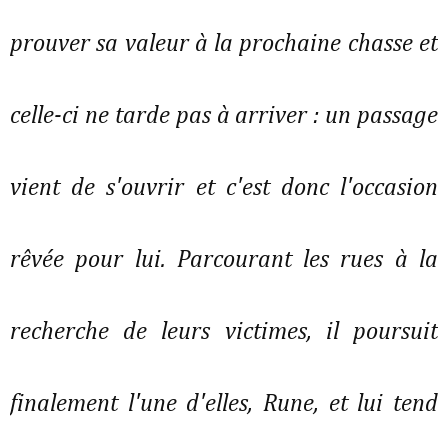
prouver sa valeur à la prochaine chasse et
celle-ci ne tarde pas à arriver : un passage
vient de s'ouvrir et c'est donc l'occasion
rêvée pour lui. Parcourant les rues à la
recherche de leurs victimes, il poursuit
finalement l'une d'elles, Rune, et lui tend