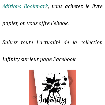
éditions Bookmark
, vous achetez le livre
papier, on vous offre l'ebook.
Suivez toute l'actualité de la collection
Infinity sur leur page Facebook