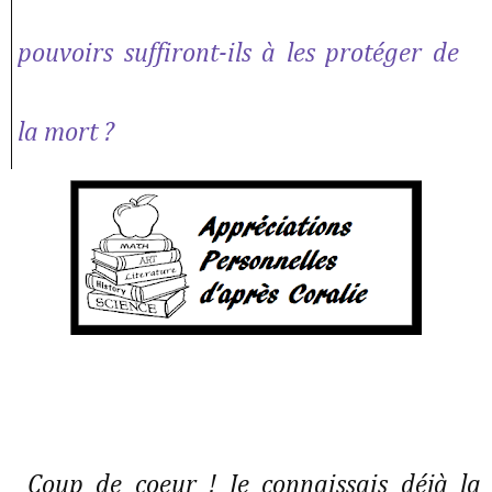
pouvoirs suffiront-ils à les protéger de
la mort ?
Coup de coeur ! Je connaissais déjà la