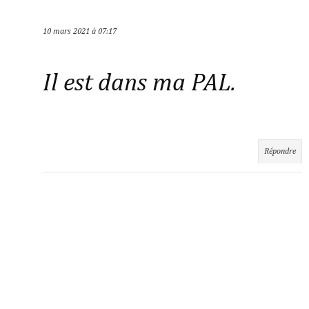
10 mars 2021 à 07:17
Il est dans ma PAL.
Répondre