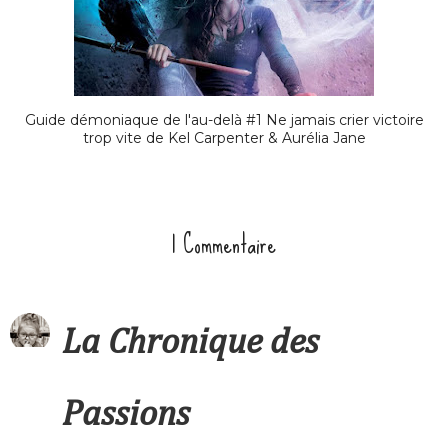
Guide démoniaque de l'au-delà #1 Ne jamais crier victoire
trop vite de Kel Carpenter & Aurélia Jane
1 Commentaire
La Chronique des
Passions