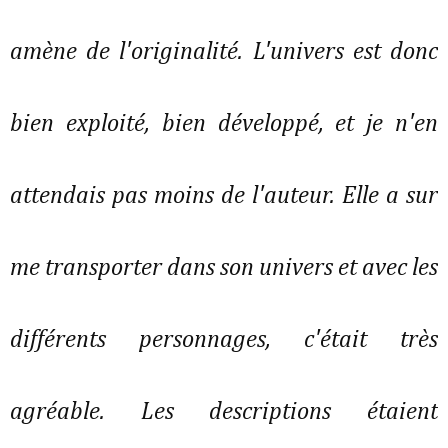
amène de l'originalité. L'univers est donc
bien exploité, bien développé, et je n'en
attendais pas moins de l'auteur. Elle a sur
me transporter dans son univers et avec les
différents personnages, c'était très
agréable. Les descriptions étaient