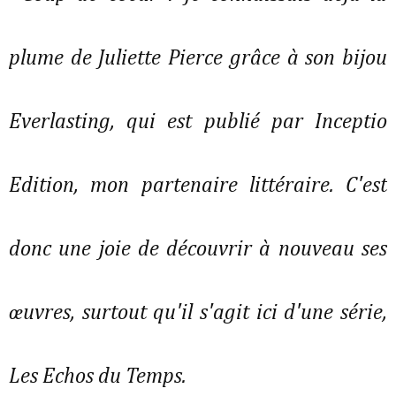
plume de Juliette Pierce grâce à son bijou
Everlasting, qui est publié par Inceptio
Edition, mon partenaire littéraire. C'est
donc une joie de découvrir à nouveau ses
œuvres, surtout qu'il s'agit ici d'une série,
Les Echos du Temps.