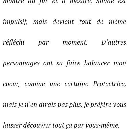
montre au fur et à mesure. Shade est
impulsif, mais devient tout de même
réfléchi par moment. D'autres
personnages ont su faire balancer mon
coeur, comme une certaine Protectrice,
mais je n'en dirais pas plus, je préfère vous
laisser découvrir tout ça par vous-même.