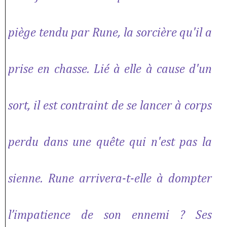
piège tendu par Rune, la sorcière qu'il a
prise en chasse. Lié à elle à cause d'un
sort, il est contraint de se lancer à corps
perdu dans une quête qui n'est pas la
sienne. Rune arrivera-t-elle à dompter
l’impatience de son ennemi ? Ses