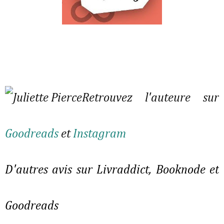
Retrouvez l'auteure sur
Goodreads
et
Instagram
D'autres avis sur Livraddict, Booknode et
Goodreads