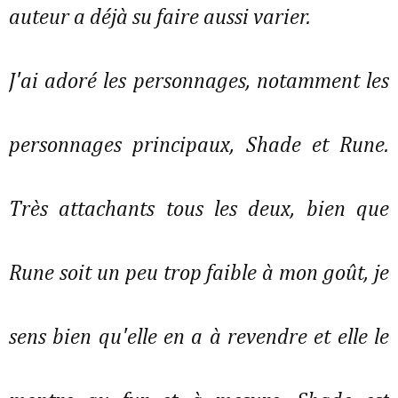
auteur a déjà su faire aussi varier.
J'ai adoré les personnages, notamment les
personnages principaux, Shade et Rune.
Très attachants tous les deux, bien que
Rune soit un peu trop faible à mon goût, je
sens bien qu'elle en a à revendre et elle le