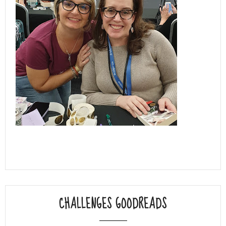
CHALLENGES GOODREADS