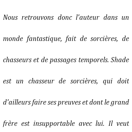
Nous retrouvons donc l'auteur dans un
monde fantastique, fait de sorcières, de
chasseurs et de passages temporels. Shade
est un chasseur de sorcières, qui doit
d'ailleurs faire ses preuves et dont le grand
frère est insupportable avec lui. Il veut