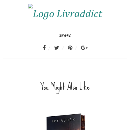
SHARE
You Might Also Like