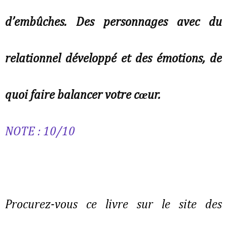
d’embûches. Des personnages avec du
relationnel développé et des émotions, de
quoi faire balancer votre cœur.
NOTE : 10/10
Procurez-vous ce livre sur le site des