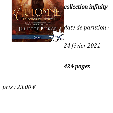
collection infinity
date de parution :
24 févier 2021
424 pages
prix : 23.00 €