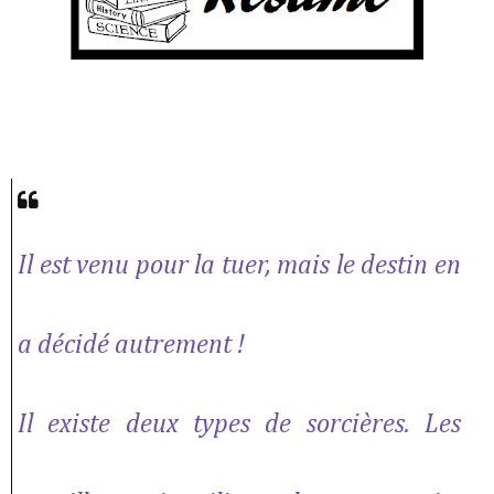
Il est venu pour la tuer, mais le destin en
a décidé autrement !
Il existe deux types de sorcières. Les