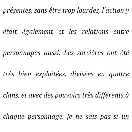
présentes, sans être trop lourdes, l'action y
était également et les relations entre
personnages aussi. Les sorcières ont été
très bien exploitées, divisées en quatre
clans, et avec des pouvoirs très différents à
chaque personnage. Je ne sais pas si un