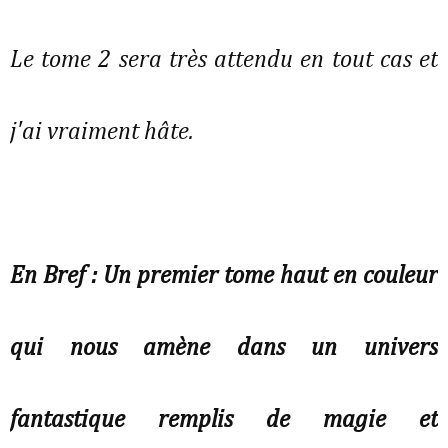
Le tome 2 sera très attendu en tout cas et
j'ai vraiment hâte.
En Bref : Un premier tome haut en couleur
qui nous amène dans un univers
fantastique remplis de magie et