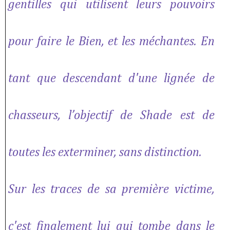
gentilles qui utilisent leurs pouvoirs
pour faire le Bien, et les méchantes. En
tant que descendant d'une lignée de
chasseurs, l’objectif de Shade est de
toutes les exterminer, sans distinction.
Sur les traces de sa première victime,
c'est finalement lui qui tombe dans le