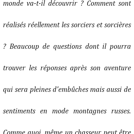
monde va-t-il découvrir ? Comment sont
réalisés réellement les sorciers et sorcières
? Beaucoup de questions dont il pourra
trouver les réponses après son aventure
qui sera pleines d'embûches mais aussi de
sentiments en mode montagnes russes.
Comme quoi, même un chasseur peut être