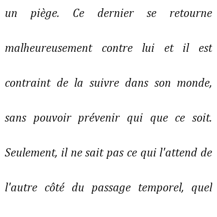
un piège. Ce dernier se retourne
malheureusement contre lui et il est
contraint de la suivre dans son monde,
sans pouvoir prévenir qui que ce soit.
Seulement, il ne sait pas ce qui l'attend de
l'autre côté du passage temporel, quel