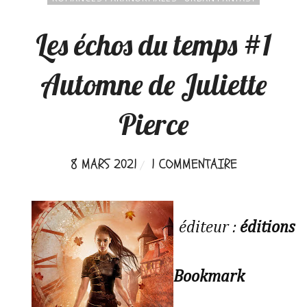
Les échos du temps #1
Automne de Juliette
Pierce
8 MARS 2021
1 COMMENTAIRE
éditeur :
éditions
Bookmark