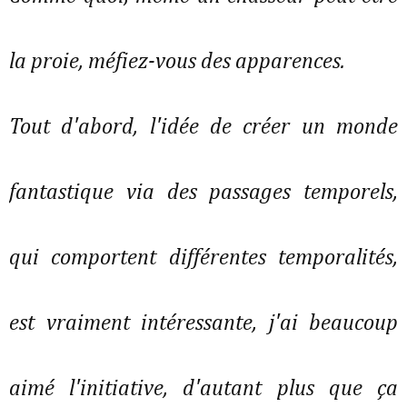
la proie, méfiez-vous des apparences.
Tout d'abord, l'idée de créer un monde
fantastique via des passages temporels,
qui comportent différentes temporalités,
est vraiment intéressante, j'ai beaucoup
aimé l'initiative, d'autant plus que ça