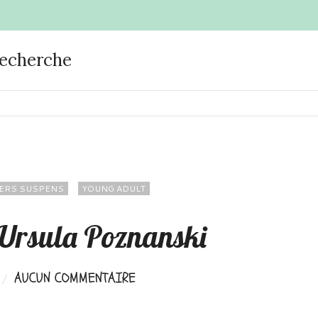
recherche
IERS SUSPENS
YOUNG ADULT
Ursula Poznanski
AUCUN COMMENTAIRE