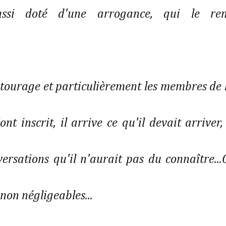
aussi doté d'une arrogance, qui le re
tourage et particulièrement les membres de 
nt inscrit, il arrive ce qu'il devait arriver, 
rsations qu'il n'aurait pas du connaître...
 non négligeables...