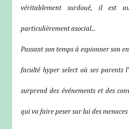
véritablement surdoué, il est 
particulièrement asocial...
Passant son temps à espionner son en
faculté hyper select où ses parents l'o
surprend des événements et des conve
qui va faire peser sur lui des menaces