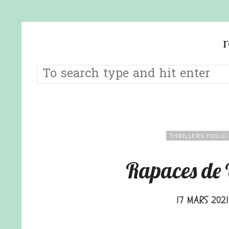
THRILLERS POLIC
Rapaces de 
17 MARS 2021