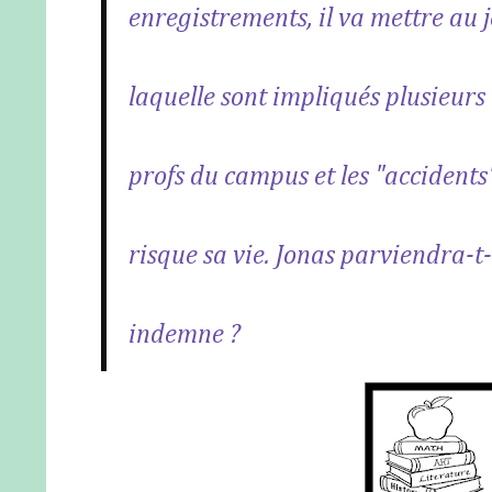
enregistrements, il va mettre au
laquelle sont impliqués plusieurs 
profs du campus et les "accidents
risque sa vie. Jonas parviendra-t-
indemne ?