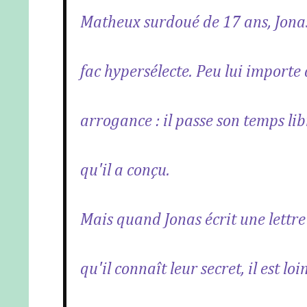
Matheux surdoué de 17 ans, Jona
fac hypersélecte. Peu lui importe
arrogance : il passe son temps lib
qu'il a conçu.
Mais quand Jonas écrit une lettr
qu'il connaît leur secret, il est l