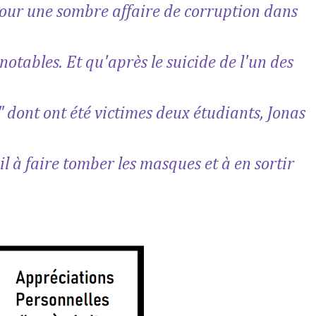
 jour une sombre affaire de corruption dans
notables. Et qu'après le suicide de l'un des
" dont ont été victimes deux étudiants, Jonas
il à faire tomber les masques et à en sortir