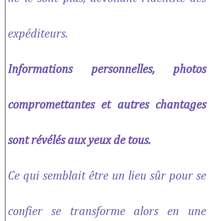
expéditeurs.
Informations personnelles, photos
compromettantes
et autres chantages
sont révélés aux yeux de tous.
Ce qui semblait être un lieu sûr pour se
confier se transforme alors en une