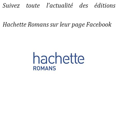
Suivez toute l'actualité des éditions
Hachette Romans sur leur page Facebook