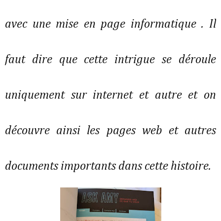
avec une mise en page informatique . Il
faut dire que cette intrigue se déroule
uniquement sur internet et autre et on
découvre ainsi les pages web et autres
documents importants dans cette histoire.