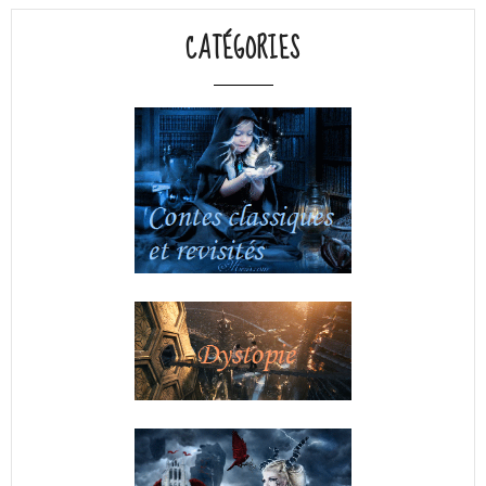
CATÉGORIES