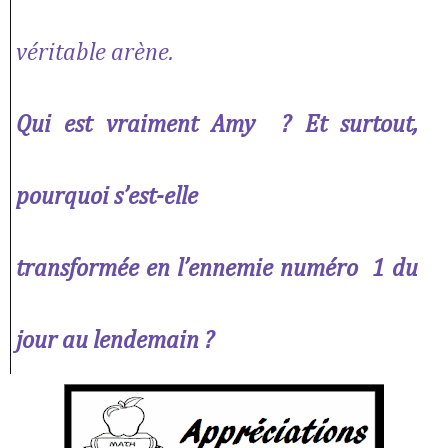
véritable arène.
Qui est vraiment Amy ? Et surtout,
pourquoi s’est-elle
transformée en l’ennemie numéro 1 du
jour au lendemain ?