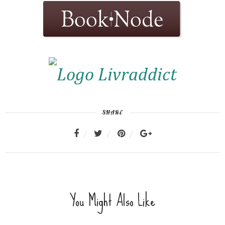
SHARE
You Might Also Like