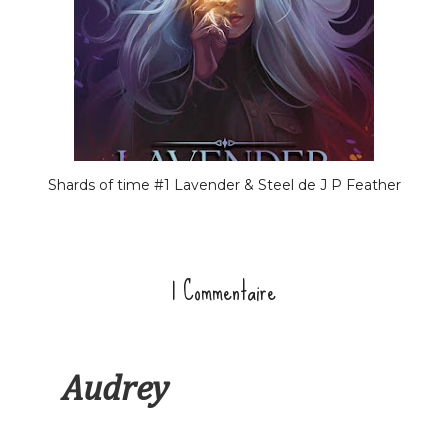
Shards of time #1 Lavender & Steel de J P Feather
1 Commentaire
Audrey