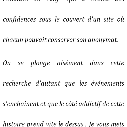
confidences sous le couvert d'un site où
chacun pouvait conserver son anonymat.
On se plonge aisément dans cette
recherche d'autant que les événements
s'enchainent et que le côté addictif de cette
histoire prend vite le dessus . Je vous mets