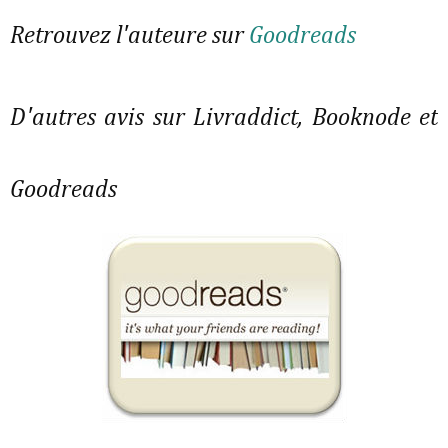
Retrouvez l'auteure sur
Goodreads
D'autres avis sur Livraddict, Booknode et
Goodreads