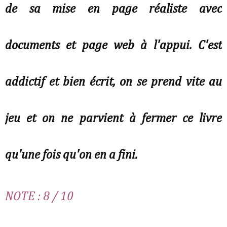
de sa mise en page réaliste avec
documents et page web à l'appui. C'est
addictif et bien écrit, on se prend vite au
jeu et on ne parvient à fermer ce livre
qu'une fois qu'on en a fini.
NOTE : 8 / 10