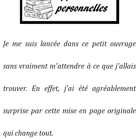
Je me suis lancée dans ce petit ouvrage
sans vraiment m'attendre à ce que j'allais
trouver. En effet, j'ai été agréablement
surprise par cette mise en page originale
qui change tout.