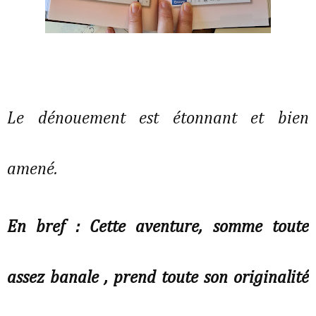
Le dénouement est étonnant et bien
amené.
En bref : Cette aventure, somme toute
assez banale , prend toute son originalité