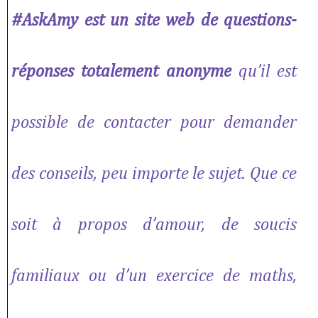
#AskAmy est un site web de questions-
réponses
totalement anonyme
qu’il est
possible de contacter pour demander
des conseils, peu importe le sujet. Que ce
soit à propos d’amour, de soucis
familiaux ou d’un exercice de maths,