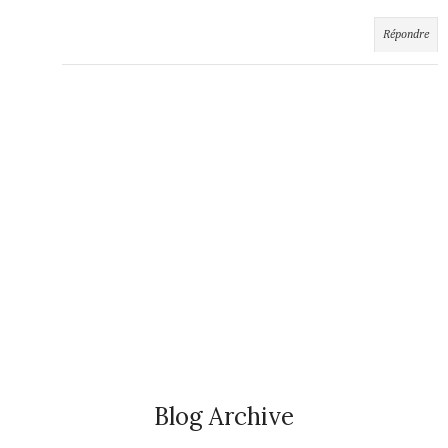
Répondre
Blog Archive