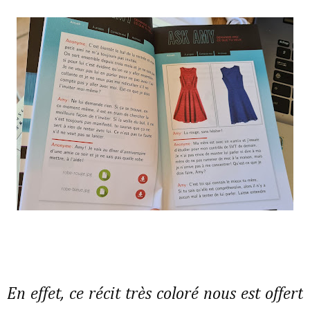
En effet, ce récit très coloré nous est offert