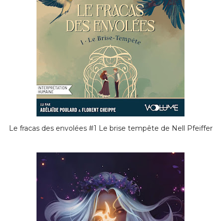
Le fracas des envolées #1 Le brise tempête de Nell Pfeiffer