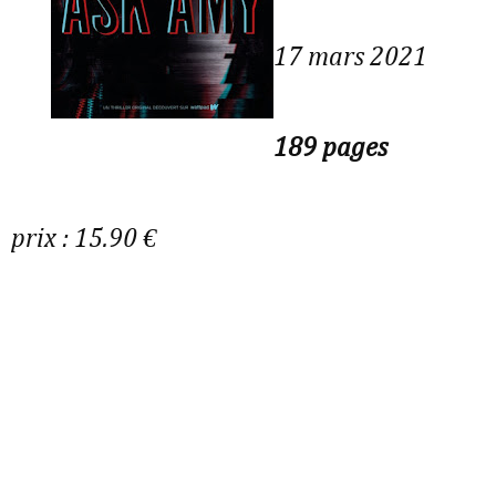
17 mars 2021
189 pages
prix : 15.90 €