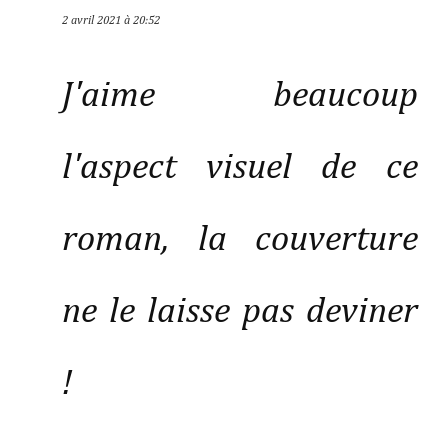
2 avril 2021 à 20:52
J'aime beaucoup
l'aspect visuel de ce
roman, la couverture
ne le laisse pas deviner
!