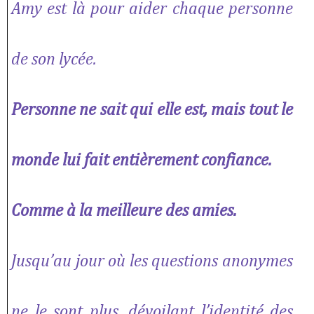
Amy est là pour aider chaque personne
de son lycée.
Personne ne sait qui elle est,
mais tout le
monde lui fait entièrement confiance.
Comme à la meilleure des amies.
Jusqu’au jour où les questions anonymes
ne le sont plus, dévoilant l’identité des