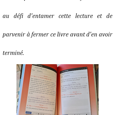
au défi d'entamer cette lecture et de
parvenir à fermer ce livre avant d'en avoir
terminé.