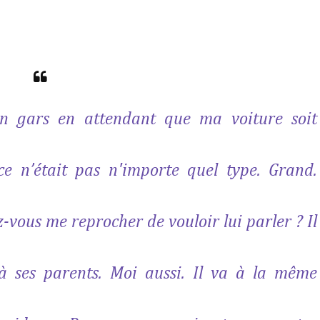
un gars en attendant que ma voiture soit
ce n’était pas n'importe quel type. Grand.
-vous me reprocher de vouloir lui parler ? Il
 à ses parents. Moi aussi. Il va à la même