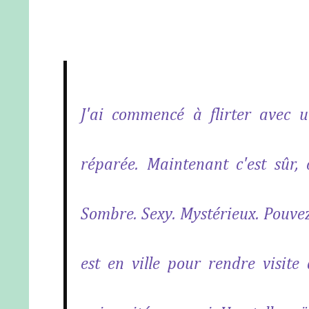
J'ai commencé à flirter avec 
réparée. Maintenant c'est sûr, 
Sombre. Sexy. Mystérieux. Pouvez
est en ville pour rendre visite