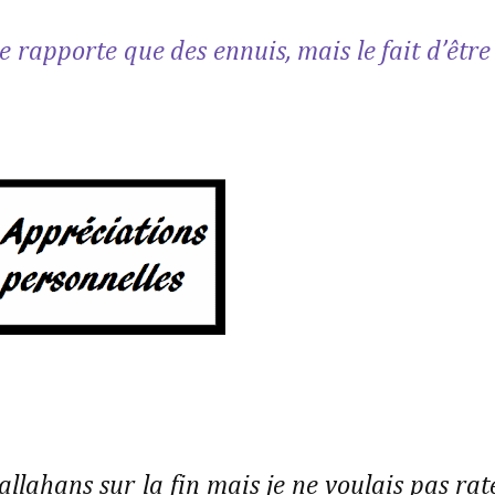
e rapporte que des ennuis, mais le fait d’être
allahans sur la fin mais je ne voulais pas rat