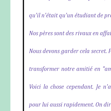
qu'il n'était qu'un étudiant de 
Nos pères sont des rivaux en affai
Nous devons garder cela secret. 
transformer notre amitié en "am
Voici la chose cependant. Je n'
pour lui aussi rapidement. On dira