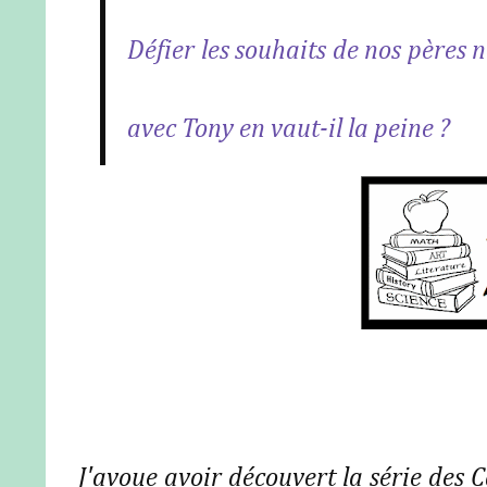
Défier les souhaits de nos pères n
avec Tony en vaut-il la peine ?
J'avoue avoir découvert la série des C