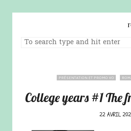
PRÉSENTATION ET PROMO VO
ROM
College years #1 The
22 AVRIL 202