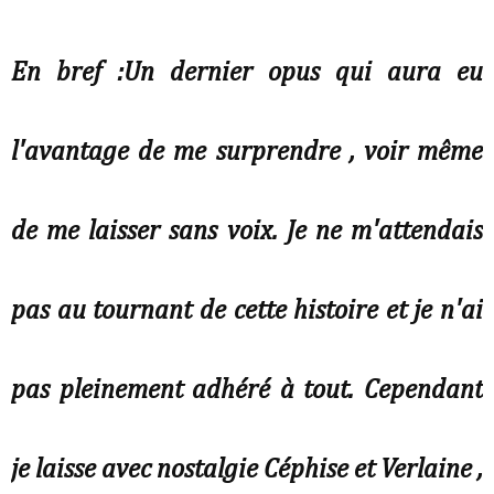
En bref :Un dernier opus qui aura eu
l'avantage de me surprendre , voir même
de me laisser sans voix. Je ne m'attendais
pas au tournant de cette histoire et je n'ai
pas pleinement adhéré à tout. Cependant
je laisse avec nostalgie Céphise et Verlaine ,