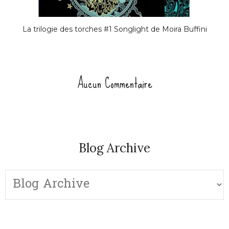
La trilogie des torches #1 Songlight de Moira Buffini
Aucun Commentaire
Blog Archive