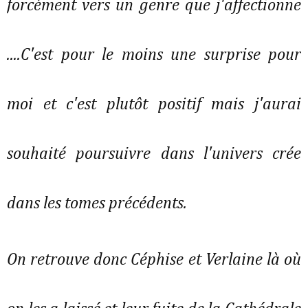
forcément vers un genre que j'affectionne
....C'est pour le moins une surprise pour
moi et c'est plutôt positif mais j'aurai
souhaité poursuivre dans l'univers crée
dans les tomes précédents.
On retrouve donc Céphise et Verlaine là où