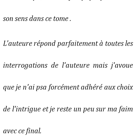
son sens dans ce tome .
L'auteure répond parfaitement à toutes les
interrogations de l'auteure mais j'avoue
que je n'ai psa forcément adhéré aux choix
de l'intrigue et je reste un peu sur ma faim
avec ce final.