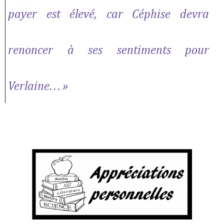
payer est élevé, car Céphise devra
renoncer à ses sentiments pour
Verlaine… »