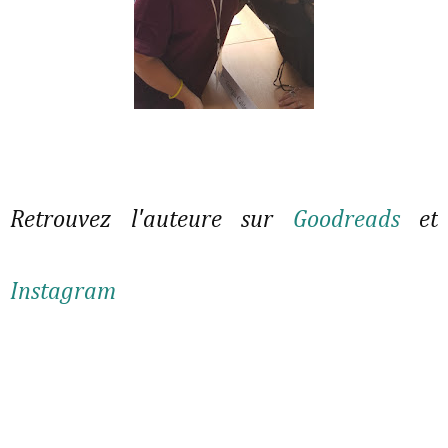
Retrouvez l'auteure sur
Goodreads
et
Instagram