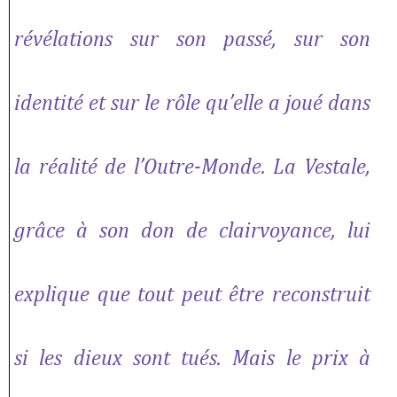
révélations sur son passé, sur son
identité et sur le rôle qu’elle a joué dans
la réalité de l’Outre-Monde. La Vestale,
grâce à son don de clairvoyance, lui
explique que tout peut être reconstruit
si les dieux sont tués. Mais le prix à