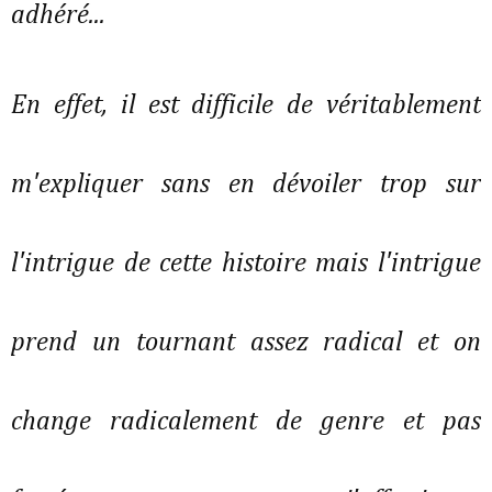
adhéré...
En effet, il est difficile de véritablement
m'expliquer sans en dévoiler trop sur
l'intrigue de cette histoire mais l'intrigue
prend un tournant assez radical et on
change radicalement de genre et pas