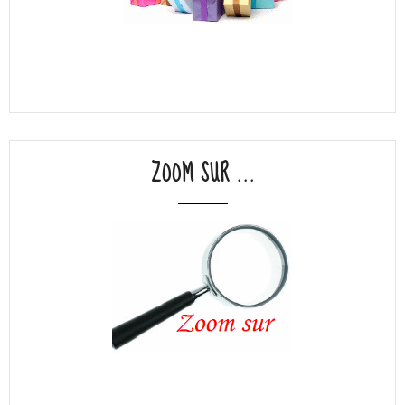
ZOOM SUR ...