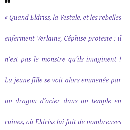
« Quand Eldriss, la Vestale, et les rebelles
enferment Verlaine, Céphise proteste : il
n’est pas le monstre qu’ils imaginent !
La jeune fille se voit alors emmenée par
un dragon d’acier dans un temple en
ruines, où Eldriss lui fait de nombreuses