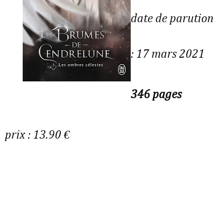
date de parution
: 17 mars 2021
346 pages
prix : 13.90 €