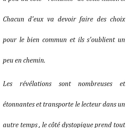
Chacun d'eux va devoir faire des choix
pour le bien commun et ils s'oublient un
peu en chemin.
Les révélations sont nombreuses et
étonnantes et transporte le lecteur dans un
autre temps , le côté dystopique prend tout