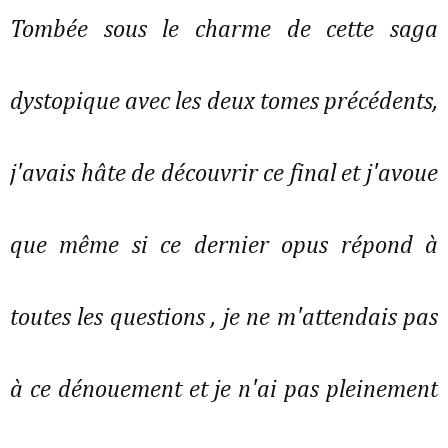
Tombée sous le charme de cette saga
dystopique avec les deux tomes précédents,
j'avais hâte de découvrir ce final et j'avoue
que même si ce dernier opus répond à
toutes les questions , je ne m'attendais pas
à ce dénouement et je n'ai pas pleinement