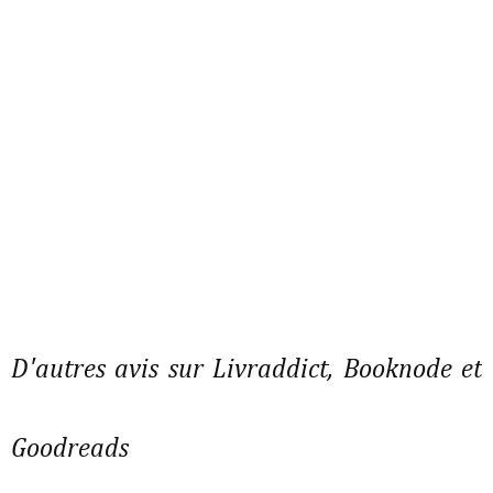
D'autres avis sur Livraddict, Booknode et
Goodreads