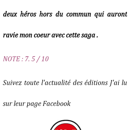
deux héros hors du commun qui auront
ravie mon coeur avec cette saga .
NOTE : 7. 5 / 10
Suivez toute l'actualité des éditions J'ai lu
sur leur page Facebook