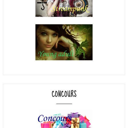
CONCOURS