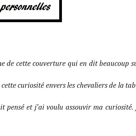
e de cette couverture qui en dit beaucoup s
u cette curiosité envers les chevaliers de la tab
it pensé et j'ai voulu assouvir ma curiosité. 