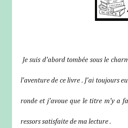
Je suis d'abord tombée sous le charm
l'aventure de ce livre . J'ai toujours e
ronde et j'avoue que le titre m'y a fa
ressors satisfaite de ma lecture .