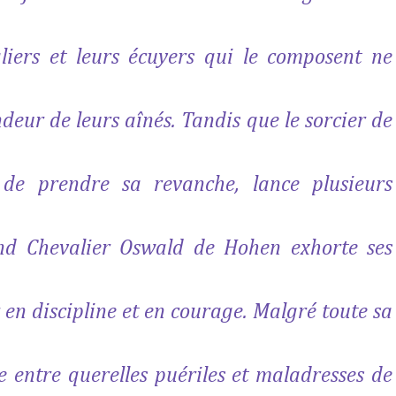
liers et leurs écuyers qui le composent ne
deur de leurs aînés. Tandis que le sorcier de
de prendre sa revanche, lance plusieurs
and Chevalier Oswald de Hohen exhorte ses
 en discipline et en courage. Malgré toute sa
le entre querelles puériles et maladresses de