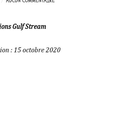
AUCUN COMMENTAIRE
ions Gulf Stream
ion : 15 octobre 2020