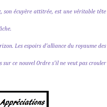
, son écuyère attitrée, est une véritable tête
tâche.
orizon. Les espoirs d'alliance du royaume des
 sur ce nouvel Ordre s'il ne veut pas crouler