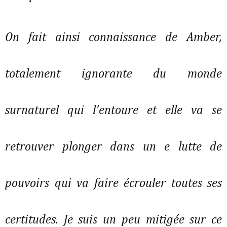
On fait ainsi connaissance de Amber,
totalement ignorante du monde
surnaturel qui l'entoure et elle va se
retrouver plonger dans un e lutte de
pouvoirs qui va faire écrouler toutes ses
certitudes. Je suis un peu mitigée sur ce