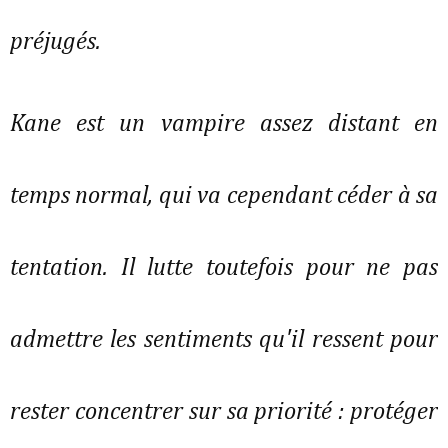
préjugés.
Kane est un vampire assez distant en
temps normal, qui va cependant céder à sa
tentation. Il lutte toutefois pour ne pas
admettre les sentiments qu'il ressent pour
rester concentrer sur sa priorité : protéger