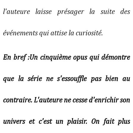
l'auteure laisse présager la suite des
événements qui attise la curiosité.
En bref :Un cinquième opus qui démontre
que la série ne s'essouffle pas bien au
contraire. L'auteure ne cesse d'enrichir son
univers et c'est un plaisir. On fait plus