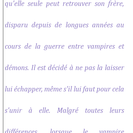
qu'elle seule peut retrouver son frère,
disparu depuis de longues années au
cours de la guerre entre vampires et
démons. Il est décidé à ne pas la laisser
lui échapper, même s'il lui faut pour cela
s'unir à elle. Malgré toutes leurs
différences, lorsque le vampire