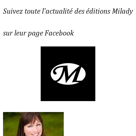
Suivez toute l'actualité des éditions Milady
sur leur page Facebook