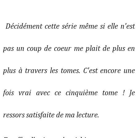
Décidément cette série même si elle n'est
pas un coup de coeur me plait de plus en
plus à travers les tomes. C'est encore une
fois vrai avec ce cinquième tome ! Je
ressors satisfaite de ma lecture.