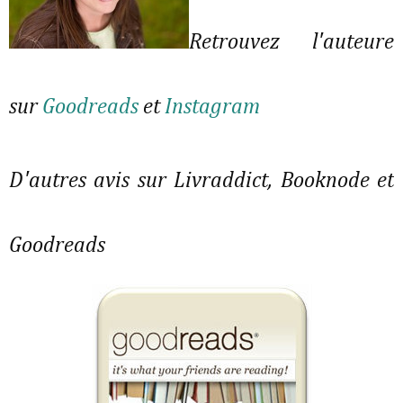
Retrouvez l'auteure
sur
Goodreads
et
Instagram
D'autres avis sur Livraddict, Booknode et
Goodreads