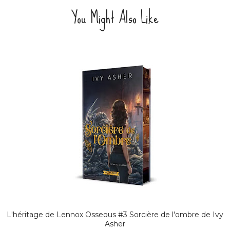
You Might Also Like
L'héritage de Lennox Osseous #3 Sorcière de l'ombre de Ivy
Asher