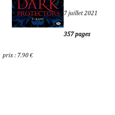
7 juillet 2021
357 pages
prix : 7.90 €