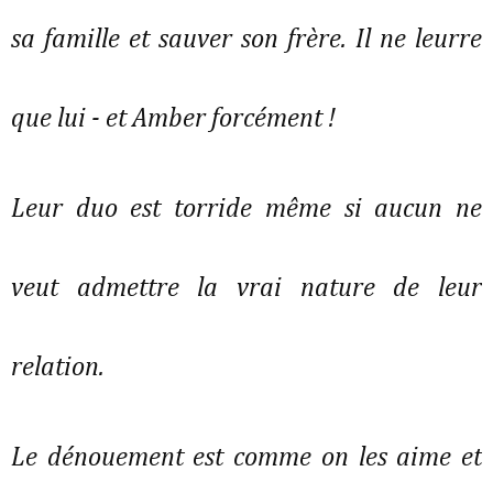
sa famille et sauver son frère. Il ne leurre
que lui - et Amber forcément !
Leur duo est torride même si aucun ne
veut admettre la vrai nature de leur
relation.
Le dénouement est comme on les aime et