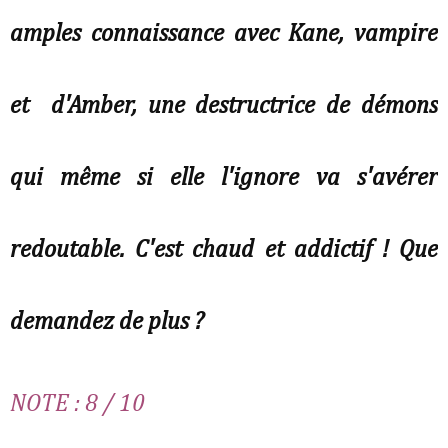
amples connaissance avec Kane, vampire
et d'Amber, une destructrice de démons
qui même si elle l'ignore va s'avérer
redoutable. C'est chaud et addictif ! Que
demandez de plus ?
NOTE : 8 / 10