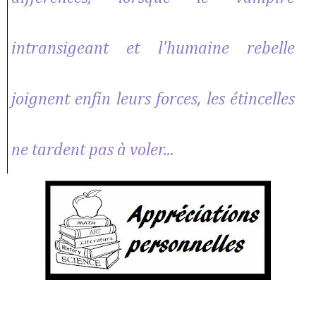
intransigeant et l'humaine rebelle
joignent enfin leurs forces, les étincelles
ne tardent pas à voler...