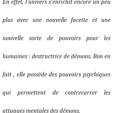
En effet, l'univers s'enrichit encore un peu
plus avec une nouvelle facette et une
nouvelle sorte de pouvoirs pour les
humaines : destructrice de démons. Bon en
fait , elle possède des pouvoirs psychiques
qui permettent de contrecarrer les
attaques mentales des démons.