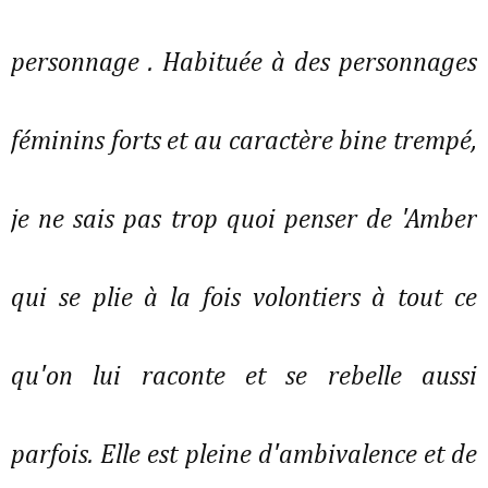
personnage . Habituée à des personnages
féminins forts et au caractère bine trempé,
je ne sais pas trop quoi penser de 'Amber
qui se plie à la fois volontiers à tout ce
qu'on lui raconte et se rebelle aussi
parfois. Elle est pleine d'ambivalence et de