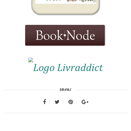
SHARE