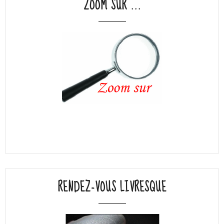
ZOOM SUR ...
RENDEZ-VOUS LIVRESQUE