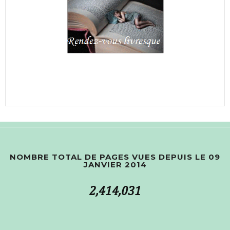
NOMBRE TOTAL DE PAGES VUES DEPUIS LE 09
JANVIER 2014
2,414,031