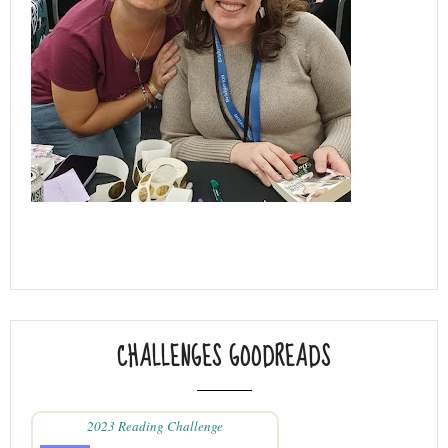
CHALLENGES GOODREADS
2023 Reading Challenge