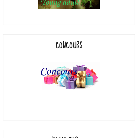
CONCOURS