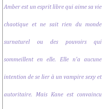
Amber est un esprit libre qui aime sa vie
chaotique et ne sait rien du monde
surnaturel ou des pouvoirs qui
sommeillent en elle. Elle n'a aucune
intention de se lier à un vampire sexy et
autoritaire. Mais Kane est convaincu