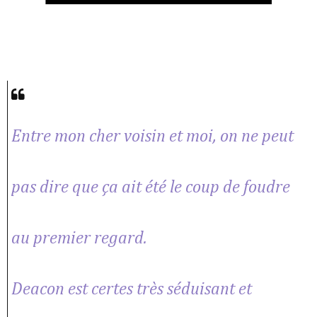
Entre mon cher voisin et moi, on ne peut
pas dire que ça ait été le coup de foudre
au premier regard.
Deacon est certes très séduisant et