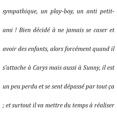
sympathique, un play-boy, un anti petit-
ami ! Bien décidé à ne jamais se caser et
avoir des enfants, alors forcément quand il
s’attache à Carys mais aussi à Sunny, il est
un peu perdu et se sent dépassé par tout ça
; et surtout il va mettre du temps à réaliser