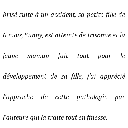
brisé suite à un accident, sa petite-fille de
6 mois, Sunny, est atteinte de trisomie et la
jeune maman fait tout pour le
développement de sa fille, j’ai apprécié
l’approche de cette pathologie par
l’auteure qui la traite tout en finesse.