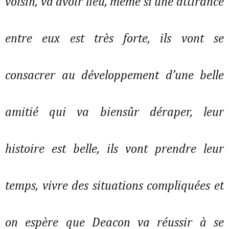
voisin, va avoir lieu, même si une attirance
entre eux est très forte, ils vont se
consacrer au développement d’une belle
amitié qui va biensûr déraper, leur
histoire est belle, ils vont prendre leur
temps, vivre des situations compliquées et
on espère que Deacon va réussir à se