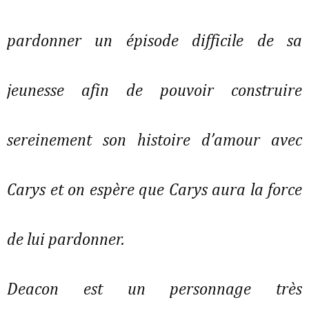
pardonner un épisode difficile de sa
jeunesse afin de pouvoir construire
sereinement son histoire d’amour avec
Carys et on espère que Carys aura la force
de lui pardonner.
Deacon est un personnage très