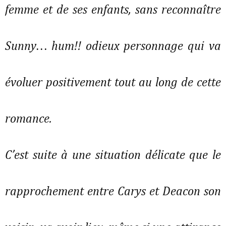
femme et de ses enfants, sans reconnaître
Sunny… hum!! odieux personnage qui va
évoluer positivement tout au long de cette
romance.
C’est suite à une situation délicate que le
rapprochement entre Carys et Deacon son