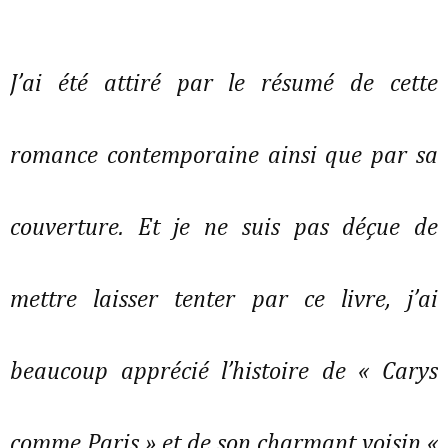
J’ai été attiré par le résumé de cette
romance contemporaine ainsi que par sa
couverture. Et je ne suis pas déçue de
mettre laisser tenter par ce livre, j’ai
beaucoup apprécié l’histoire de « Carys
comme Paris » et de son charmant voisin «