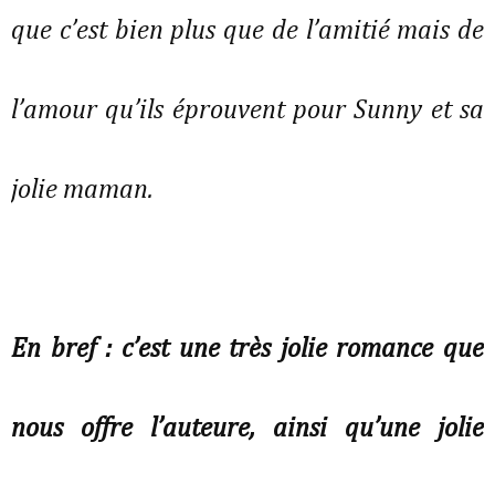
que c’est bien plus que de l’amitié mais de
l’amour qu’ils éprouvent pour Sunny et sa
jolie maman.
En bref : c’est une très jolie romance que
nous offre l’auteure, ainsi qu’une jolie