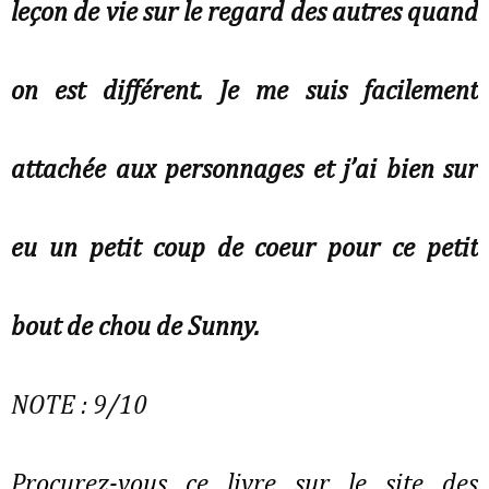
leçon de vie sur le regard des autres quand
on est différent. Je me suis facilement
attachée aux personnages et j’ai bien sur
eu un petit coup de coeur pour ce petit
bout de chou de Sunny.
NOTE : 9/10
Procurez-vous ce livre sur le site des