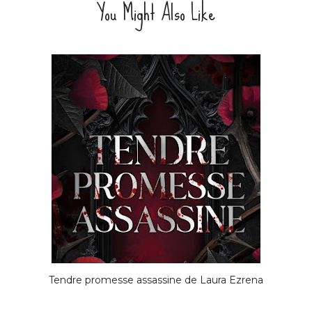
You Might Also Like
Tendre promesse assassine de Laura Ezrena