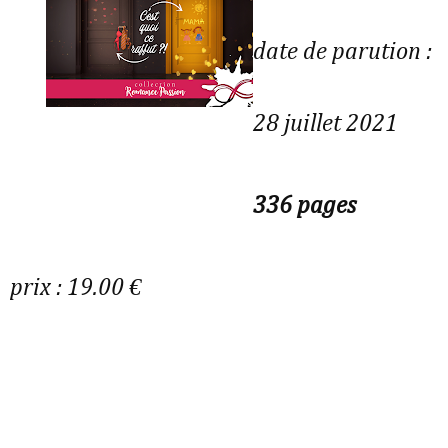
date de parution :
28 juillet 2021
336 pages
prix : 19.00 €