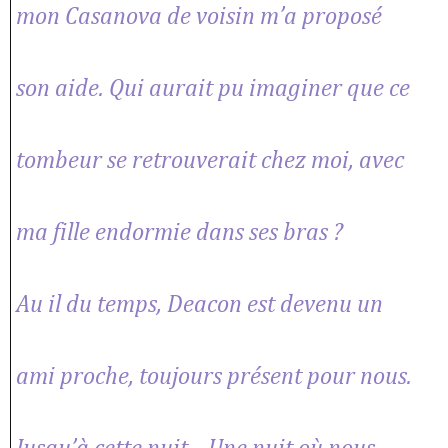
mon Casanova de voisin m’a proposé
son aide. Qui aurait pu imaginer que ce
tombeur se retrouverait chez moi, avec
ma fille endormie dans ses bras ?
Au il du temps, Deacon est devenu un
ami proche, toujours présent pour nous.