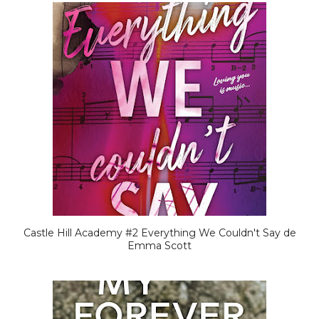
Castle Hill Academy #2 Everything We Couldn't Say de
Emma Scott