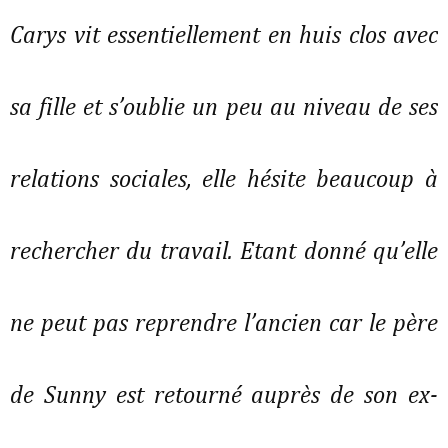
Carys vit essentiellement en huis clos avec
sa fille et s’oublie un peu au niveau de ses
relations sociales, elle hésite beaucoup à
rechercher du travail. Etant donné qu’elle
ne peut pas reprendre l’ancien car le père
de Sunny est retourné auprès de son ex-