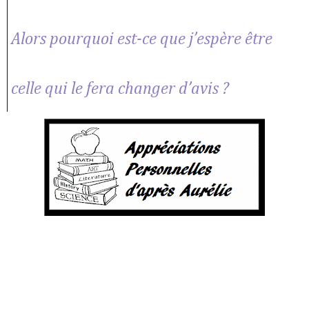
Alors pourquoi est-ce que j’espère être
celle qui le fera changer d’avis ?