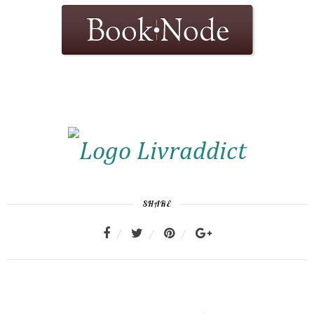
SHARE