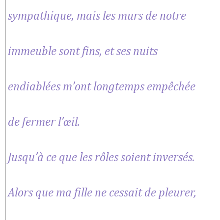
sympathique, mais les murs de notre
immeuble sont fins, et ses nuits
endiablées m’ont longtemps empêchée
de fermer l’œil.
Jusqu’à ce que les rôles soient inversés.
Alors que ma fille ne cessait de pleurer,