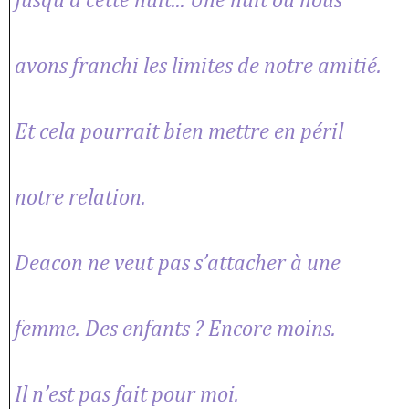
Jusqu’à cette nuit... Une nuit où nous
avons franchi les limites de notre amitié.
Et cela pourrait bien mettre en péril
notre relation.
Deacon ne veut pas s’attacher à une
femme. Des enfants ? Encore moins.
Il n’est pas fait pour moi.