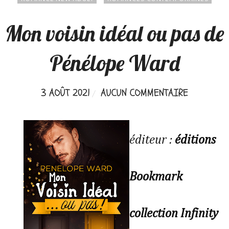
Mon voisin idéal ou pas de
Pénélope Ward
3 AOÛT 2021
AUCUN COMMENTAIRE
éditeur :
éditions
Bookmark
collection Infinity