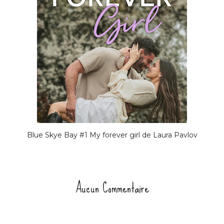
Blue Skye Bay #1 My forever girl de Laura Pavlov
Aucun Commentaire