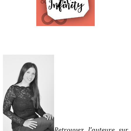
Retrouvez l'auteure sur