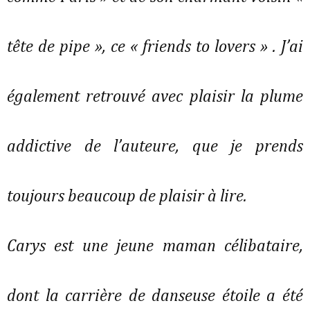
tête de pipe », ce « friends to lovers » . J’ai
également retrouvé avec plaisir la plume
addictive de l’auteure, que je prends
toujours beaucoup de plaisir à lire.
Carys est une jeune maman célibataire,
dont la carrière de danseuse étoile a été