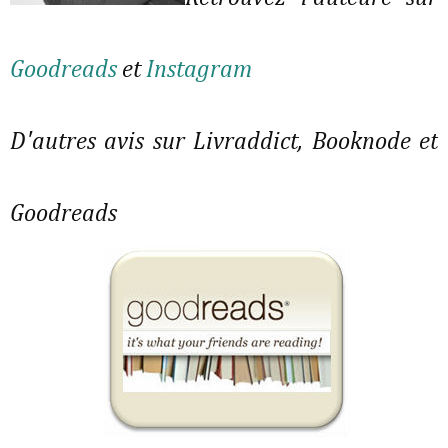
Goodreads
et
Instagram
D'autres avis sur Livraddict, Booknode et
Goodreads