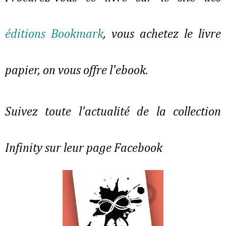
éditions Bookmark
, vous achetez le livre
papier, on vous offre l'ebook.
Suivez toute l'actualité de la collection
Infinity sur leur page Facebook