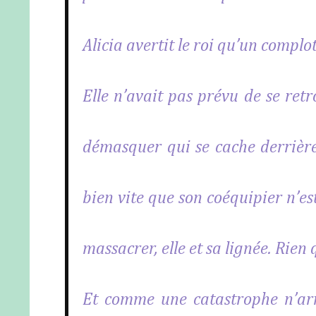
Alicia avertit le roi qu’un complot
Elle n’avait pas prévu de se ret
démasquer qui se cache derrière
bien vite que son coéquipier n’es
massacrer, elle et sa lignée. Rien 
Et comme une catastrophe n’arr