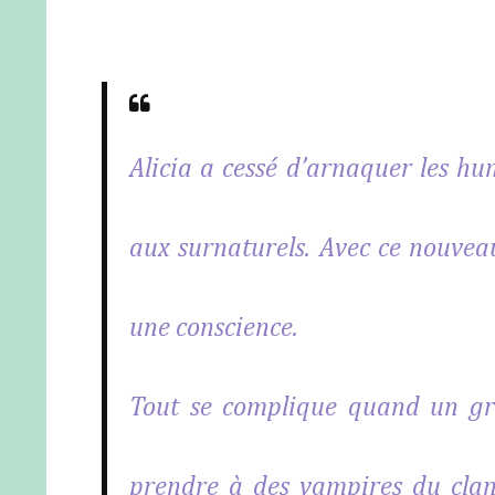
Alicia a cessé d’arnaquer les hu
aux surnaturels. Avec ce nouvea
une conscience.
Tout se complique quand un gr
prendre à des vampires du clan 