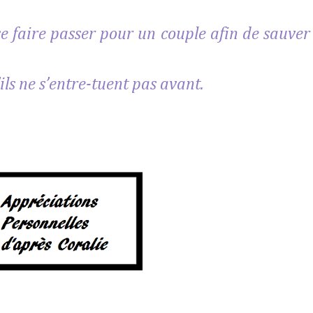
se faire passer pour un couple afin de sauver
s’ils ne s’entre-tuent pas avant.