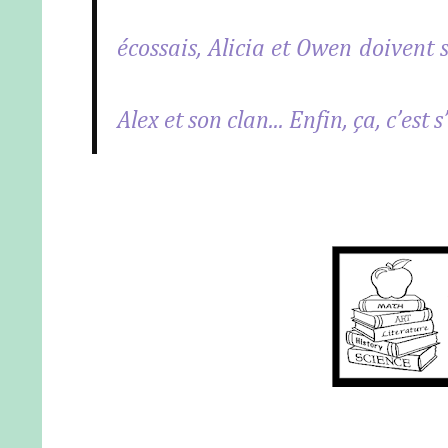
écossais, Alicia et Owen doivent 
Alex et son clan... Enfin, ça, c’est 