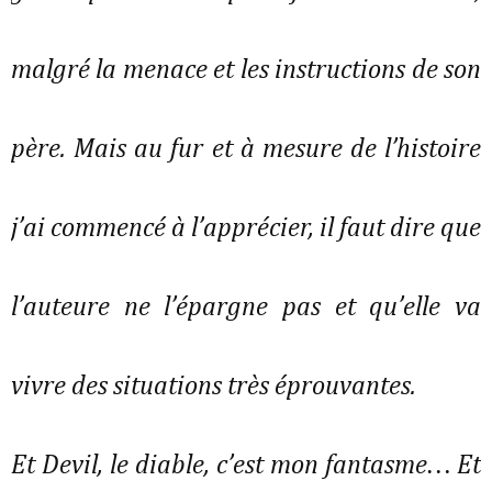
malgré la menace et les instructions de son
père. Mais au fur et à mesure de l’histoire
j’ai commencé à l’apprécier, il faut dire que
l’auteure ne l’épargne pas et qu’elle va
vivre des situations très éprouvantes.
Et Devil, le diable, c’est mon fantasme… Et