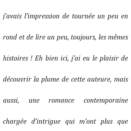
j’avais l’impression de tournée un peu en
rond et de lire un peu, toujours, les mêmes
histoires ! Eh bien ici, j’ai eu le plaisir de
découvrir la plume de cette auteure, mais
aussi, une romance contemporaine
chargée d’intrigue qui m’ont plus que