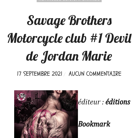
Savage Brothers
Motorcycle club #1 Devil
de Jordan Marie
17 SEPTEMBRE 2021
AUCUN COMMENTAIRE
éditeur :
éditions
Bookmark