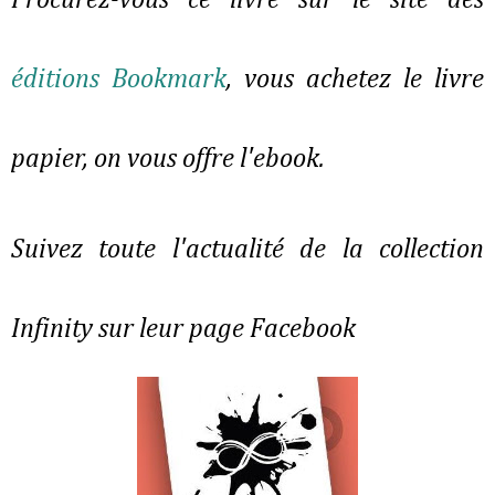
Procurez-vous ce livre sur le site des
éditions Bookmark
, vous achetez le livre
papier, on vous offre l'ebook.
Suivez toute l'actualité de la collection
Infinity sur leur page Facebook