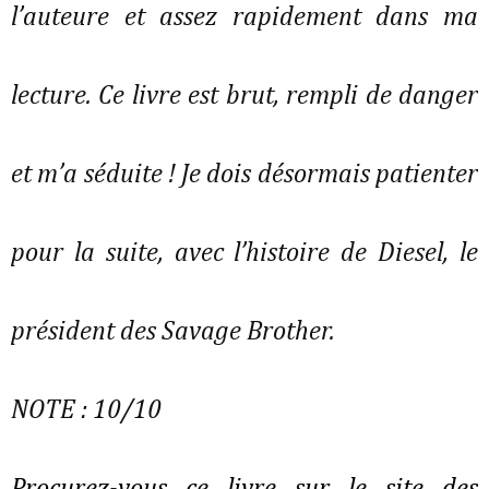
l’auteure et assez rapidement dans ma
lecture. Ce livre est brut, rempli de danger
et m’a séduite ! Je dois désormais patienter
pour la suite, avec l’histoire de Diesel, le
président des Savage Brother.
NOTE : 10/10