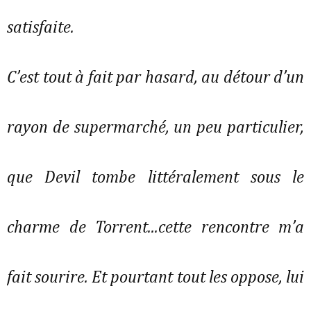
satisfaite.
C’est tout à fait par hasard, au détour d’un
rayon de supermarché, un peu particulier,
que Devil tombe littéralement sous le
charme de Torrent...cette rencontre m’a
fait sourire. Et pourtant tout les oppose, lui