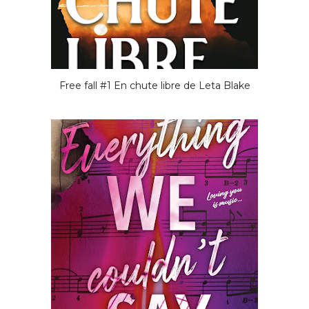
Free fall #1 En chute libre de Leta Blake