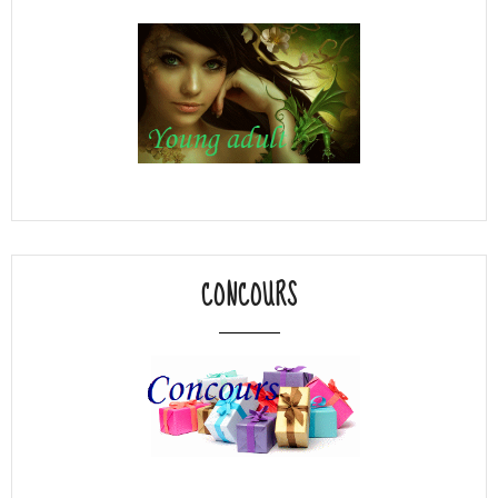
CONCOURS