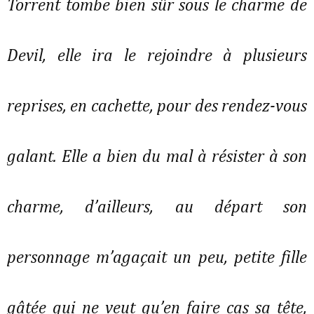
Torrent tombe bien sûr sous le charme de
Devil, elle ira le rejoindre à plusieurs
reprises, en cachette, pour des rendez-vous
galant. Elle a bien du mal à résister à son
charme, d’ailleurs, au départ son
personnage m’agaçait un peu, petite fille
gâtée qui ne veut qu’en faire cas sa tête,