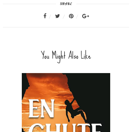
SHARE
You Might Also Like