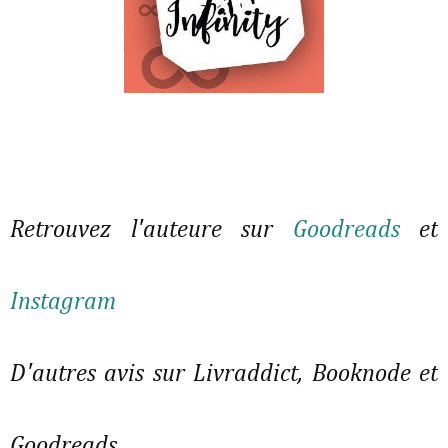
Retrouvez l'auteure sur
Goodreads
et
Instagram
D'autres avis sur Livraddict, Booknode et
Goodreads