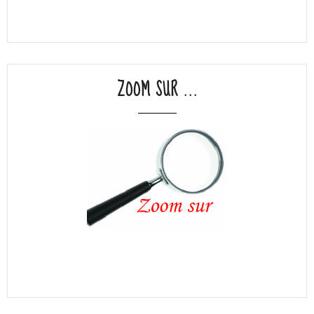
ZOOM SUR ...