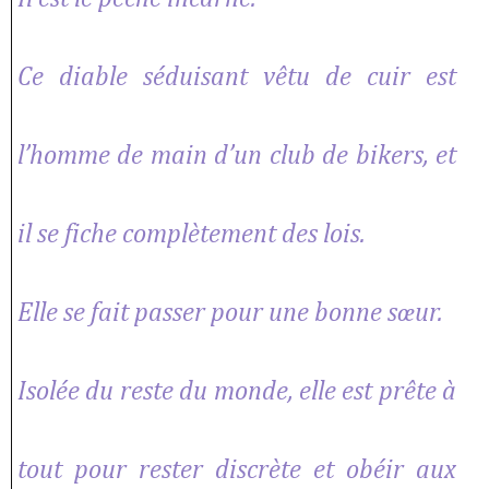
Ce diable séduisant vêtu de cuir est
l’homme de main d’un club de bikers, et
il se fiche complètement des lois.
Elle se fait passer pour une bonne sœur.
Isolée du reste du monde, elle est prête à
tout pour rester discrète et obéir aux