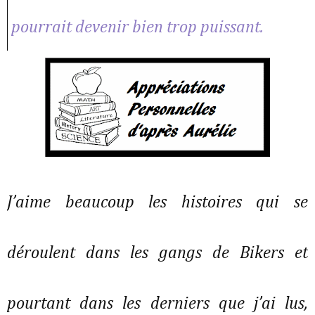
pourrait devenir bien trop puissant.
J’aime beaucoup les histoires qui se
déroulent dans les gangs de Bikers et
pourtant dans les derniers que j’ai lus,