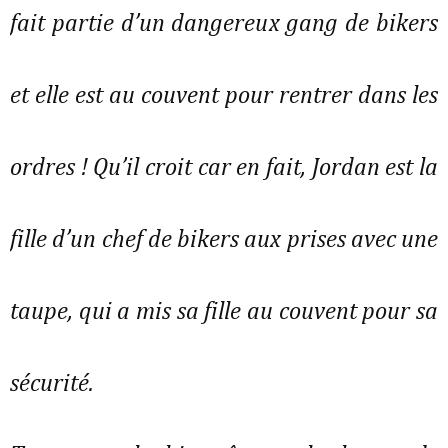
fait partie d’un dangereux gang de bikers
et elle est au couvent pour rentrer dans les
ordres ! Qu’il croit car en fait, Jordan est la
fille d’un chef de bikers aux prises avec une
taupe, qui a mis sa fille au couvent pour sa
sécurité.