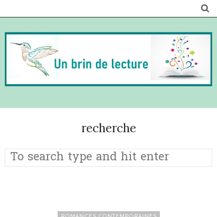
recherche
ROMANCES CONTEMPORAINES