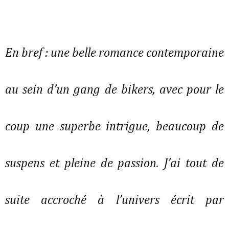
En bref : une belle romance contemporaine
au sein d’un gang de bikers, avec pour le
coup une superbe intrigue, beaucoup de
suspens et pleine de passion. J’ai tout de
suite accroché à l’univers écrit par