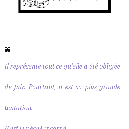
Il représente tout ce qu’elle a été obligée
de fuir. Pourtant, il est sa plus grande
tentation.
Il est le péché incarné.