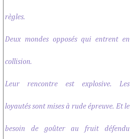
règles.
Deux mondes opposés qui entrent en
collision.
Leur rencontre est explosive. Les
loyautés sont mises à rude épreuve. Et le
besoin de goûter au fruit défendu