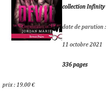
collection Infinity
date de parution :
11 octobre 2021
336 pages
prix : 19.00 €