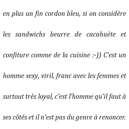
en plus un fin cordon bleu, si on considère
les sandwichs beurre de cacahuète et
confiture comme de la cuisine :-)) C’est un
homme sexy, viril, franc avec les femmes et
surtout très loyal, c’est l’homme qu’il faut à
ses côtés et il n’est pas du genre à renoncer.