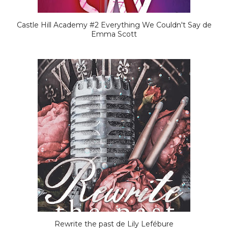
Castle Hill Academy #2 Everything We Couldn't Say de
Emma Scott
Rewrite the past de Lily Lefébure