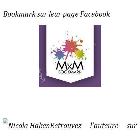
Bookmark sur leur page Facebook
Retrouvez l'auteure sur