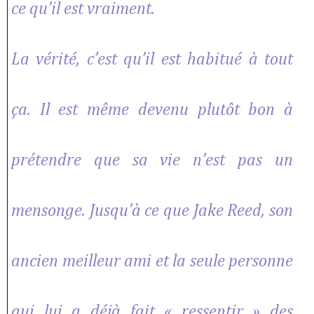
ce qu’il est vraiment.
La vérité, c’est qu’il est habitué à tout
ça. Il est même devenu plutôt bon à
prétendre que sa vie n’est pas un
mensonge. Jusqu’à ce que Jake Reed, son
ancien meilleur ami et la seule personne
qui lui a déjà fait « ressentir » des