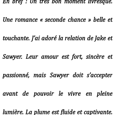
En bref : Un très bon moment livresque.
Une romance « seconde chance » belle et
touchante. J’ai adoré la relation de Jake et
Sawyer. Leur amour est fort, sincère et
passionné, mais Sawyer doit s’accepter
avant de pouvoir le vivre en pleine
lumière. La plume est fluide et captivante.