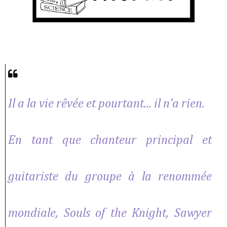
Il a la vie rêvée et pourtant... il n’a rien.
En tant que chanteur principal et
guitariste du groupe à la renommée
mondiale, Souls of the Knight, Sawyer