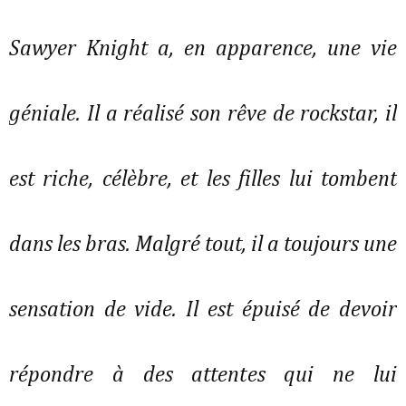
Sawyer Knight a, en apparence, une vie
géniale. Il a réalisé son rêve de rockstar, il
est riche, célèbre, et les filles lui tombent
dans les bras. Malgré tout, il a toujours une
sensation de vide. Il est épuisé de devoir
répondre à des attentes qui ne lui