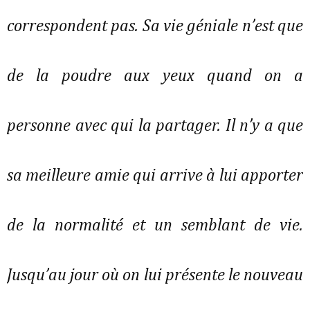
correspondent pas. Sa vie géniale n’est que
de la poudre aux yeux quand on a
personne avec qui la partager. Il n’y a que
sa meilleure amie qui arrive à lui apporter
de la normalité et un semblant de vie.
Jusqu’au jour où on lui présente le nouveau