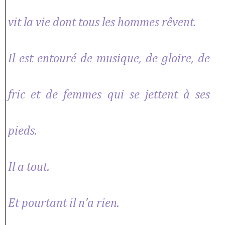
vit la vie dont tous les hommes rêvent.
Il est entouré de musique, de gloire, de
fric et de femmes qui se jettent à ses
pieds.
Il a tout.
Et pourtant il n’a rien.