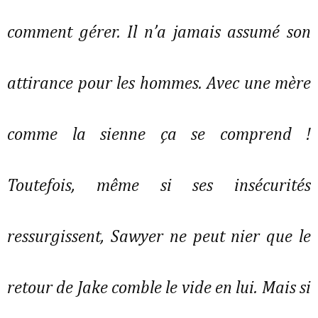
comment gérer. Il n’a jamais assumé son
attirance pour les hommes. Avec une mère
comme la sienne ça se comprend !
Toutefois, même si ses insécurités
ressurgissent, Sawyer ne peut nier que le
retour de Jake comble le vide en lui. Mais si