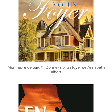
Mon havre de paix #1 Donne-moi un foyer de Annabeth
Albert