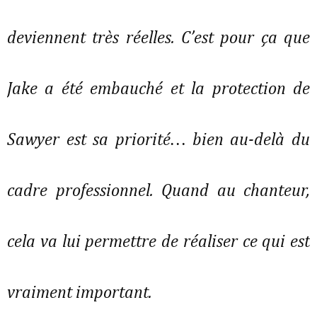
deviennent très réelles. C’est pour ça que
Jake a été embauché et la protection de
Sawyer est sa priorité… bien au-delà du
cadre professionnel. Quand au chanteur,
cela va lui permettre de réaliser ce qui est
vraiment important.