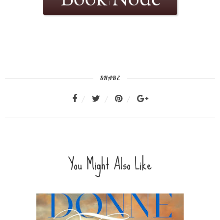
SHARE
You Might Also Like