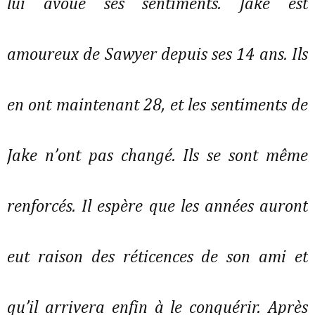
lui avoue ses sentiments. Jake est
amoureux de Sawyer depuis ses 14 ans. Ils
en ont maintenant 28, et les sentiments de
Jake n’ont pas changé. Ils se sont même
renforcés. Il espère que les années auront
eut raison des réticences de son ami et
qu’il arrivera enfin à le conquérir. Après