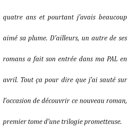
quatre ans et pourtant j’avais beaucoup
aimé sa plume. D’ailleurs, un autre de ses
romans a fait son entrée dans ma PAL en
avril. Tout ça pour dire que j’ai sauté sur
l’occasion de découvrir ce nouveau roman,
premier tome d’une trilogie prometteuse.