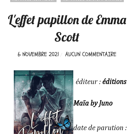
L'effet papillon de Emma
Scott
6 NOVEMBRE 2021
AUCUN COMMENTAIRE
éditeur :
éditions
Maïa by Juno
date de parution :