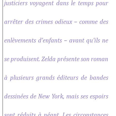
justiciers voyagent dans le temps pour
arrêter des crimes odieux – comme des
enlèvements d’enfants – avant qu’ils ne
se produisent. Zelda présente son roman
à plusieurs grands éditeurs de bandes
dessinées de New York, mais ses espoirs
sont réduits à néant. Les circonstances