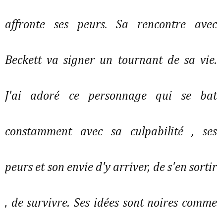
affronte ses peurs. Sa rencontre avec
Beckett va signer un tournant de sa vie.
J'ai adoré ce personnage qui se bat
constamment avec sa culpabilité , ses
peurs et son envie d'y arriver, de s'en sortir
, de survivre. Ses idées sont noires comme