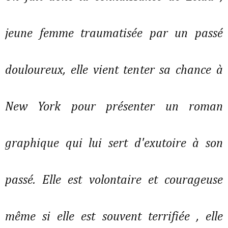
jeune femme traumatisée par un passé
douloureux, elle vient tenter sa chance à
New York pour présenter un roman
graphique qui lui sert d'exutoire à son
passé. Elle est volontaire et courageuse
même si elle est souvent terrifiée , elle