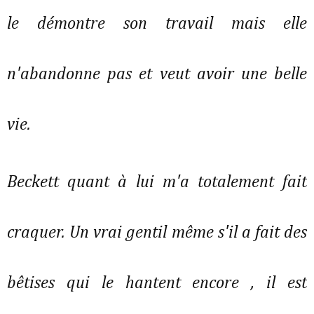
le démontre son travail mais elle
n'abandonne pas et veut avoir une belle
vie.
Beckett quant à lui m'a totalement fait
craquer. Un vrai gentil même s'il a fait des
bêtises qui le hantent encore , il est