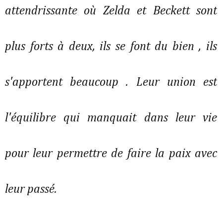
attendrissante où Zelda et Beckett sont
plus forts à deux, ils se font du bien , ils
s'apportent beaucoup . Leur union est
l'équilibre qui manquait dans leur vie
pour leur permettre de faire la paix avec
leur passé.