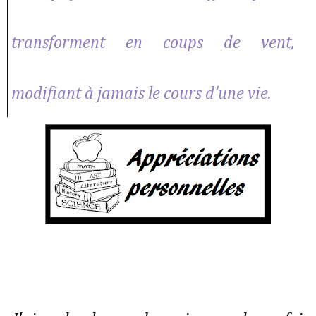
transforment en coups de vent,
modifiant à jamais le cours d’une vie.