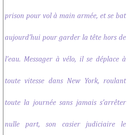
prison pour vol à main armée, et se bat
aujourd’hui pour garder la tête hors de
l’eau. Messager à vélo, il se déplace à
toute vitesse dans New York, roulant
toute la journée sans jamais s’arrêter
nulle part, son casier judiciaire le