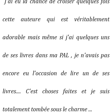
J'ai eu la chance de croiser quelques fois
cette auteure qui est véritablement
adorable mais même si j'ai quelques uns
de ses livres dans ma PAL , je n'avais pas
encore eu l'occasion de lire un de ses
livres.... C'est choses faites et je suis
totalement tombée sous le charme ...