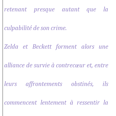
retenant presque autant que la
culpabilité de son crime.
Zelda et Beckett forment alors une
alliance de survie à contrecœur et, entre
leurs affrontements obstinés, ils
commencent lentement à ressentir la