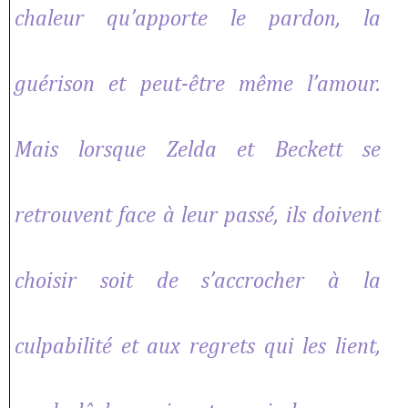
chaleur qu’apporte le pardon, la
guérison et peut-être même l’amour.
Mais lorsque Zelda et Beckett se
retrouvent face à leur passé, ils doivent
choisir soit de s’accrocher à la
culpabilité et aux regrets qui les lient,