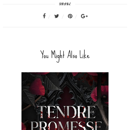
SHARE
You Might Also Like