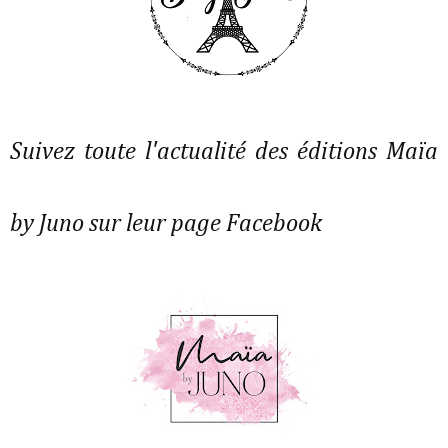
Suivez toute l'actualité des éditions Maïa
by Juno sur leur page Facebook