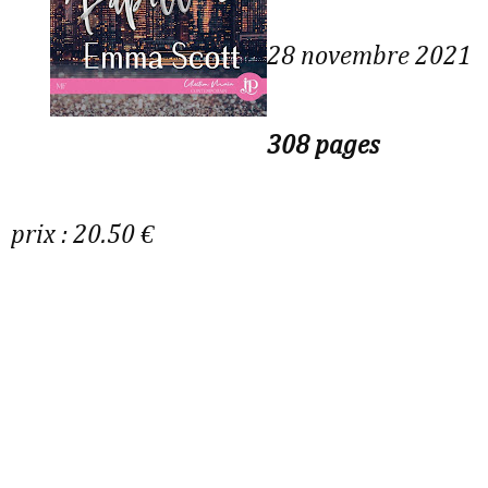
28 novembre 2021
308 pages
prix : 20.50 €