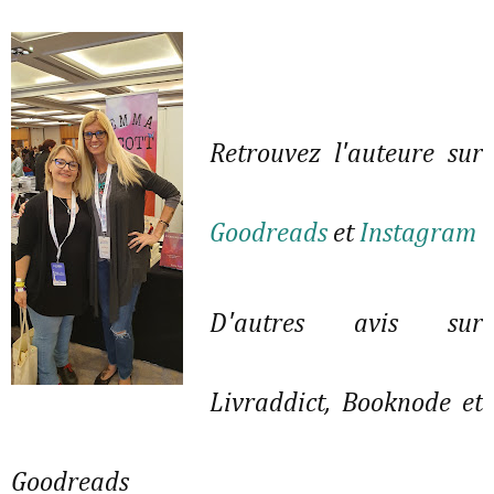
Retrouvez l'auteure sur
Goodreads
et
Instagram
D'autres avis sur
Livraddict, Booknode et
Goodreads