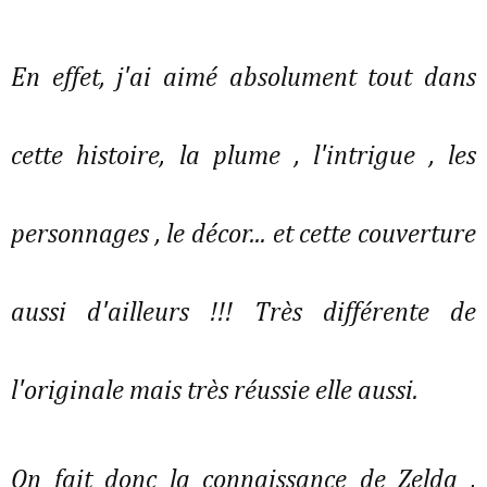
En effet, j'ai aimé absolument tout dans
cette histoire, la plume , l'intrigue , les
personnages , le décor... et cette couverture
aussi d'ailleurs !!! Très différente de
l'originale mais très réussie elle aussi.
On fait donc la connaissance de Zelda ,