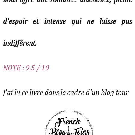
nous offre une romance touchante, pleine
d'espoir et intense qui ne laisse pas
indifférent.
NOTE : 9.5 / 10
J'ai lu ce livre dans le cadre d'un blog tour