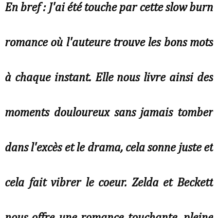
En bref : J'ai été touche par cette slow burn
romance où l'auteure trouve les bons mots
à chaque instant. Elle nous livre ainsi des
moments douloureux sans jamais tomber
dans l'excès et le drama, cela sonne juste et
cela fait vibrer le coeur. Zelda et Beckett