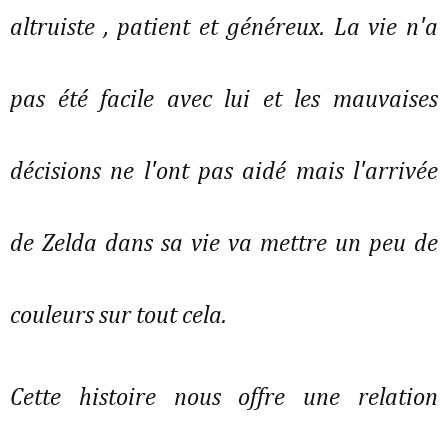
altruiste , patient et généreux. La vie n'a
pas été facile avec lui et les mauvaises
décisions ne l'ont pas aidé mais l'arrivée
de Zelda dans sa vie va mettre un peu de
couleurs sur tout cela.
Cette histoire nous offre une relation