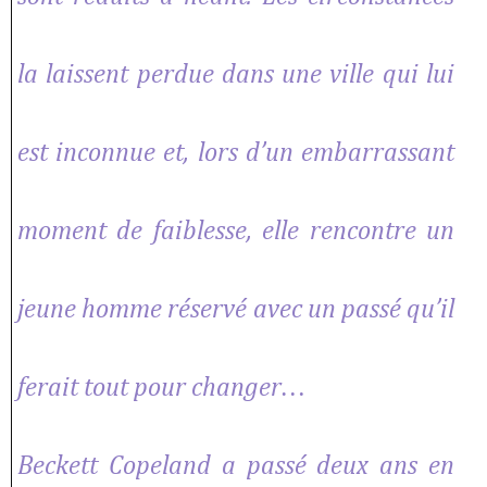
la laissent perdue dans une ville qui lui
est inconnue et, lors d’un embarrassant
moment de faiblesse, elle rencontre un
jeune homme réservé avec un passé qu’il
ferait tout pour changer…
Beckett Copeland a passé deux ans en