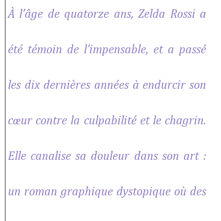
À l’âge de quatorze ans, Zelda Rossi a
été témoin de l’impensable, et a passé
les dix dernières années à endurcir son
cœur contre la culpabilité et le chagrin.
Elle canalise sa douleur dans son art :
un roman graphique dystopique où des