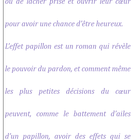
ou de lâcher prise et ouvrir leur cœur
pour avoir une chance d’être heureux.
L’effet papillon est un roman qui révèle
le pouvoir du pardon, et comment même
les plus petites décisions du cœur
peuvent, comme le battement d’ailes
d’un papillon, avoir des effets qui se