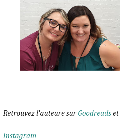
Retrouvez l'auteure sur
Goodreads
et
Instagram