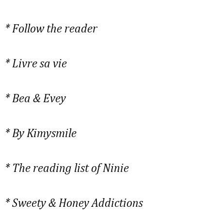
* Follow the reader
* Livre sa vie
* Bea & Evey
* By Kimysmile
* The reading list of Ninie
* Sweety & Honey Addictions