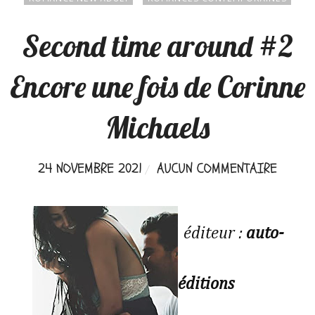
Second time around #2
Encore une fois de Corinne
Michaels
24 NOVEMBRE 2021
AUCUN COMMENTAIRE
éditeur :
auto-
éditions