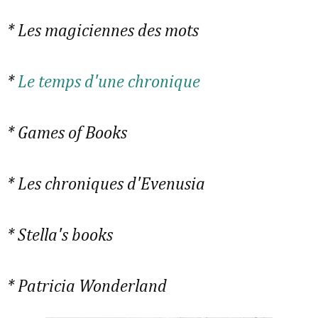
* Les magiciennes des mots
*
Le temps d'une chronique
* Games of Books
* Les chroniques d'Evenusia
* Stella's books
* Patricia Wonderland