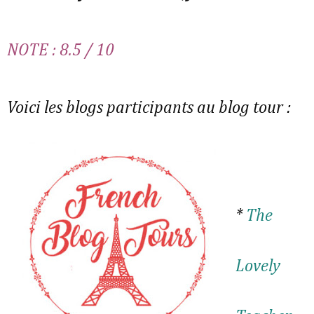
NOTE : 8.5 / 10
Voici les blogs participants au blog tour :
*
The
Lovely