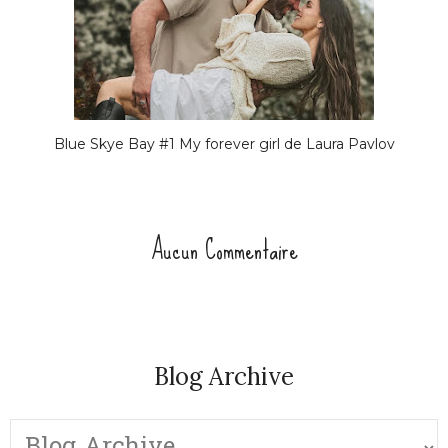
Blue Skye Bay #1 My forever girl de Laura Pavlov
Aucun Commentaire
Blog Archive