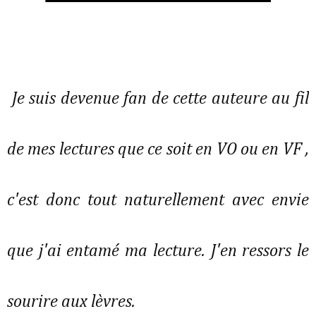
Je suis devenue fan de cette auteure au fil
de mes lectures que ce soit en VO ou en VF ,
c'est donc tout naturellement avec envie
que j'ai entamé ma lecture. J'en ressors le
sourire aux lèvres.