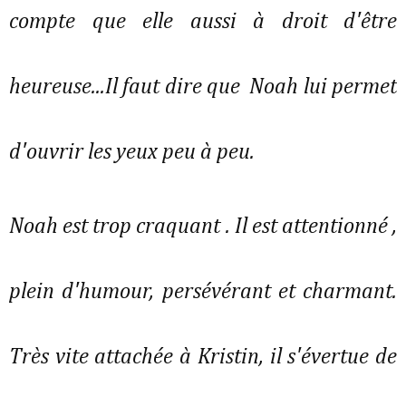
compte que elle aussi à droit d'être
heureuse...Il faut dire que Noah lui permet
d'ouvrir les yeux peu à peu.
Noah est trop craquant . Il est attentionné ,
plein d'humour, persévérant et charmant.
Très vite attachée à Kristin, il s'évertue de