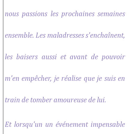
nous passions les prochaines semaines
ensemble. Les maladresses s'enchaînent,
les baisers aussi et avant de pouvoir
m'en empêcher, je réalise que je suis en
train de tomber amoureuse de lui.
Et lorsqu'un un événement impensable