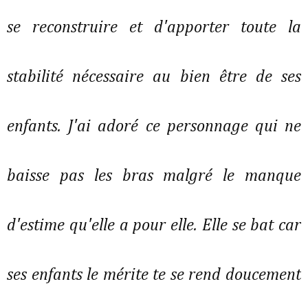
se reconstruire et d'apporter toute la
stabilité nécessaire au bien être de ses
enfants. J'ai adoré ce personnage qui ne
baisse pas les bras malgré le manque
d'estime qu'elle a pour elle. Elle se bat car
ses enfants le mérite te se rend doucement