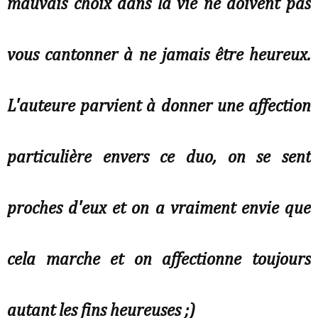
mauvais choix dans la vie ne doivent pas
vous cantonner à ne jamais être heureux.
L'auteure parvient à donner une affection
particulière envers ce duo, on se sent
proches d'eux et on a vraiment envie que
cela marche et on affectionne toujours
autant les fins heureuses ;)