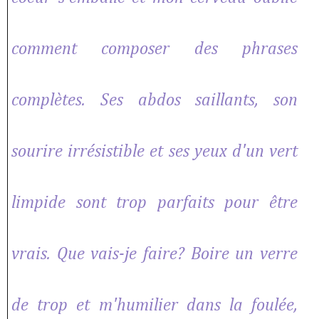
comment composer des phrases
complètes. Ses abdos saillants, son
sourire irrésistible et ses yeux d'un vert
limpide sont trop parfaits pour être
vrais. Que vais-je faire? Boire un verre
de trop et m'humilier dans la foulée,