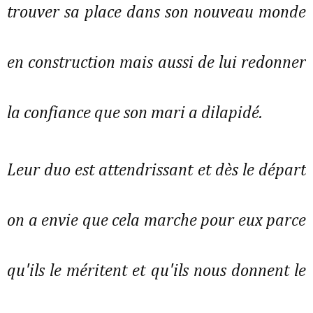
trouver sa place dans son nouveau monde
en construction mais aussi de lui redonner
la confiance que son mari a dilapidé.
Leur duo est attendrissant et dès le départ
on a envie que cela marche pour eux parce
qu'ils le méritent et qu'ils nous donnent le