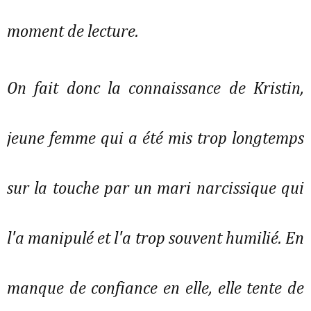
moment de lecture.
On fait donc la connaissance de Kristin,
jeune femme qui a été mis trop longtemps
sur la touche par un mari narcissique qui
l'a manipulé et l'a trop souvent humilié. En
manque de confiance en elle, elle tente de