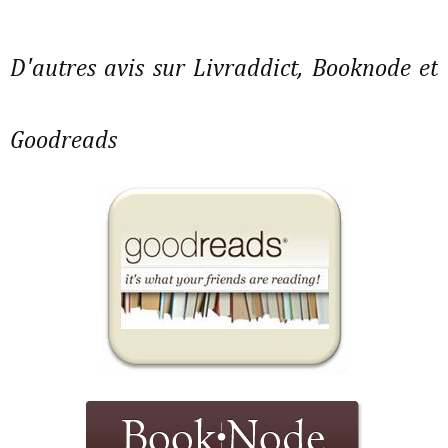
D'autres avis sur Livraddict, Booknode et
Goodreads