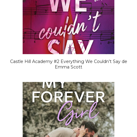
Castle Hill Academy #2 Everything We Couldn't Say de
Emma Scott