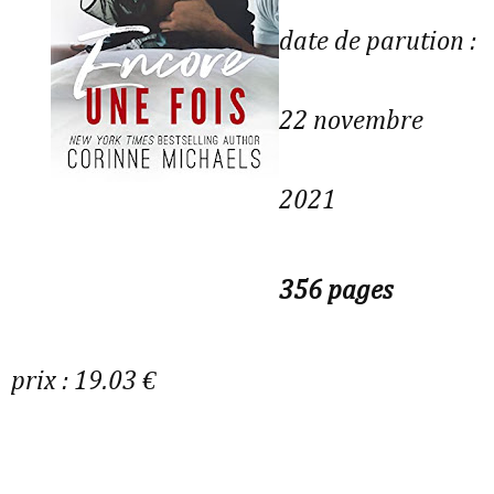
date de parution :
22 novembre
2021
356 pages
prix : 19.03 €