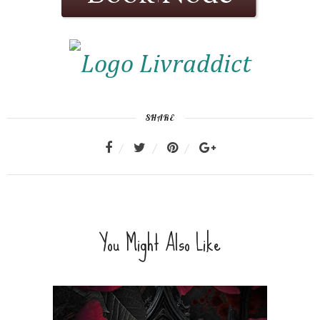
SHARE
You Might Also Like