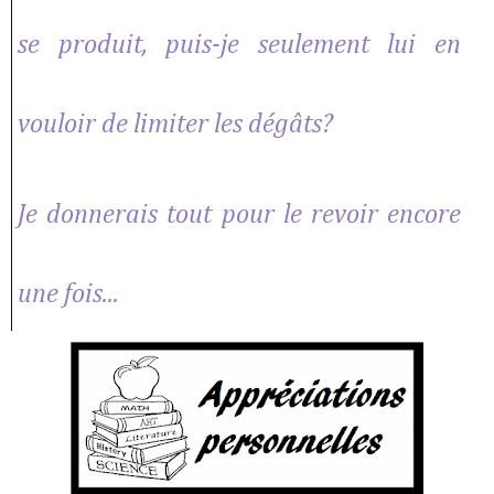
se produit, puis-je seulement lui en
vouloir de limiter les dégâts?
Je donnerais tout pour le revoir encore
une fois...