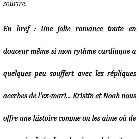
sourire.
En bref : Une jolie romance toute en
douceur même si mon rythme cardiaque a
quelques peu souffert avec les répliques
acerbes de l'ex-mari... Kristin et Noah nous
offre une histoire comme on les aime où de