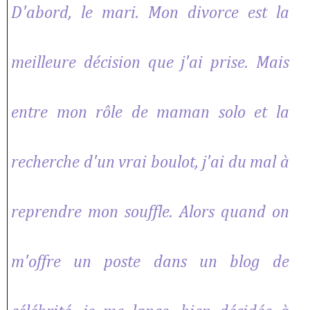
D'abord, le mari. Mon divorce est la
meilleure décision que j'ai prise. Mais
entre mon rôle de maman solo et la
recherche d'un vrai boulot, j'ai du mal à
reprendre mon souffle. Alors quand on
m'offre un poste dans un blog de