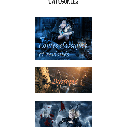
CATÉGORIES