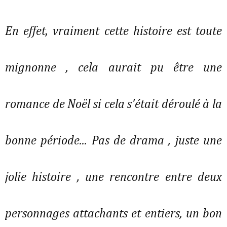
En effet, vraiment cette histoire est toute
mignonne , cela aurait pu être une
romance de Noël si cela s'était déroulé à la
bonne période... Pas de drama , juste une
jolie histoire , une rencontre entre deux
personnages attachants et entiers, un bon