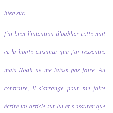
bien sûr.
J'ai bien l'intention d'oublier cette nuit
et la honte cuisante que j'ai ressentie,
mais Noah ne me laisse pas faire. Au
contraire, il s'arrange pour me faire
écrire un article sur lui et s'assurer que