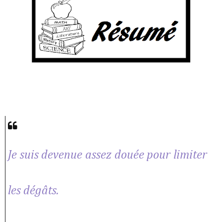
Je suis devenue assez douée pour limiter
les dégâts.