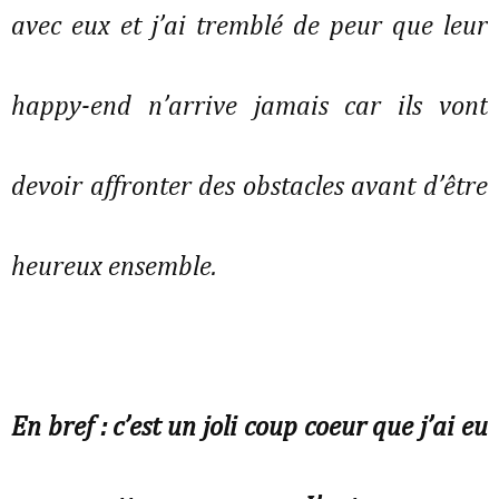
avec eux et j’ai tremblé de peur que leur
happy-end n’arrive jamais car ils vont
devoir affronter des obstacles avant d’être
heureux ensemble.
En bref : c’est un joli coup coeur que j’ai eu