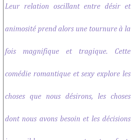
Leur relation oscillant entre désir et
animosité prend alors une tournure à la
fois magnifique et tragique. Cette
comédie romantique et sexy explore les
choses que nous désirons, les choses
dont nous avons besoin et les décisions