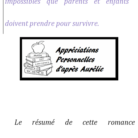
impossibles que parents et enfants
doivent prendre pour survivre.
Le résumé de cette romance