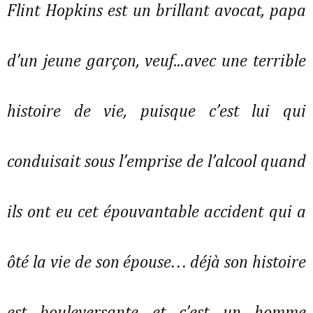
Flint Hopkins est un brillant avocat, papa
d’un jeune garçon, veuf...avec une terrible
histoire de vie, puisque c’est lui qui
conduisait sous l’emprise de l’alcool quand
ils ont eu cet épouvantable accident qui a
ôté la vie de son épouse… déjà son histoire