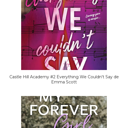
Castle Hill Academy #2 Everything We Couldn't Say de
Emma Scott