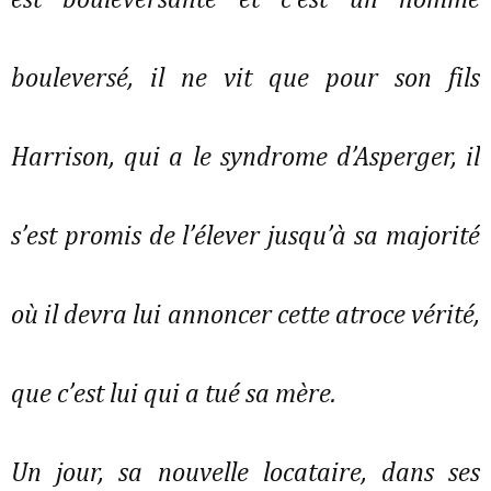
est bouleversante et c’est un homme
bouleversé, il ne vit que pour son fils
Harrison, qui a le syndrome d’Asperger, il
s’est promis de l’élever jusqu’à sa majorité
où il devra lui annoncer cette atroce vérité,
que c’est lui qui a tué sa mère.
Un jour, sa nouvelle locataire, dans ses