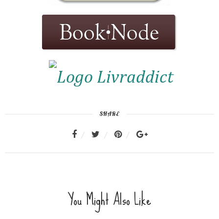
SHARE
You Might Also Like