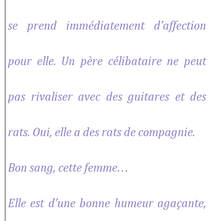
se prend immédiatement d’affection
pour elle. Un père célibataire ne peut
pas rivaliser avec des guitares et des
rats. Oui, elle a des rats de compagnie.
Bon sang, cette femme…
Elle est d’une bonne humeur agaçante,