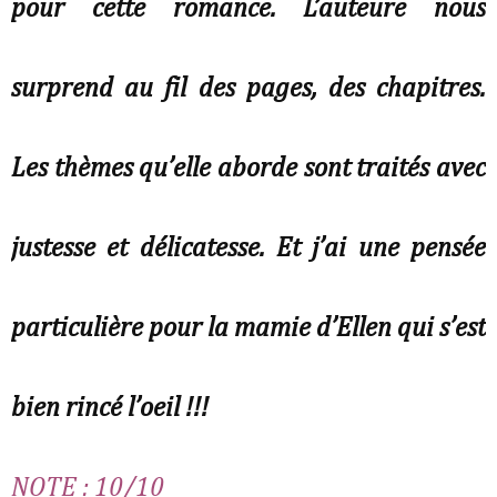
pour cette romance. L’auteure nous
surprend au fil des pages, des chapitres.
Les thèmes qu’elle aborde sont traités avec
justesse et délicatesse. Et j’ai une pensée
particulière pour la mamie d’Ellen qui s’est
bien rincé l’oeil !!!
NOTE : 10/10