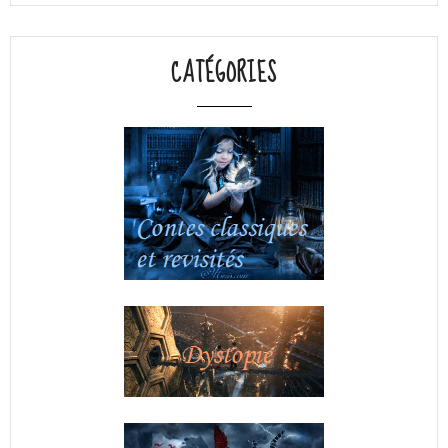
CATÉGORIES