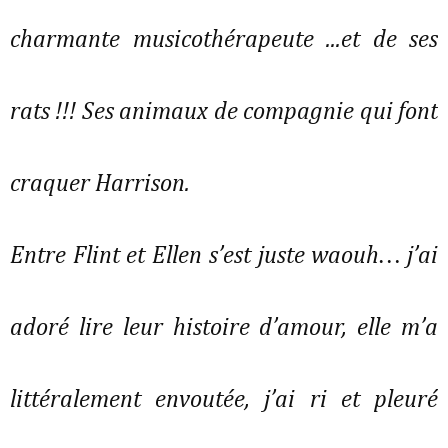
charmante musicothérapeute ...et de ses
rats !!! Ses animaux de compagnie qui font
craquer Harrison.
Entre Flint et Ellen s’est juste waouh… j’ai
adoré lire leur histoire d’amour, elle m’a
littéralement envoutée, j’ai ri et pleuré