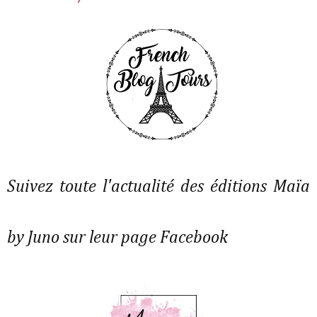
Suivez toute l'actualité des éditions Maïa
by Juno sur leur page Facebook