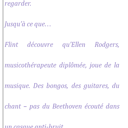
regarder.
Jusqu’à ce que…
Flint découvre qu’Ellen Rodgers,
musicothérapeute diplômée, joue de la
musique. Des bongos, des guitares, du
chant – pas du Beethoven écouté dans
un casque anti-bruit.