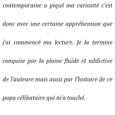
contemporaine a piqué ma curiosité c’est
donc avec une certaine appréhension que
j’ai commencé ma lecture. Je la termine
conquise par la plume fluide et addictive
de l’auteure mais aussi par l’histoire de ce
papa célibataire qui m’a touché.