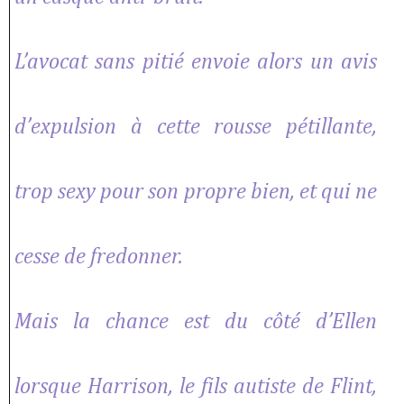
L’avocat sans pitié envoie alors un avis
d’expulsion à cette rousse pétillante,
trop sexy pour son propre bien, et qui ne
cesse de fredonner.
Mais la chance est du côté d’Ellen
lorsque Harrison, le fils autiste de Flint,