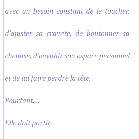
avec un besoin constant de le toucher,
d’ajuster sa cravate, de boutonner sa
chemise, d’envahir son espace personnel
et de lui faire perdre la tête.
Pourtant…
Elle doit partir.