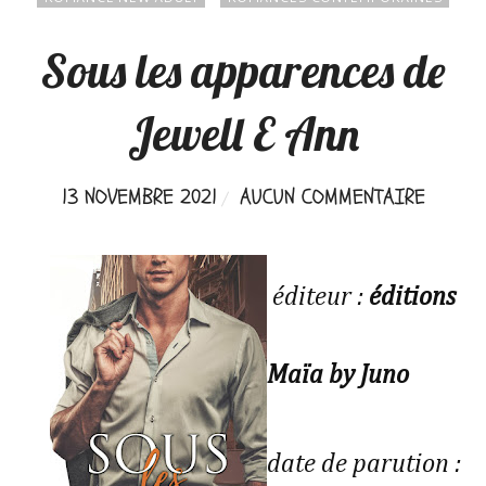
Sous les apparences de
Jewell E Ann
13 NOVEMBRE 2021
AUCUN COMMENTAIRE
éditeur :
éditions
Maïa by Juno
date de parution :