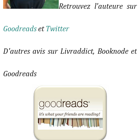
Retrouvez l'auteure sur
Goodreads
et
Twitter
D'autres avis sur Livraddict, Booknode et
Goodreads