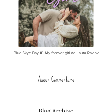
Blue Skye Bay #1 My forever girl de Laura Pavlov
Aucun Commentaire
Blog Archive