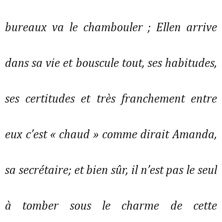
bureaux va le chambouler ; Ellen arrive
dans sa vie et bouscule tout, ses habitudes,
ses certitudes et très franchement entre
eux c’est « chaud » comme dirait Amanda,
sa secrétaire; et bien sûr, il n’est pas le seul
à tomber sous le charme de cette