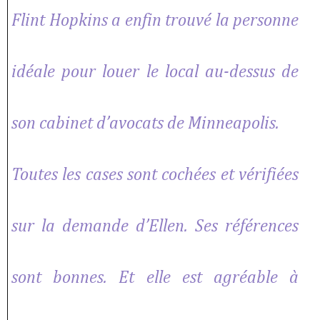
Flint Hopkins a enfin trouvé la personne
idéale pour louer le local au-dessus de
son cabinet d’avocats de Minneapolis.
Toutes les cases sont cochées et vérifiées
sur la demande d’Ellen. Ses références
sont bonnes. Et elle est agréable à