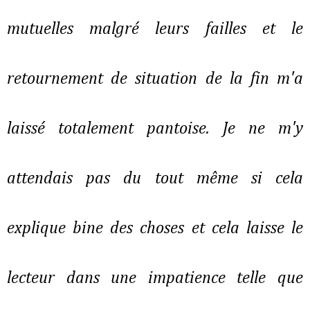
mutuelles malgré leurs failles et le
retournement de situation de la fin m'a
laissé totalement pantoise. Je ne m'y
attendais pas du tout même si cela
explique bine des choses et cela laisse le
lecteur dans une impatience telle que