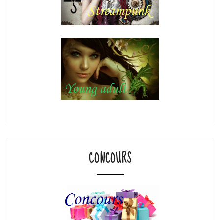
CONCOURS