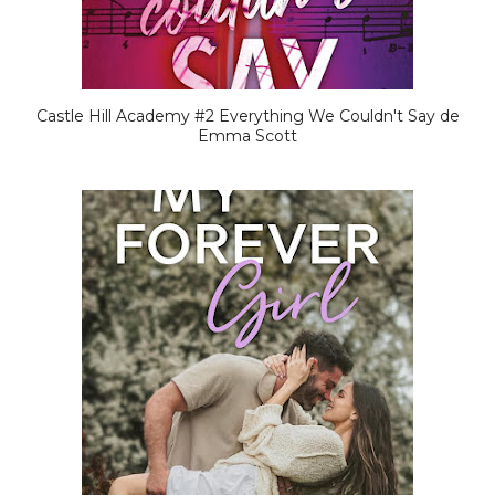
Castle Hill Academy #2 Everything We Couldn't Say de
Emma Scott