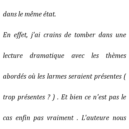
dans le même état.
En effet, j'ai crains de tomber dans une
lecture dramatique avec les thèmes
abordés où les larmes seraient présentes (
trop présentes ? ) . Et bien ce n'est pas le
cas enfin pas vraiment . L'auteure nous