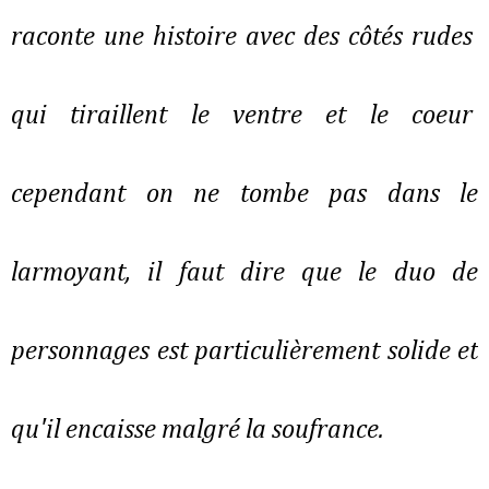
raconte une histoire avec des côtés rudes
qui tiraillent le ventre et le coeur
cependant on ne tombe pas dans le
larmoyant, il faut dire que le duo de
personnages est particulièrement solide et
qu'il encaisse malgré la soufrance.