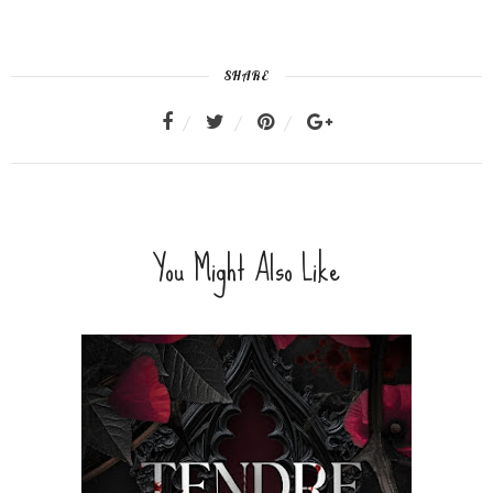
SHARE
You Might Also Like