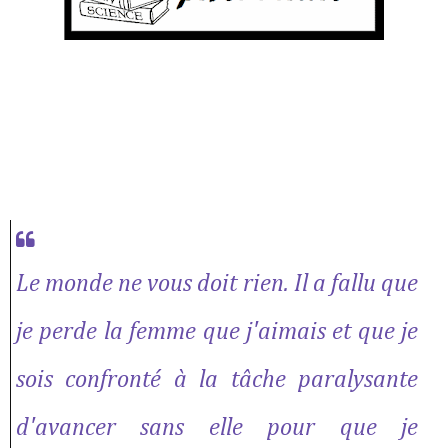
Le monde ne vous doit rien. Il a fallu que
je perde la femme que j'aimais et que je
sois confronté à la tâche paralysante
d'avancer sans elle pour que je