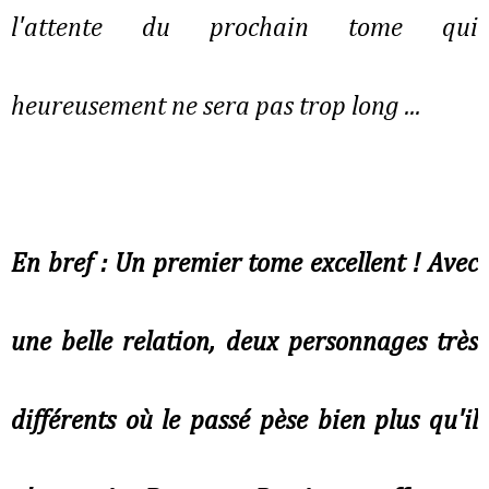
l'attente du prochain tome qui
heureusement ne sera pas trop long ...
En bref : Un premier tome excellent ! Avec
une belle relation, deux personnages très
différents où le passé pèse bien plus qu'il