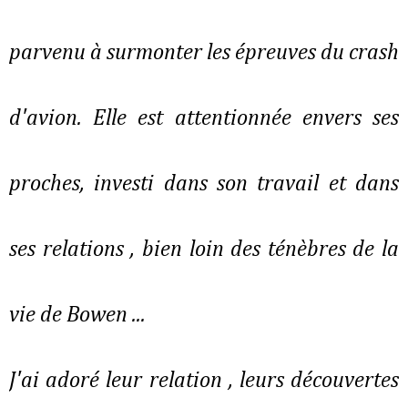
parvenu à surmonter les épreuves du crash
d'avion. Elle est attentionnée envers ses
proches, investi dans son travail et dans
ses relations , bien loin des ténèbres de la
vie de Bowen ...
J'ai adoré leur relation , leurs découvertes