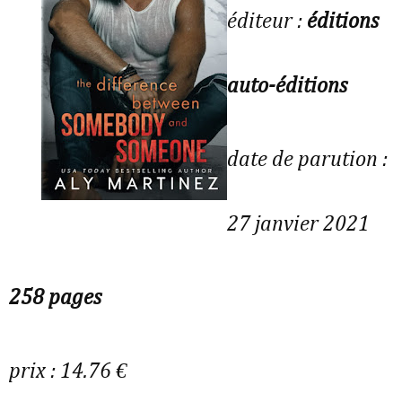
éditeur :
éditions
auto-éditions
date de parution :
27 janvier 2021
258 pages
prix : 14.76 €