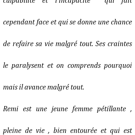
culpabilité et l'incapacité qui fait
cependant face et qui se donne une chance
de refaire sa vie malgré tout. Ses craintes
le paralysent et on comprends pourquoi
mais il avance malgré tout.
Remi est une jeune femme pétillante ,
pleine de vie , bien entourée et qui est