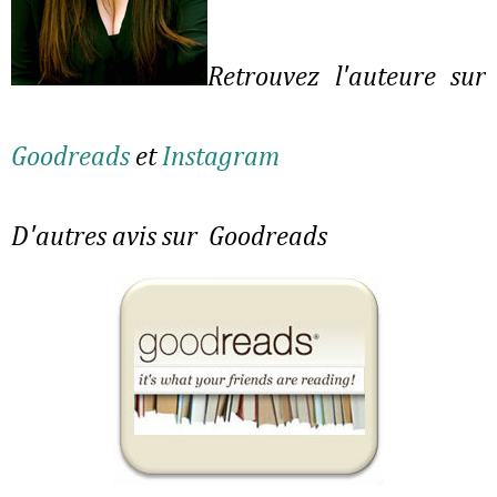
Retrouvez l'auteure sur
Goodreads
et
Instagram
D'autres avis sur Goodreads