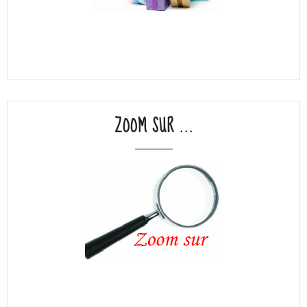
ZOOM SUR ...