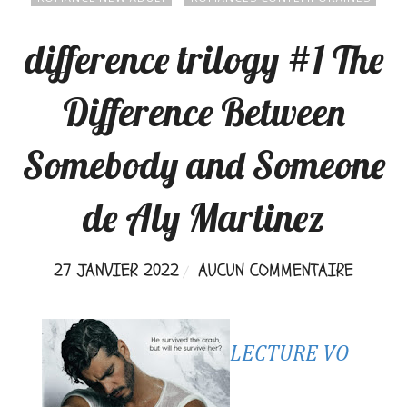
difference trilogy #1 The
Difference Between
Somebody and Someone
de Aly Martinez
27 JANVIER 2022
AUCUN COMMENTAIRE
LECTURE VO