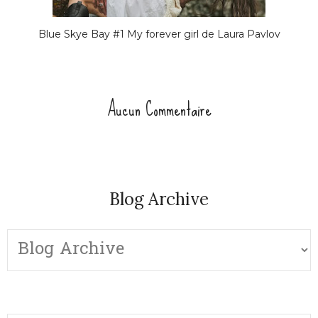
Blue Skye Bay #1 My forever girl de Laura Pavlov
Aucun Commentaire
Blog Archive