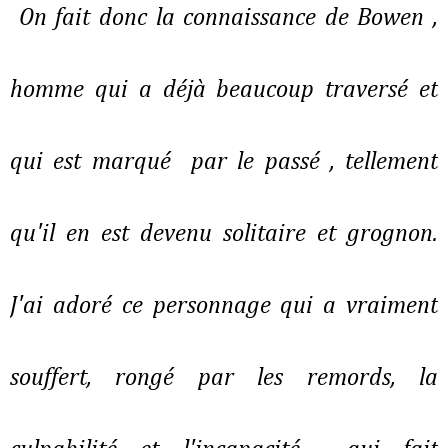
On fait donc la connaissance de Bowen ,
homme qui a déjà beaucoup traversé et
qui est marqué par le passé , tellement
qu'il en est devenu solitaire et grognon.
J'ai adoré ce personnage qui a vraiment
souffert, rongé par les remords, la