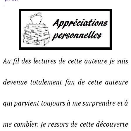
Au fil des lectures de cette auteure je suis
devenue totalement fan de cette auteure
qui parvient toujours à me surprendre et à
me combler. Je ressors de cette découverte