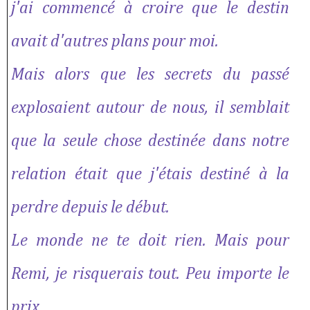
j'ai commencé à croire que le destin
avait d'autres plans pour moi.
Mais alors que les secrets du passé
explosaient autour de nous, il semblait
que la seule chose destinée dans notre
relation était que j'étais destiné à la
perdre depuis le début.
Le monde ne te doit rien. Mais pour
Remi, je risquerais tout. Peu importe le
prix.