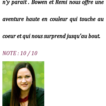
n'y parait . Bowen et Remi nous offre une
aventure haute en couleur qui touche au
coeur et qui nous surprend jusqu'au bout.
NOTE : 10 / 10