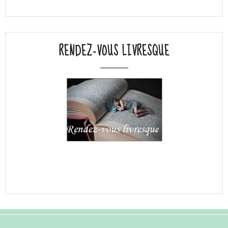
RENDEZ-VOUS LIVRESQUE