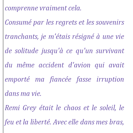
comprenne vraiment cela.
Consumé par les regrets et les souvenirs
tranchants, je m'étais résigné à une vie
de solitude jusqu'à ce qu'un survivant
du même accident d'avion qui avait
emporté ma fiancée fasse irruption
dans ma vie.
Remi Grey était le chaos et le soleil, le
feu et la liberté. Avec elle dans mes bras,