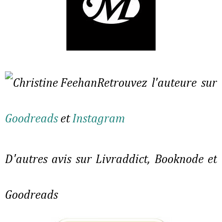
Retrouvez l'auteure sur
Goodreads
et
Instagram
D'autres avis sur Livraddict, Booknode et
Goodreads