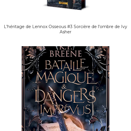
L'héritage de Lennox Osseous #3 Sorcière de l'ombre de Ivy
Asher