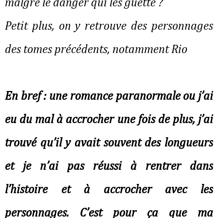
malgré le danger qui les guette ?
Petit plus, on y retrouve des personnages
des tomes précédents, notamment Rio
En bref : une romance paranormale ou j’ai
eu du mal à accrocher une fois de plus, j’ai
trouvé qu’il y avait souvent des longueurs
et je n’ai pas réussi à rentrer dans
l’histoire et à accrocher avec les
personnages. C’est pour ça que ma