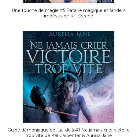
Une touche de magie #5 Bataille magique et fanders
impévus de KF Breene
Guide démoniaque de l'au-delà #1 Ne jamais crier victoire
trop vite de Kel Carpenter & Aurélia Jane