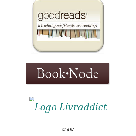
SHARE