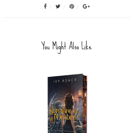
You Might Also Like