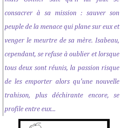
consacrer à sa mission : sauver son
peuple de la menace qui plane sur eux et
venger le meurtre de sa mère. Isabeau,
cependant, se refuse à oublier et lorsque
tous deux sont réunis, la passion risque
de les emporter alors qu'une nouvelle
trahison, plus déchirante encore, se
profile entre eux...