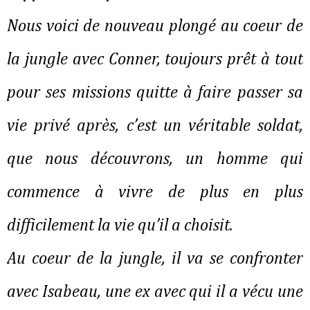
Nous voici de nouveau plongé au coeur de
la jungle avec Conner, toujours prêt à tout
pour ses missions quitte à faire passer sa
vie privé après, c’est un véritable soldat,
que nous découvrons, un homme qui
commence à vivre de plus en plus
difficilement la vie qu’il a choisit.
Au coeur de la jungle, il va se confronter
avec Isabeau, une ex avec qui il a vécu une