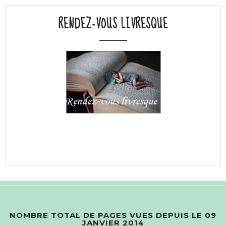
RENDEZ-VOUS LIVRESQUE
NOMBRE TOTAL DE PAGES VUES DEPUIS LE 09
JANVIER 2014