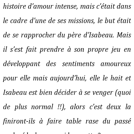
histoire d’amour intense, mais c’était dans
le cadre d’une de ses missions, le but était
de se rapprocher du père d’Isabeau. Mais
il s’est fait prendre à son propre jeu en
développant des sentiments amoureux
pour elle mais aujourd’hui, elle le hait et
Isabeau est bien décider à se venger (quoi
de plus normal !!), alors c’est deux la
finiront-ils à faire table rase du passé