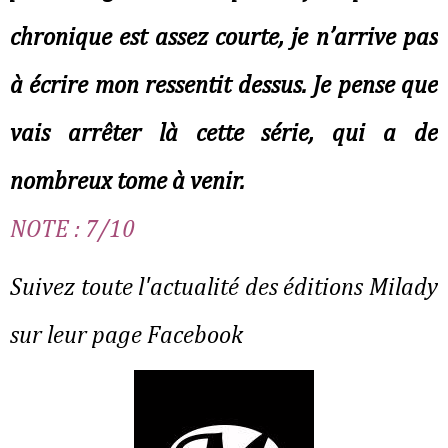
chronique est assez courte, je n’arrive pas
à écrire mon ressentit dessus. Je pense que
vais arrêter là cette série, qui a de
nombreux tome à venir.
NOTE : 7/10
Suivez toute l'actualité des éditions Milady
sur leur page Facebook