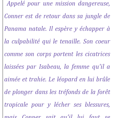
Appelé pour une mission dangereuse,
Conner est de retour dans sa jungle de
Panama natale. Il espère y échapper à
la culpabilité qui le tenaille. Son coeur
comme son corps portent les cicatrices
laissées par Isabeau, la femme qu'il a
aimée et trahie. Le léopard en lui brûle
de plonger dans les tréfonds de la forêt
tropicale pour y lécher ses blessures,
mais Conner sait qu'il lui faut se