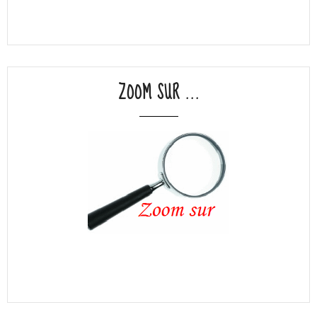
ZOOM SUR ...