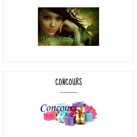
CONCOURS