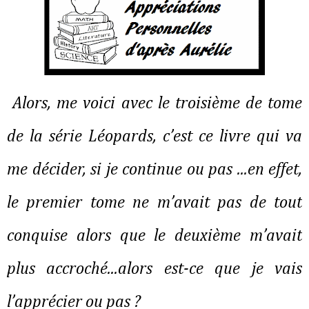
Alors, me voici avec le troisième de tome
de la série Léopards, c’est ce livre qui va
me décider, si je continue ou pas ...en effet,
le premier tome ne m’avait pas de tout
conquise alors que le deuxième m’avait
plus accroché...alors est-ce que je vais
l’apprécier ou pas ?