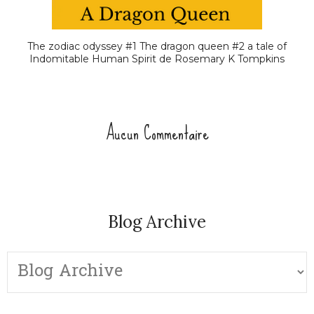
The zodiac odyssey #1 The dragon queen #2 a tale of
Indomitable Human Spirit de Rosemary K Tompkins
Aucun Commentaire
Blog Archive