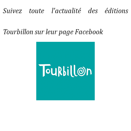
Suivez toute l'actualité des éditions
Tourbillon sur leur page Facebook