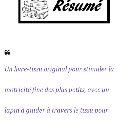
Un livre-tissu original pour stimuler la
motricité fine des plus petits, avec un
lapin à guider à travers le tissu pour