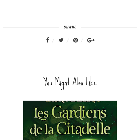
SHARE
You Might Also Like