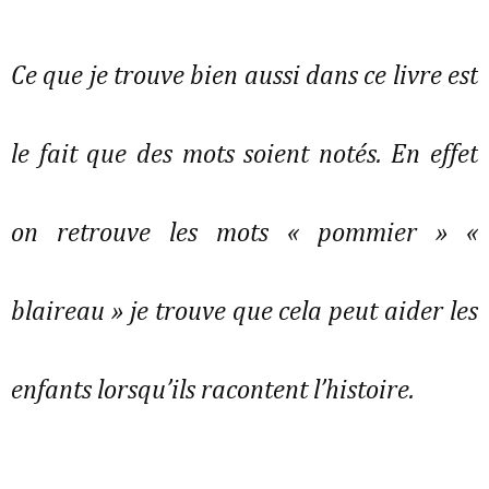
Ce que je trouve bien aussi dans ce livre est
le fait que des mots soient notés. En effet
on retrouve les mots « pommier » «
blaireau » je trouve que cela peut aider les
enfants lorsqu’ils racontent l’histoire.