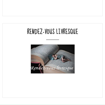
RENDEZ-VOUS LIVRESQUE