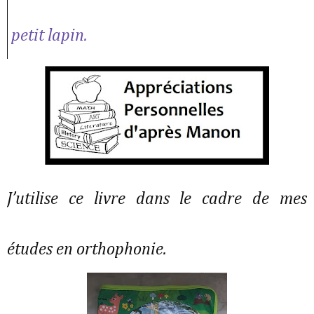
petit lapin.
J’utilise ce livre dans le cadre de mes
études en orthophonie.