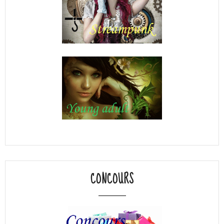
CONCOURS