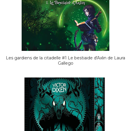
Les gardiens de la citadelle #1 Le bestiaide d'Axlin de Laura
Gallego