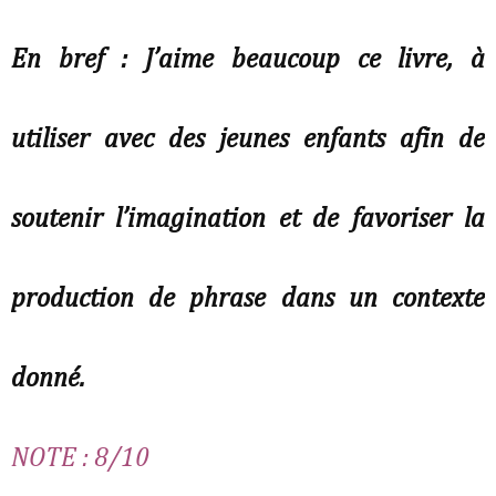
En bref : J’aime beaucoup ce livre, à
utiliser avec des jeunes enfants afin de
soutenir l’imagination et de favoriser la
production de phrase dans un contexte
donné.
NOTE : 8/10