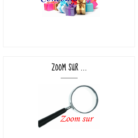
ZOOM SUR ...