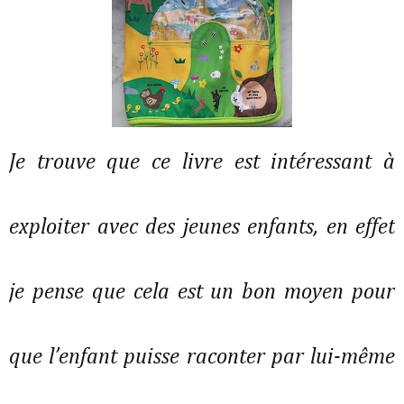
Je trouve que ce livre est intéressant à
exploiter avec des jeunes enfants, en effet
je pense que cela est un bon moyen pour
que l’enfant puisse raconter par lui-même