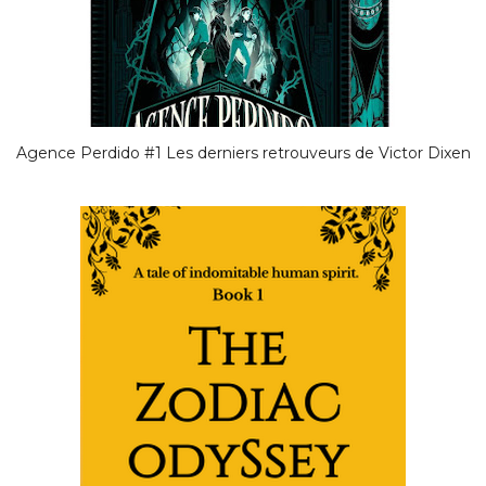
Agence Perdido #1 Les derniers retrouveurs de Victor Dixen