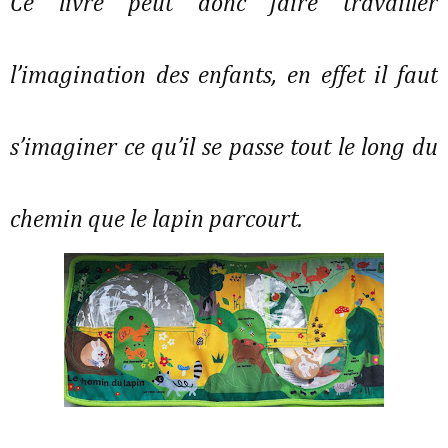
Ce livre peut donc faire travailler
l’imagination des enfants, en effet il faut
s’imaginer ce qu’il se passe tout le long du
chemin que le lapin parcourt.