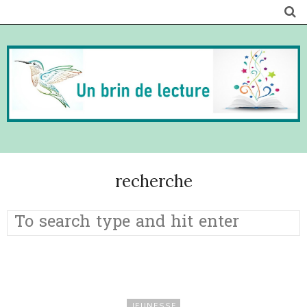
recherche
JEUNESSE