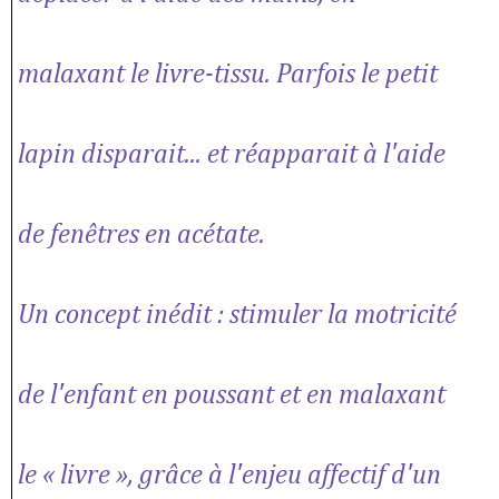
malaxant le livre-tissu. Parfois le petit
lapin disparait... et réapparait à l'aide
de fenêtres en acétate.
Un concept inédit : stimuler la motricité
de l'enfant en poussant et en malaxant
le « livre », grâce à l'enjeu affectif d'un