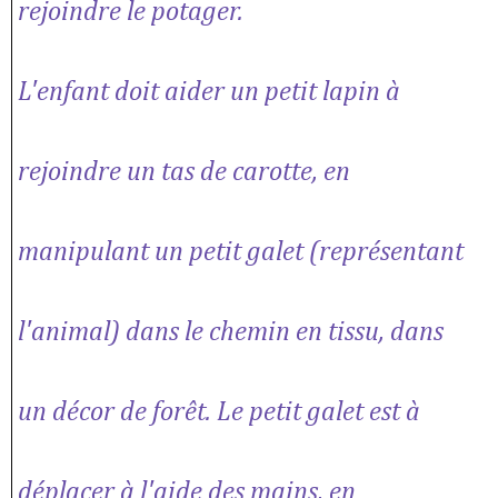
rejoindre le potager.
L'enfant doit aider un petit lapin à
rejoindre un tas de carotte, en
manipulant un petit galet (représentant
l'animal) dans le chemin en tissu, dans
un décor de forêt. Le petit galet est à
déplacer à l'aide des mains, en