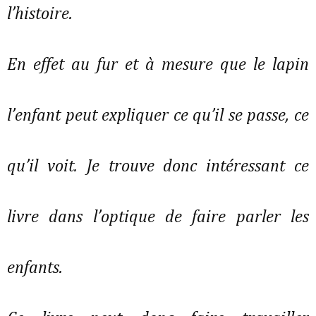
l’histoire.
En effet au fur et à mesure que le lapin
l’enfant peut expliquer ce qu’il se passe, ce
qu’il voit. Je trouve donc intéressant ce
livre dans l’optique de faire parler les
enfants.