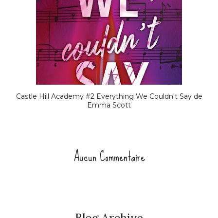
Castle Hill Academy #2 Everything We Couldn't Say de
Emma Scott
Aucun Commentaire