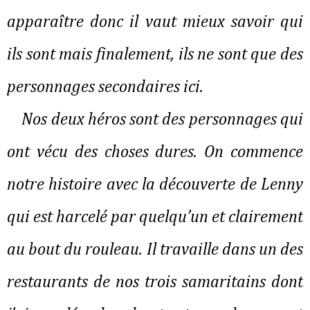
apparaître donc il vaut mieux savoir qui
ils sont mais finalement, ils ne sont que des
personnages secondaires ici.
Nos deux héros sont des personnages qui
ont vécu des choses dures. On commence
notre histoire avec la découverte de Lenny
qui est harcelé par quelqu’un et clairement
au bout du rouleau. Il travaille dans un des
restaurants de nos trois samaritains dont