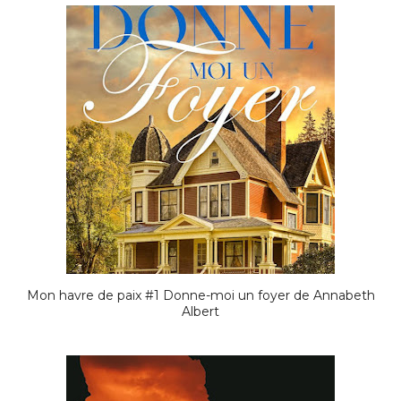
Mon havre de paix #1 Donne-moi un foyer de Annabeth
Albert