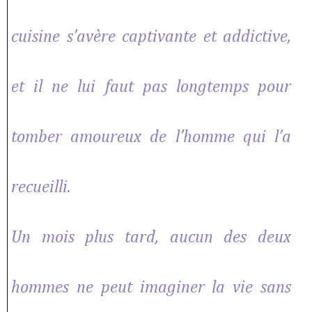
cuisine s’avère captivante et addictive,
et il ne lui faut pas longtemps pour
tomber amoureux de l’homme qui l’a
recueilli.
Un mois plus tard, aucun des deux
hommes ne peut imaginer la vie sans