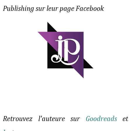
Publishing sur leur page Facebook
Retrouvez l'auteure sur
Goodreads
et