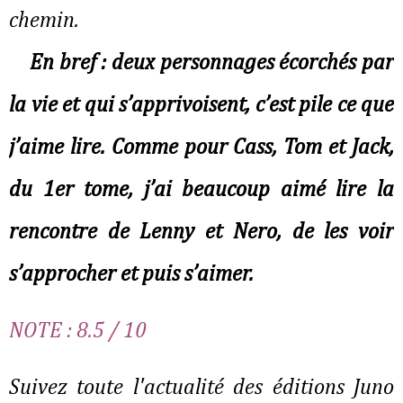
chemin.
En bref : deux personnages écorchés par
la vie et qui s’apprivoisent, c’est pile ce que
j’aime lire. Comme pour Cass, Tom et Jack,
du 1er tome, j’ai beaucoup aimé lire la
rencontre de Lenny et Nero, de les voir
s’approcher et puis s’aimer.
NOTE : 8.5 / 10
Suivez toute l'actualité des éditions Juno