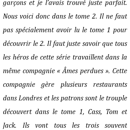
garçons et je l’avais trouvé juste parfait.
Nous voici donc dans le tome 2. Il ne faut
pas spécialement avoir lu le tome 1 pour
découvrir le 2. Il faut juste savoir que tous
les héros de cette série travaillent dans la
même compagnie « Âmes perdues ». Cette
compagnie gère plusieurs restaurants
dans Londres et les patrons sont le trouple
découvert dans le tome 1, Cass, Tom et
Jack. Ils vont tous les trois souvent