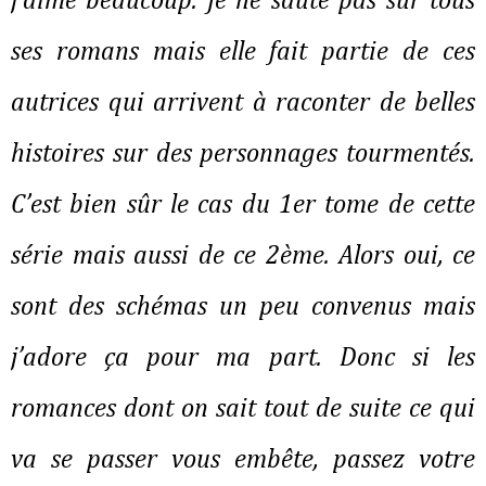
j’aime beaucoup. Je ne saute pas sur tous
ses romans mais elle fait partie de ces
autrices qui arrivent à raconter de belles
histoires sur des personnages tourmentés.
C’est bien sûr le cas du 1er tome de cette
série mais aussi de ce 2ème. Alors oui, ce
sont des schémas un peu convenus mais
j’adore ça pour ma part. Donc si les
romances dont on sait tout de suite ce qui
va se passer vous embête, passez votre