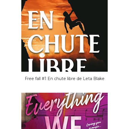
Free fall #1 En chute libre de Leta Blake