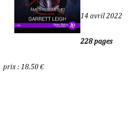
14 avril 2022
228 pages
prix : 18.50 €