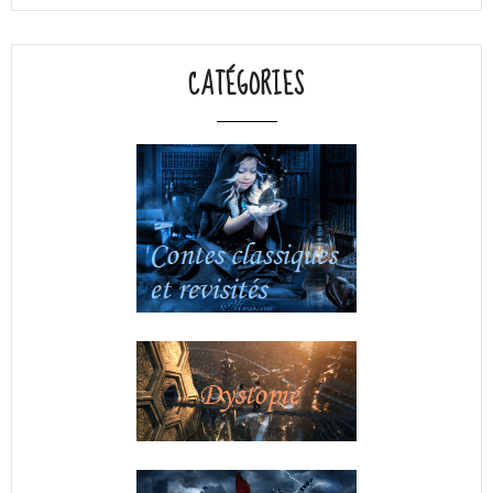
CATÉGORIES