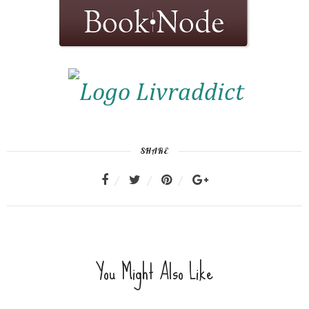
SHARE
You Might Also Like