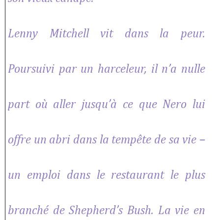
Lenny Mitchell vit dans la peur.
Poursuivi par un harceleur, il n’a nulle
part où aller jusqu’à ce que Nero lui
offre un abri dans la tempête de sa vie –
un emploi dans le restaurant le plus
branché de Shepherd’s Bush. La vie en