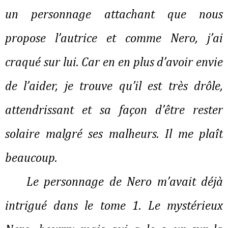
un personnage attachant que nous
propose l’autrice et comme Nero, j’ai
craqué sur lui. Car en en plus d’avoir envie
de l’aider, je trouve qu’il est très drôle,
attendrissant et sa façon d’être rester
solaire malgré ses malheurs. Il me plaît
beaucoup.
Le personnage de Nero m’avait déjà
intrigué dans le tome 1. Le mystérieux