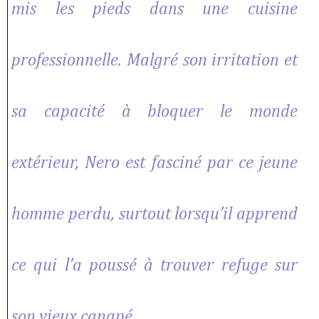
mis les pieds dans une cuisine
professionnelle. Malgré son irritation et
sa capacité à bloquer le monde
extérieur, Nero est fasciné par ce jeune
homme perdu, surtout lorsqu’il apprend
ce qui l’a poussé à trouver refuge sur
son vieux canapé.