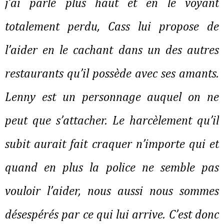
j’ai parlé plus haut et en le voyant
totalement perdu, Cass lui propose de
l’aider en le cachant dans un des autres
restaurants qu’il possède avec ses amants.
Lenny est un personnage auquel on ne
peut que s’attacher. Le harcèlement qu’il
subit aurait fait craquer n’importe qui et
quand en plus la police ne semble pas
vouloir l’aider, nous aussi nous sommes
désespérés par ce qui lui arrive. C’est donc