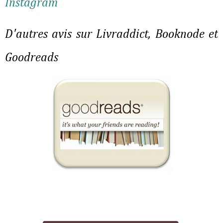
Instagram
D'autres avis sur Livraddict, Booknode et
Goodreads