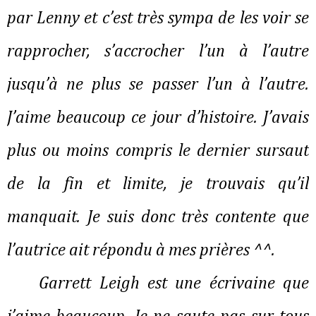
par Lenny et c’est très sympa de les voir se
rapprocher, s’accrocher l’un à l’autre
jusqu’à ne plus se passer l’un à l’autre.
J’aime beaucoup ce jour d’histoire. J’avais
plus ou moins compris le dernier sursaut
de la fin et limite, je trouvais qu’il
manquait. Je suis donc très contente que
l’autrice ait répondu à mes prières ^^.
Garrett Leigh est une écrivaine que