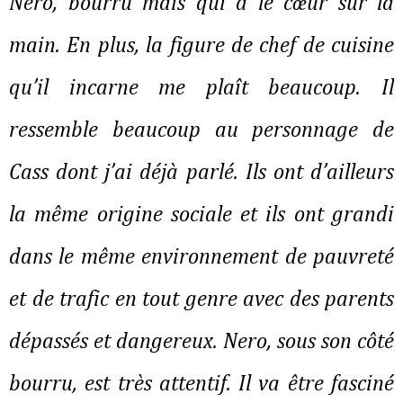
Nero, bourru mais qui a le cœur sur la
main. En plus, la figure de chef de cuisine
qu’il incarne me plaît beaucoup. Il
ressemble beaucoup au personnage de
Cass dont j’ai déjà parlé. Ils ont d’ailleurs
la même origine sociale et ils ont grandi
dans le même environnement de pauvreté
et de trafic en tout genre avec des parents
dépassés et dangereux. Nero, sous son côté
bourru, est très attentif. Il va être fasciné