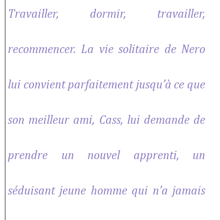
Travailler, dormir, travailler,
recommencer. La vie solitaire de Nero
lui convient parfaitement jusqu’à ce que
son meilleur ami, Cass, lui demande de
prendre un nouvel apprenti, un
séduisant jeune homme qui n’a jamais