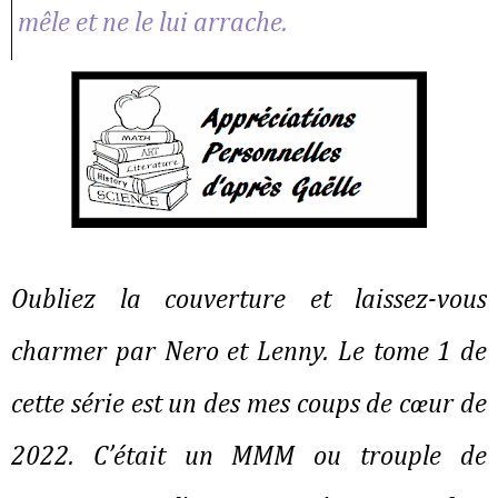
mêle et ne le lui arrache.
Oubliez la couverture et laissez-vous
charmer par Nero et Lenny. Le tome 1 de
cette série est un des mes coups de cœur de
2022. C’était un MMM ou trouple de