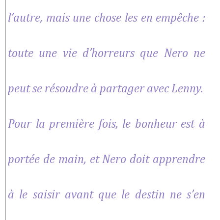
l’autre, mais une chose les en empêche :
toute une vie d’horreurs que Nero ne
peut se résoudre à partager avec Lenny.
Pour la première fois, le bonheur est à
portée de main, et Nero doit apprendre
à le saisir avant que le destin ne s’en