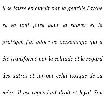
il se laisse émouvoir par la gentille Psyché
et va tout faire pour la sauver et la
protéger. J'ai adoré ce personnage qui a
été transformé par la solitude et le regard
des autres et surtout celui toxique de sa
mère. Il est cependant droit et loyal. Son