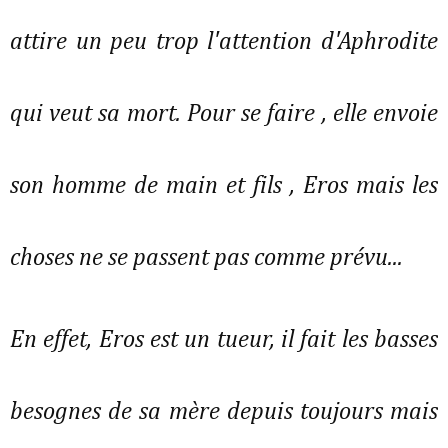
attire un peu trop l'attention d'Aphrodite
qui veut sa mort. Pour se faire , elle envoie
son homme de main et fils , Eros mais les
choses ne se passent pas comme prévu...
En effet, Eros est un tueur, il fait les basses
besognes de sa mère depuis toujours mais