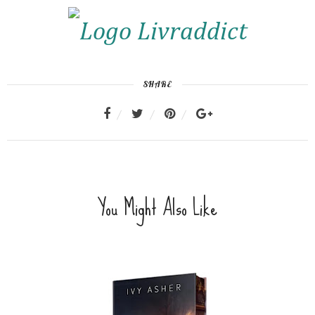
SHARE
You Might Also Like