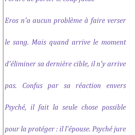
Eros n'a aucun problème à faire verser
le sang. Mais quand arrive le moment
d'éliminer sa dernière cible, il n'y arrive
pas. Confus par sa réaction envers
Psyché, il fait la seule chose possible
pour la protéger : il l'épouse. Psyché jure