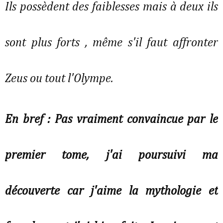
Ils possèdent des faiblesses mais à deux ils
sont plus forts , même s'il faut affronter
Zeus ou tout l'Olympe.
En bref : Pas vraiment convaincue par le
premier tome, j'ai poursuivi ma
découverte car j'aime la mythologie et