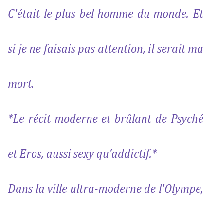
C'était le plus bel homme du monde. Et
si je ne faisais pas attention, il serait ma
mort.
*Le récit moderne et brûlant de Psyché
et Eros, aussi sexy qu’addictif.*
Dans la ville ultra-moderne de l'Olympe,