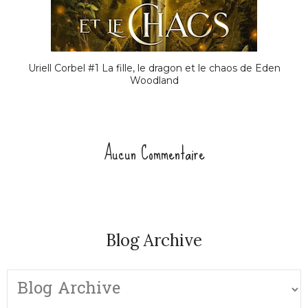
Uriell Corbel #1 La fille, le dragon et le chaos de Eden
Woodland
Aucun Commentaire
Blog Archive