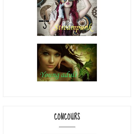
CONCOURS