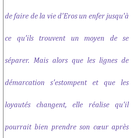
de faire de la vie d'Eros un enfer jusqu'à
ce qu'ils trouvent un moyen de se
séparer. Mais alors que les lignes de
démarcation s'estompent et que les
loyautés changent, elle réalise qu'il
pourrait bien prendre son cœur après