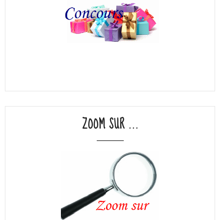
ZOOM SUR ...