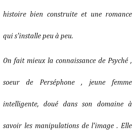
histoire bien construite et une romance
qui s'installe peu à peu.
On fait mieux la connaissance de Psyché ,
soeur de Perséphone , jeune femme
intelligente, doué dans son domaine à
savoir les manipulations de l'image . Elle