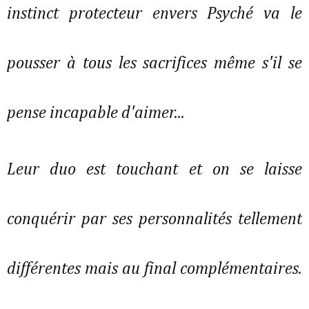
instinct protecteur envers Psyché va le
pousser à tous les sacrifices même s'il se
pense incapable d'aimer...
Leur duo est touchant et on se laisse
conquérir par ses personnalités tellement
différentes mais au final complémentaires.