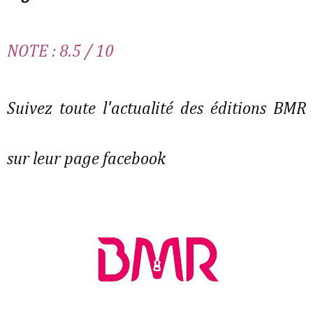
NOTE : 8.5 / 10
Suivez toute l'actualité des éditions BMR
sur leur page facebook