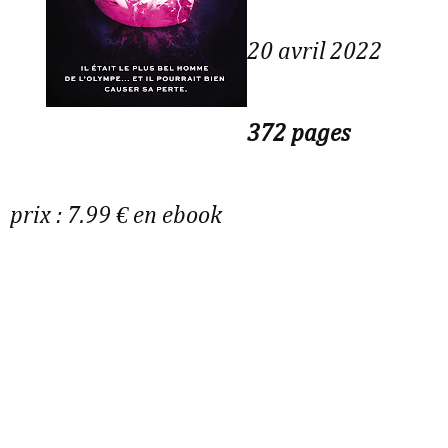
20 avril 2022
372 pages
prix : 7.99 € en ebook