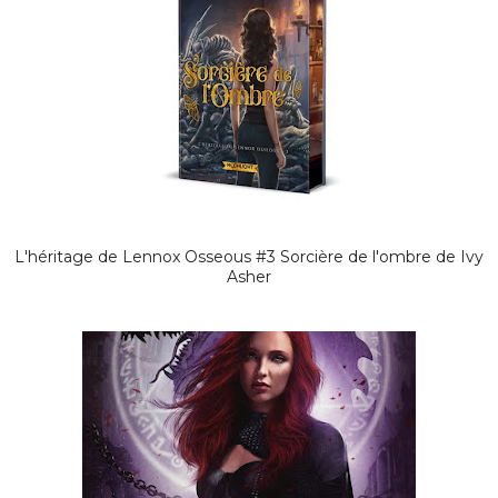
L'héritage de Lennox Osseous #3 Sorcière de l'ombre de Ivy
Asher