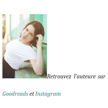
Retrouvez l'auteure sur
Goodreads
et
Instagram