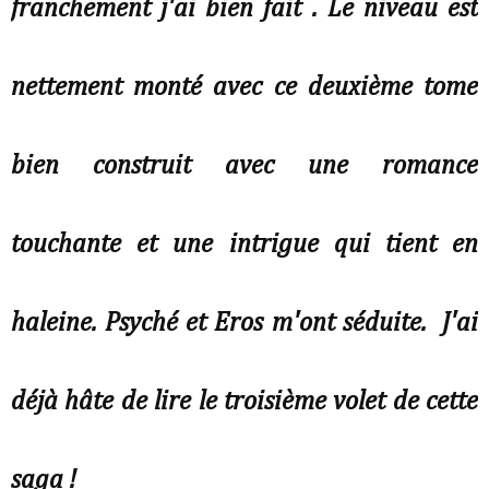
franchement j'ai bien fait . Le niveau est
nettement monté avec ce deuxième tome
bien construit avec une romance
touchante et une intrigue qui tient en
haleine. Psyché et Eros m'ont séduite. J'ai
déjà hâte de lire le troisième volet de cette
saga !