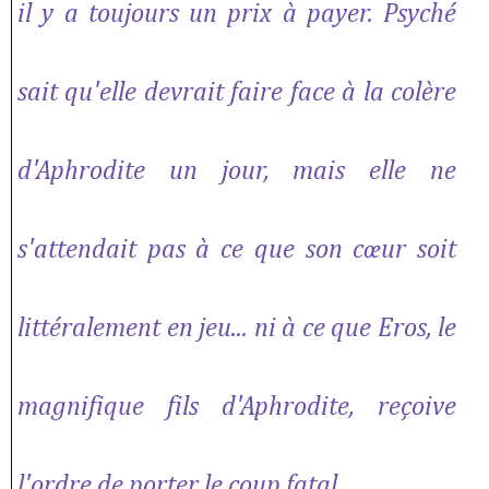
il y a toujours un prix à payer. Psyché
sait qu'elle devrait faire face à la colère
d'Aphrodite un jour, mais elle ne
s'attendait pas à ce que son cœur soit
littéralement en jeu... ni à ce que Eros, le
magnifique fils d'Aphrodite, reçoive
l'ordre de porter le coup fatal.