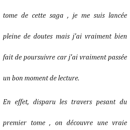
tome de cette saga , je me suis lancée
pleine de doutes mais j'ai vraiment bien
fait de poursuivre car j'ai vraiment passée
un bon moment de lecture.
En effet, disparu les travers pesant du
premier tome , on découvre une vraie