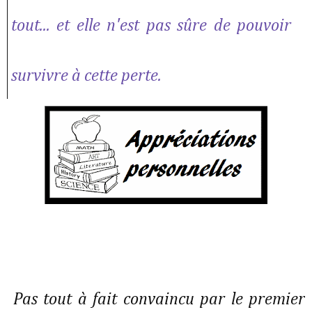
tout... et elle n'est pas sûre de pouvoir
survivre à cette perte.
Pas tout à fait convaincu par le premier