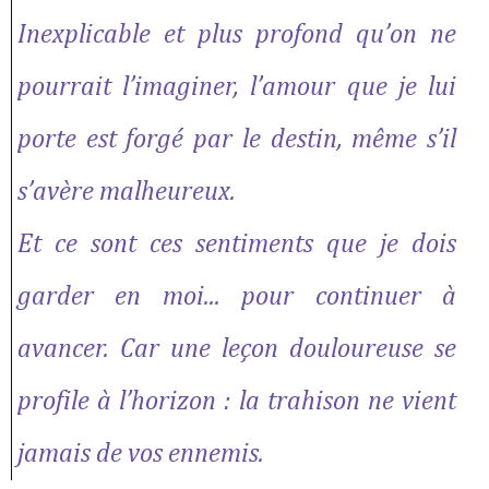
Inexplicable et plus profond qu’on ne
pourrait l’imaginer, l’amour que je lui
porte est forgé par le destin, même s’il
s’avère malheureux.
Et ce sont ces sentiments que je dois
garder en moi... pour continuer à
avancer. Car une leçon douloureuse se
profile à l’horizon : la trahison ne vient
jamais de vos ennemis.