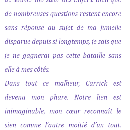
de sauver ma sœur des Enfers. Bien que
de nombreuses questions restent encore
sans réponse au sujet de ma jumelle
disparue depuis si longtemps, je sais que
je ne gagnerai pas cette bataille sans
elle à mes côtés.
Dans tout ce malheur, Carrick est
devenu mon phare. Notre lien est
inimaginable, mon cœur reconnaît le
sien comme l’autre moitié d’un tout.