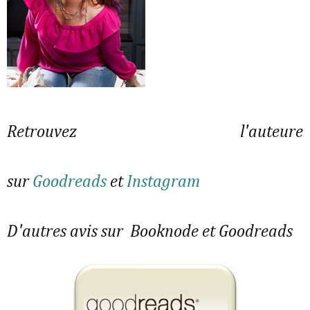
Retrouvez l'auteure
sur
Goodreads
et
Instagram
D'autres avis sur Booknode et Goodreads