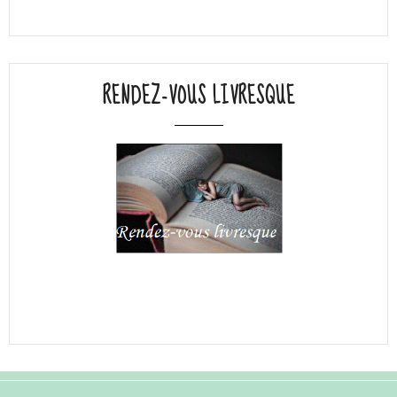
RENDEZ-VOUS LIVRESQUE