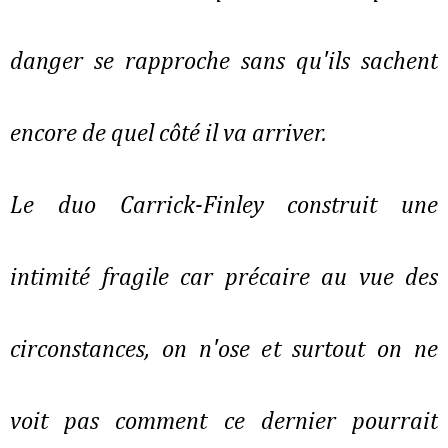
danger se rapproche sans qu'ils sachent
encore de quel côté il va arriver.
Le duo Carrick-Finley construit une
intimité fragile car précaire au vue des
circonstances, on n'ose et surtout on ne
voit pas comment ce dernier pourrait