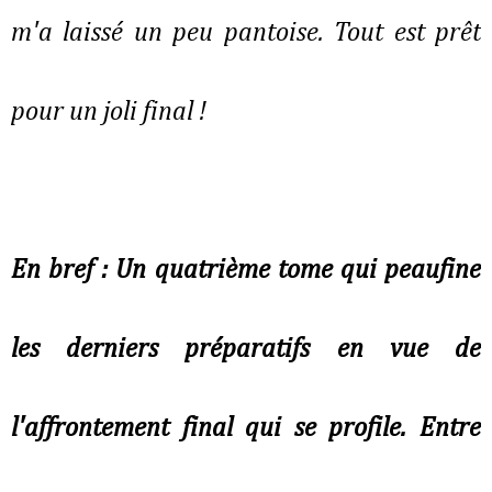
m'a laissé un peu pantoise. Tout est prêt
pour un joli final !
En bref : Un quatrième tome qui peaufine
les derniers préparatifs en vue de
l'affrontement final qui se profile. Entre