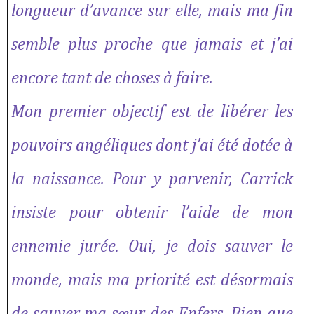
longueur d’avance sur elle, mais ma fin
semble plus proche que jamais et j’ai
encore tant de choses à faire.
Mon premier objectif est de libérer les
pouvoirs angéliques dont j’ai été dotée à
la naissance. Pour y parvenir, Carrick
insiste pour obtenir l’aide de mon
ennemie jurée. Oui, je dois sauver le
monde, mais ma priorité est désormais