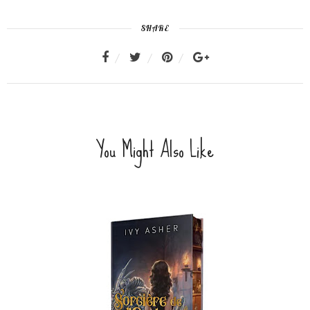
SHARE
You Might Also Like