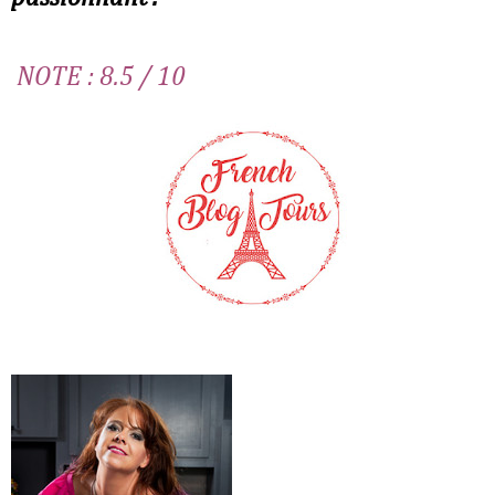
NOTE : 8.5 / 10