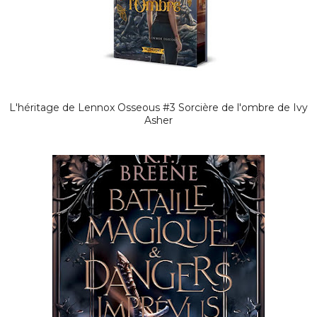
L'héritage de Lennox Osseous #3 Sorcière de l'ombre de Ivy
Asher