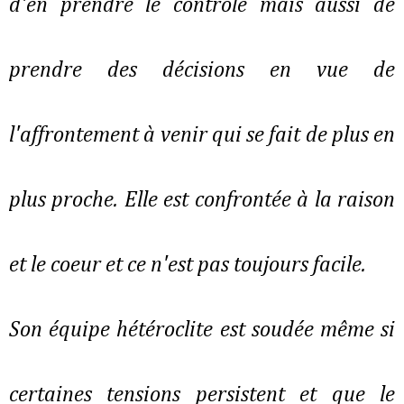
d'en prendre le contrôle mais aussi de
prendre des décisions en vue de
l'affrontement à venir qui se fait de plus en
plus proche. Elle est confrontée à la raison
et le coeur et ce n'est pas toujours facile.
Son équipe hétéroclite est soudée même si
certaines tensions persistent et que le