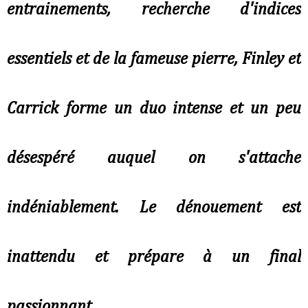
entrainements, recherche d'indices
essentiels et de la fameuse pierre, Finley et
Carrick forme un duo intense et un peu
désespéré auquel on s'attache
indéniablement. Le dénouement est
inattendu et prépare à un final
passionnant .