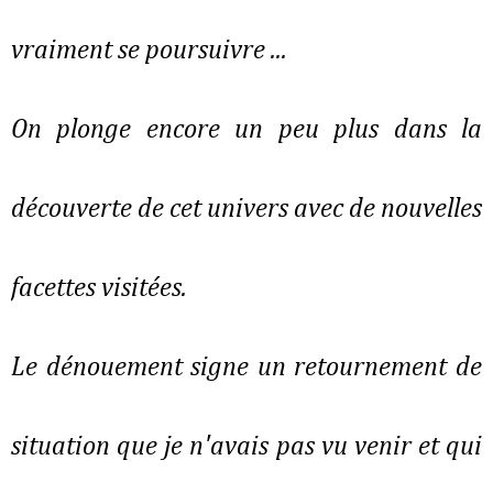
vraiment se poursuivre ...
On plonge encore un peu plus dans la
découverte de cet univers avec de nouvelles
facettes visitées.
Le dénouement signe un retournement de
situation que je n'avais pas vu venir et qui