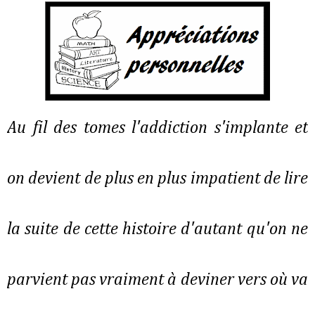
Au fil des tomes l'addiction s'implante et
on devient de plus en plus impatient de lire
la suite de cette histoire d'autant qu'on ne
parvient pas vraiment à deviner vers où va