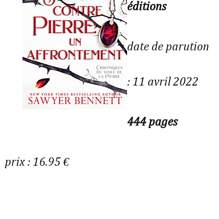
éditions
date de parution
: 11 avril 2022
444 pages
prix : 16.95 €