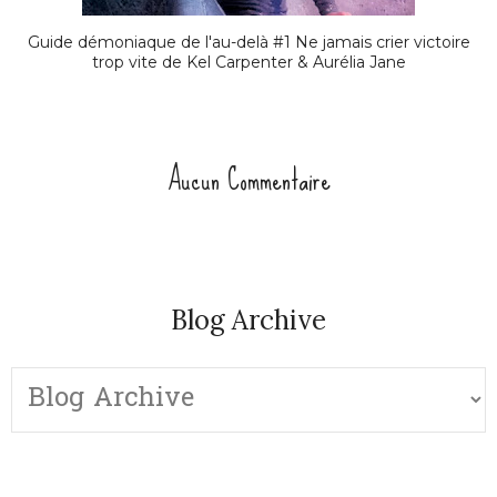
Guide démoniaque de l'au-delà #1 Ne jamais crier victoire
trop vite de Kel Carpenter & Aurélia Jane
Aucun Commentaire
Blog Archive