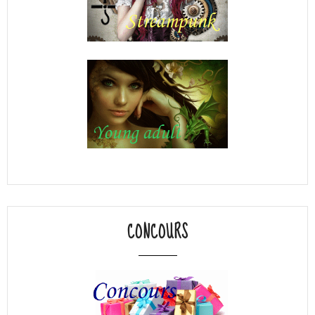
CONCOURS