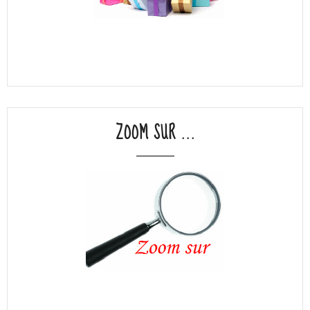
ZOOM SUR ...