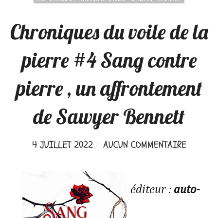
Chroniques du voile de la
pierre #4 Sang contre
pierre , un affrontement
de Sawyer Bennett
4 JUILLET 2022
AUCUN COMMENTAIRE
éditeur :
auto-