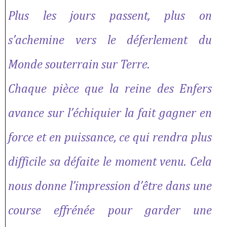
Plus les jours passent, plus on
s’achemine vers le déferlement du
Monde souterrain sur Terre.
Chaque pièce que la reine des Enfers
avance sur l’échiquier la fait gagner en
force et en puissance, ce qui rendra plus
difficile sa défaite le moment venu. Cela
nous donne l’impression d’être dans une
course effrénée pour garder une