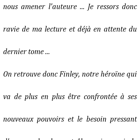
nous amener l'auteure ... Je ressors donc
ravie de ma lecture et déjà en attente du
dernier tome ...
On retrouve donc Finley, notre héroïne qui
va de plus en plus être confrontée à ses
nouveaux pouvoirs et le besoin pressant