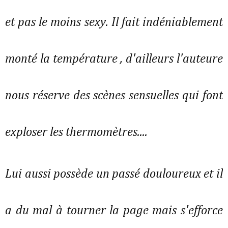
et pas le moins sexy. Il fait indéniablement
monté la température , d'ailleurs l'auteure
nous réserve des scènes sensuelles qui font
exploser les thermomètres....
Lui aussi possède un passé douloureux et il
a du mal à tourner la page mais s'efforce