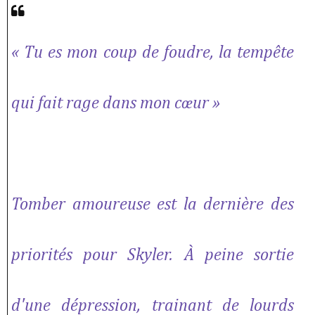
« Tu es mon coup de foudre, la tempête
qui fait rage dans mon cœur »
Tomber amoureuse est la dernière des
priorités pour Skyler. À peine sortie
d'une dépression, trainant de lourds