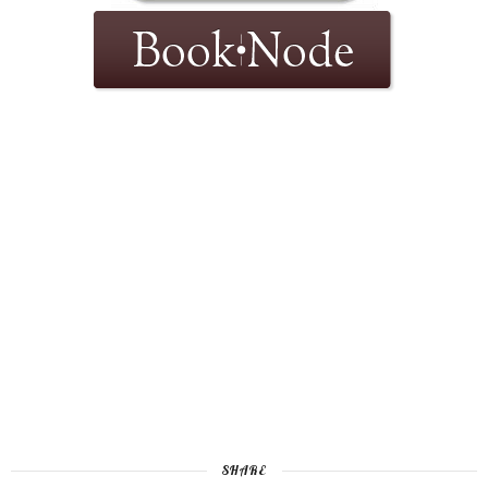
SHARE