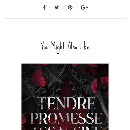
You Might Also Like