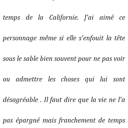
temps de la Californie. J'ai aimé ce
personnage même si elle s'enfouit la tête
sous le sable bien souvent pour ne pas voir
ou admettre les choses qui lui sont
désagréable . Il faut dire que la vie ne l'a
pas épargné mais franchement de temps