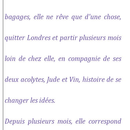
bagages, elle ne rêve que d'une chose,
quitter Londres et partir plusieurs mois
loin de chez elle, en compagnie de ses
deux acolytes, Jude et Vin, histoire de se
changer les idées.
Depuis plusieurs mois, elle correspond