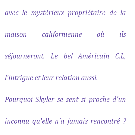
avec le mystérieux propriétaire de la
maison californienne où ils
séjourneront. Le bel Américain C.L,
l'intrigue et leur relation aussi.
Pourquoi Skyler se sent si proche d'un
inconnu qu'elle n'a jamais rencontré ?