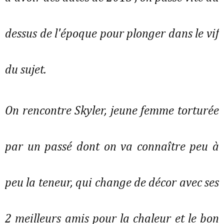
dessus de l'époque pour plonger dans le vif
du sujet.
On rencontre Skyler, jeune femme torturée
par un passé dont on va connaître peu à
peu la teneur, qui change de décor avec ses
2 meilleurs amis pour la chaleur et le bon