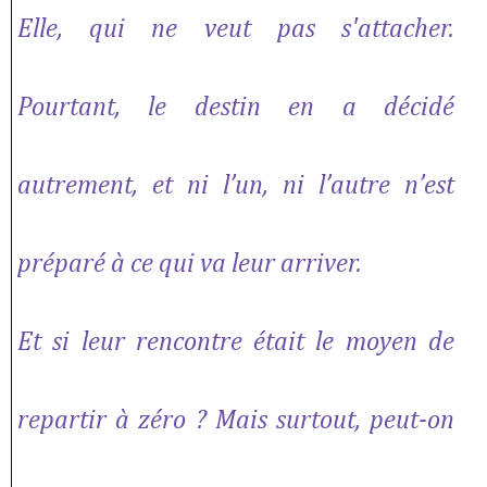
Elle, qui ne veut pas s'attacher.
Pourtant, le destin en a décidé
autrement, et ni l’un, ni l’autre n’est
préparé à ce qui va leur arriver.
Et si leur rencontre était le moyen de
repartir à zéro ? Mais surtout, peut-on