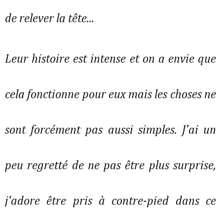
de relever la tête...
Leur histoire est intense et on a envie que
cela fonctionne pour eux mais les choses ne
sont forcément pas aussi simples. J'ai un
peu regretté de ne pas être plus surprise,
j'adore être pris à contre-pied dans ce