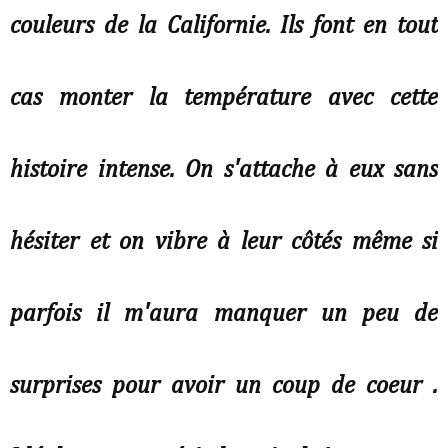
couleurs de la Californie. Ils font en tout
cas monter la température avec cette
histoire intense. On s'attache à eux sans
hésiter et on vibre à leur côtés même si
parfois il m'aura manquer un peu de
surprises pour avoir un coup de coeur .