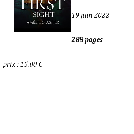
19 juin 2022
288 pages
prix : 15.00 €