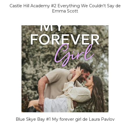
Castle Hill Academy #2 Everything We Couldn't Say de
Emma Scott
Blue Skye Bay #1 My forever girl de Laura Pavlov