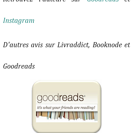
Instagram
D'autres avis sur Livraddict, Booknode et
Goodreads