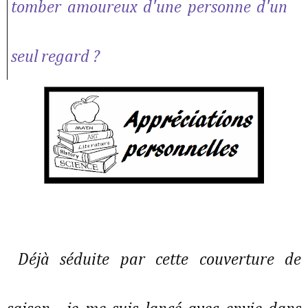
tomber amoureux d'une personne d'un
seul regard ?
Déjà séduite par cette couverture de