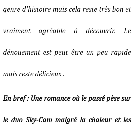
genre d'histoire mais cela reste très bon et
vraiment agréable à découvrir. Le
dénouement est peut être un peu rapide
mais reste délicieux .
En bref : Une romance où le passé pèse sur
le duo Sky-Cam malgré la chaleur et les