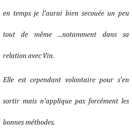
en temps je l'aurai bien secouée un peu
tout de même ...notamment dans sa
relation avec Vin.
Elle est cependant volontaire pour s'en
sortir mais n'applique pas forcément les
bonnes méthodes.