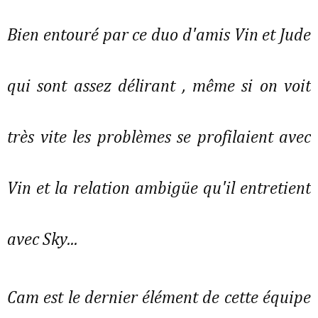
Bien entouré par ce duo d'amis Vin et Jude
qui sont assez délirant , même si on voit
très vite les problèmes se profilaient avec
Vin et la relation ambigüe qu'il entretient
avec Sky...
Cam est le dernier élément de cette équipe