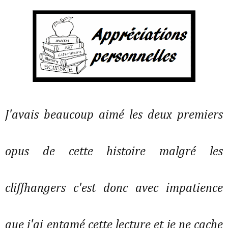
J'avais beaucoup aimé les deux premiers
opus de cette histoire malgré les
cliffhangers c'est donc avec impatience
que j'ai entamé cette lecture et je ne cache