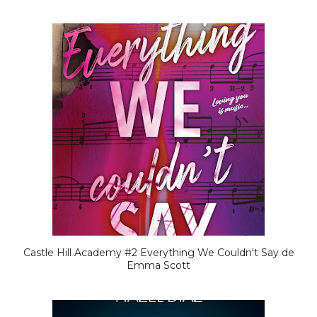
Castle Hill Academy #2 Everything We Couldn't Say de
Emma Scott