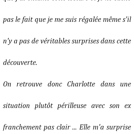
pas le fait que je me suis régalée même s'il
n'y a pas de véritables surprises dans cette
découverte.
On retrouve donc Charlotte dans une
situation plutôt périlleuse avec son ex
franchement pas clair ... Elle m'a surprise