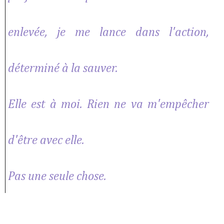
enlevée, je me lance dans l'action,
déterminé à la sauver.
Elle est à moi. Rien ne va m'empêcher
d'être avec elle.
Pas une seule chose.