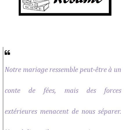
Notre mariage ressemble peut-être à un
conte de fées, mais des forces
extérieures menacent de nous séparer.