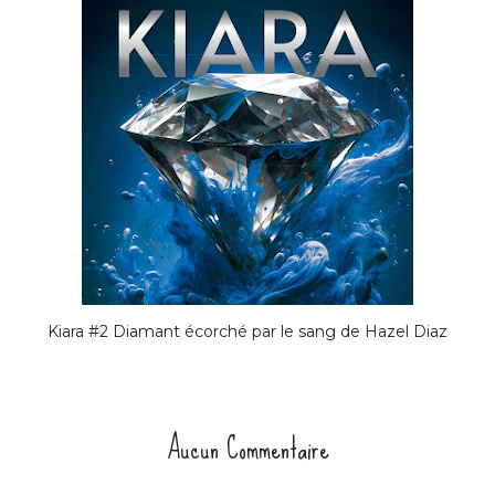
Kiara #2 Diamant écorché par le sang de Hazel Diaz
Aucun Commentaire