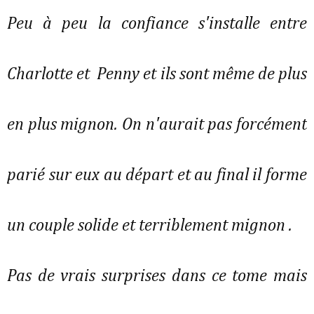
Peu à peu la confiance s'installe entre
Charlotte et Penny et ils sont même de plus
en plus mignon. On n'aurait pas forcément
parié sur eux au départ et au final il forme
un couple solide et terriblement mignon .
Pas de vrais surprises dans ce tome mais