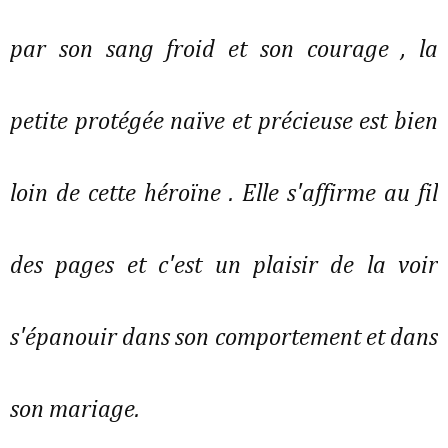
par son sang froid et son courage , la
petite protégée naïve et précieuse est bien
loin de cette héroïne . Elle s'affirme au fil
des pages et c'est un plaisir de la voir
s'épanouir dans son comportement et dans
son mariage.