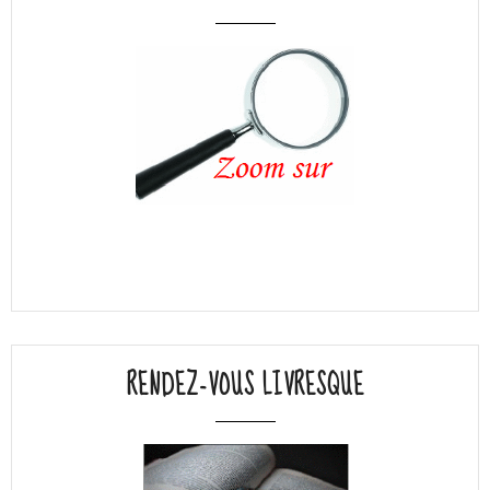
RENDEZ-VOUS LIVRESQUE