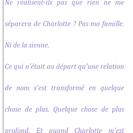
Ne réalisent-ils pas que rien ne me
séparera de Charlotte ? Pas ma famille.
Ni de la sienne.
Ce qui n'était au départ qu'une relation
de nom s'est transformé en quelque
chose de plus. Quelque chose de plus
profond. Et quand Charlotte m'est