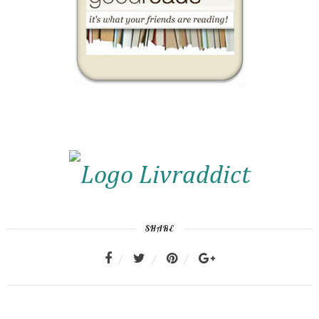
SHARE