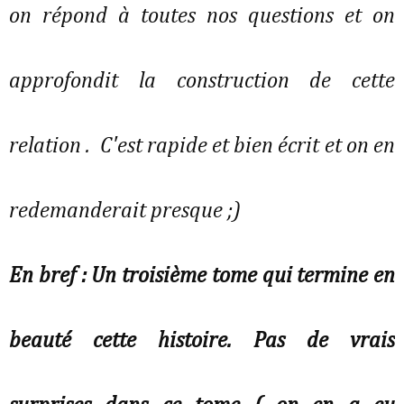
on répond à toutes nos questions et on
approfondit la construction de cette
relation . C'est rapide et bien écrit et on en
redemanderait presque ;)
En bref : Un troisième tome qui termine en
beauté cette histoire. Pas de vrais