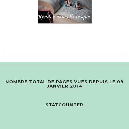
NOMBRE TOTAL DE PAGES VUES DEPUIS LE 09
JANVIER 2014
STATCOUNTER