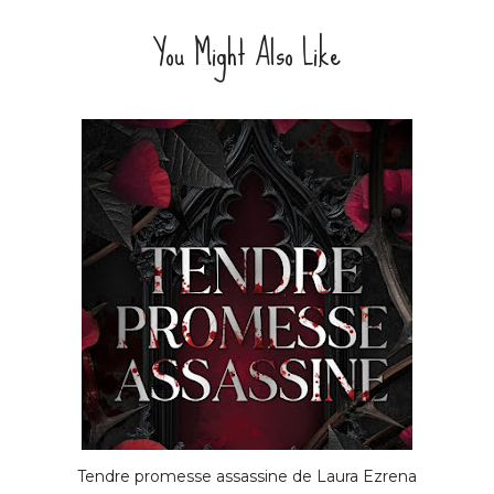
You Might Also Like
Tendre promesse assassine de Laura Ezrena