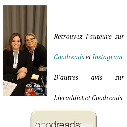
Retrouvez l'auteure sur
Goodreads
et
Instagram
D'autres avis sur
Livraddict et Goodreads