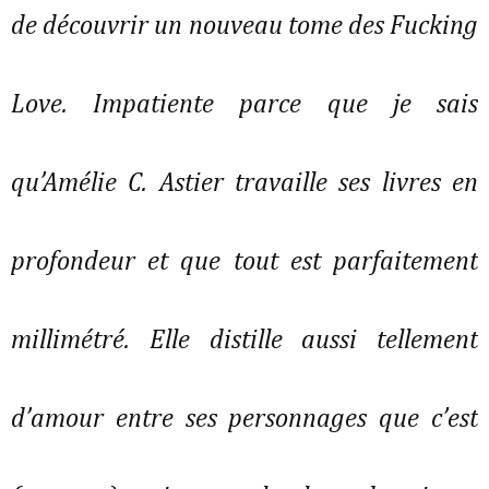
de découvrir un nouveau tome des Fucking
Love. Impatiente parce que je sais
qu’Amélie C. Astier travaille ses livres en
profondeur et que tout est parfaitement
millimétré. Elle distille aussi tellement
d’amour entre ses personnages que c’est