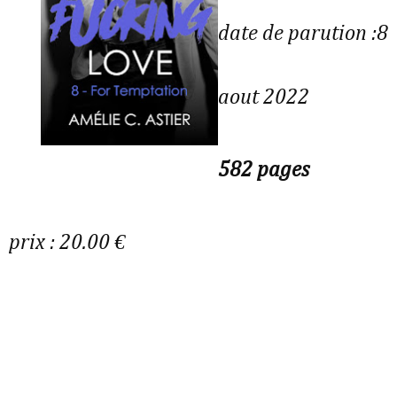
date de parution :8
aout 2022
582 pages
prix : 20.00 €