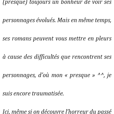
(presque) toujours un bonheur de voir ses
personnages évolués. Mais en même temps,
ses romans peuvent vous mettre en pleurs
à cause des difficultés que rencontrent ses
personnages, d’où mon « presque » ^^, je
suis encore traumatisée.
Ici, même si on découvre l’horreur du passé