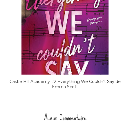
Castle Hill Academy #2 Everything We Couldn't Say de
Emma Scott
Aucun Commentaire