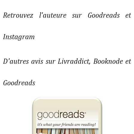
Retrouvez l'auteure sur Goodreads et
Instagram
D'autres avis sur Livraddict, Booknode et
Goodreads