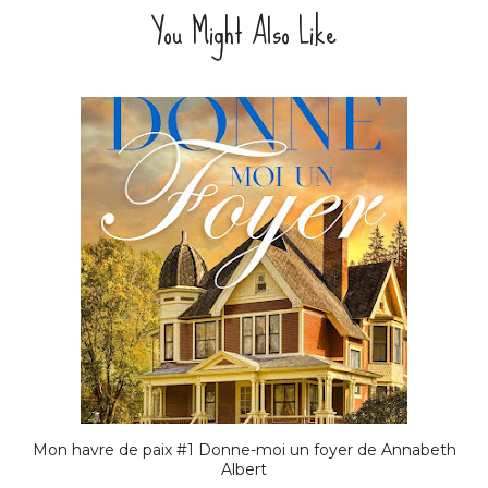
You Might Also Like
Mon havre de paix #1 Donne-moi un foyer de Annabeth
Albert