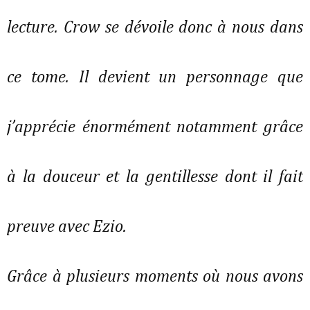
lecture. Crow se dévoile donc à nous dans
ce tome. Il devient un personnage que
j’apprécie énormément notamment grâce
à la douceur et la gentillesse dont il fait
preuve avec Ezio.
Grâce à plusieurs moments où nous avons