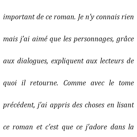
important de ce roman. Je n’y connais rien
mais j’ai aimé que les personnages, grâce
aux dialogues, expliquent aux lecteurs de
quoi il retourne. Comme avec le tome
précédent, j’ai appris des choses en lisant
ce roman et c’est que ce j’adore dans la