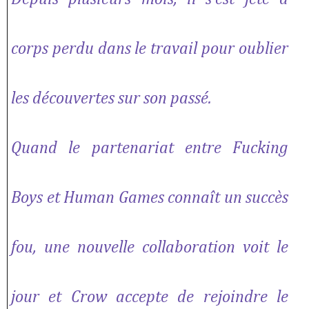
corps perdu dans le travail pour oublier
les découvertes sur son passé.
Quand le partenariat entre Fucking
Boys et Human Games connaît un succès
fou, une nouvelle collaboration voit le
jour et Crow accepte de rejoindre le