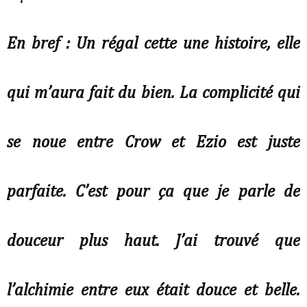
En bref : Un régal cette une histoire, elle
qui m’aura fait du bien. La complicité qui
se noue entre Crow et Ezio est juste
parfaite. C’est pour ça que je parle de
douceur plus haut. J’ai trouvé que
l’alchimie entre eux était douce et belle.