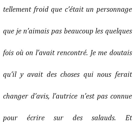
tellement froid que c’était un personnage
que je n’aimais pas beaucoup les quelques
fois où on l’avait rencontré. Je me doutais
qu’il y avait des choses qui nous ferait
changer d’avis, l’autrice n’est pas connue
pour écrire sur des salauds. Et