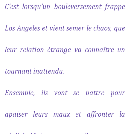
C’est lorsqu’un bouleversement frappe
Los Angeles et vient semer le chaos, que
leur relation étrange va connaître un
tournant inattendu.
Ensemble, ils vont se battre pour
apaiser leurs maux et affronter la