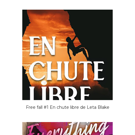
Free fall #1 En chute libre de Leta Blake