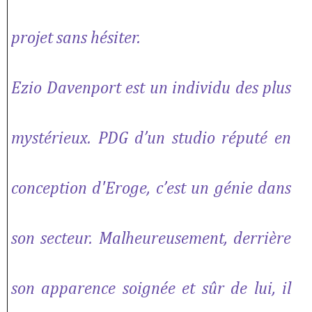
projet sans hésiter.
Ezio Davenport est un individu des plus
mystérieux. PDG d’un studio réputé en
conception d'Eroge, c’est un génie dans
son secteur. Malheureusement, derrière
son apparence soignée et sûr de lui, il