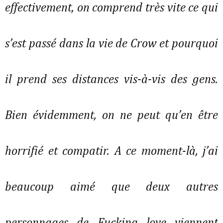
effectivement, on comprend très vite ce qui
s’est passé dans la vie de Crow et pourquoi
il prend ses distances vis-à-vis des gens.
Bien évidemment, on ne peut qu’en être
horrifié et compatir. A ce moment-là, j’ai
beaucoup aimé que deux autres