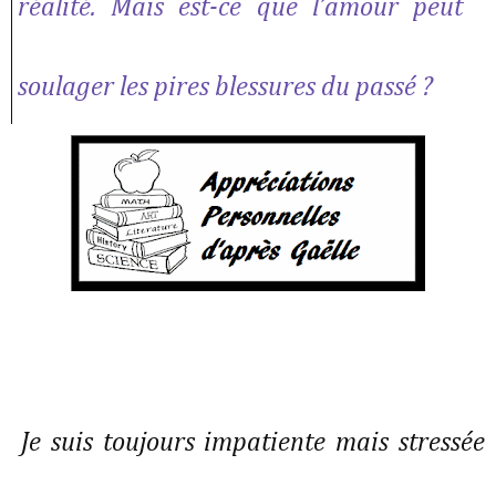
réalité. Mais est-ce que l’amour peut
soulager les pires blessures du passé ?
Je suis toujours impatiente mais stressée