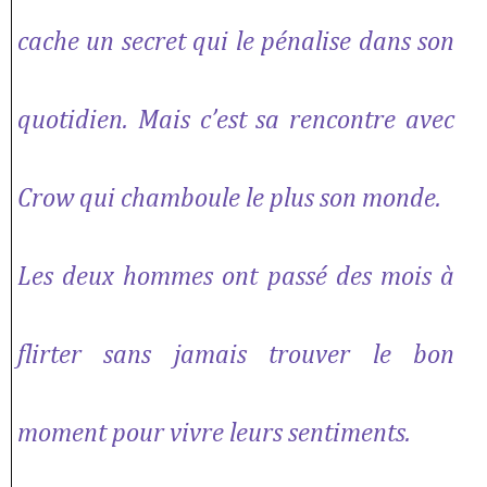
cache un secret qui le pénalise dans son
quotidien. Mais c’est sa rencontre avec
Crow qui chamboule le plus son monde.
Les deux hommes ont passé des mois à
flirter sans jamais trouver le bon
moment pour vivre leurs sentiments.