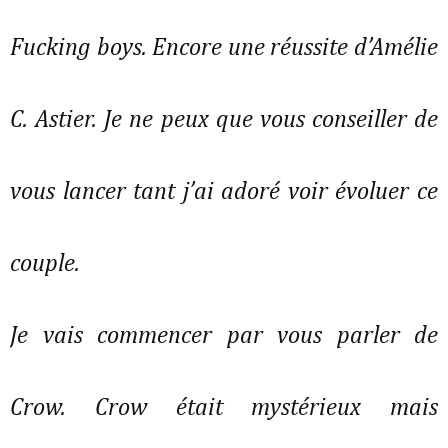
Fucking boys. Encore une réussite d’Amélie
C. Astier. Je ne peux que vous conseiller de
vous lancer tant j’ai adoré voir évoluer ce
couple.
Je vais commencer par vous parler de
Crow. Crow était mystérieux mais