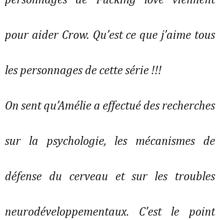
personnages de Fucking love viennent
pour aider Crow. Qu’est ce que j’aime tous
les personnages de cette série !!!
On sent qu’Amélie a effectué des recherches
sur la psychologie, les mécanismes de
défense du cerveau et sur les troubles
neurodéveloppementaux. C’est le point