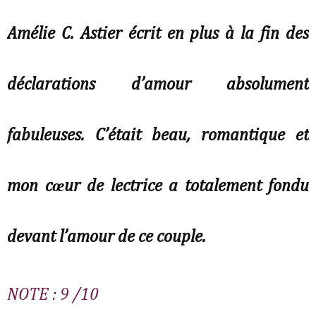
Amélie C. Astier écrit en plus à la fin des
déclarations d’amour absolument
fabuleuses. C’était beau, romantique et
mon cœur de lectrice a totalement fondu
devant l’amour de ce couple.
NOTE : 9 /10