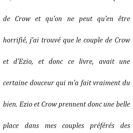
de Crow et qu’on ne peut qu’en être
horrifié, j’ai trouvé que le couple de Crow
et d’Ezio, et donc ce livre, avait une
certaine douceur qui m’a fait vraiment du
bien. Ezio et Crow prennent donc une belle
place dans mes couples préférés des