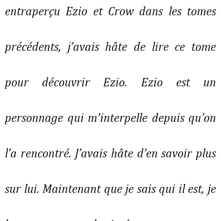
entraperçu Ezio et Crow dans les tomes
précédents, j’avais hâte de lire ce tome
pour découvrir Ezio. Ezio est un
personnage qui m'interpelle depuis qu’on
l’a rencontré. J’avais hâte d’en savoir plus
sur lui. Maintenant que je sais qui il est, je