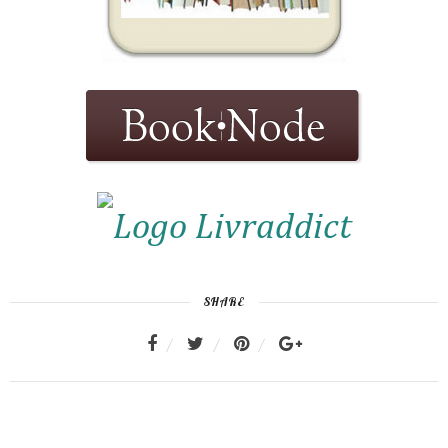
SHARE