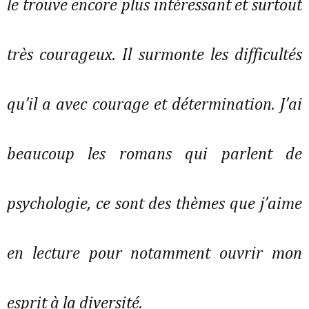
le trouve encore plus intéressant et surtout
très courageux. Il surmonte les difficultés
qu’il a avec courage et détermination. J’ai
beaucoup les romans qui parlent de
psychologie, ce sont des thèmes que j’aime
en lecture pour notamment ouvrir mon
esprit à la diversité.