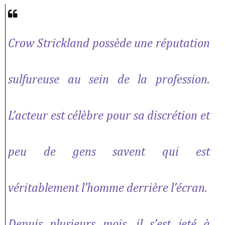
Crow Strickland possède une réputation
sulfureuse au sein de la profession.
L’acteur est célèbre pour sa discrétion et
peu de gens savent qui est
véritablement l’homme derrière l’écran.
Depuis plusieurs mois, il s’est jeté à