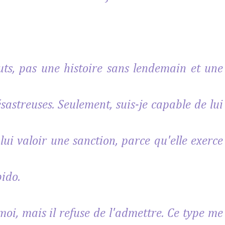
buts, pas une histoire sans lendemain et une
astreuses. Seulement, suis-je capable de lui
 lui valoir une sanction, parce qu'elle exerce
bido.
moi, mais il refuse de l'admettre. Ce type me