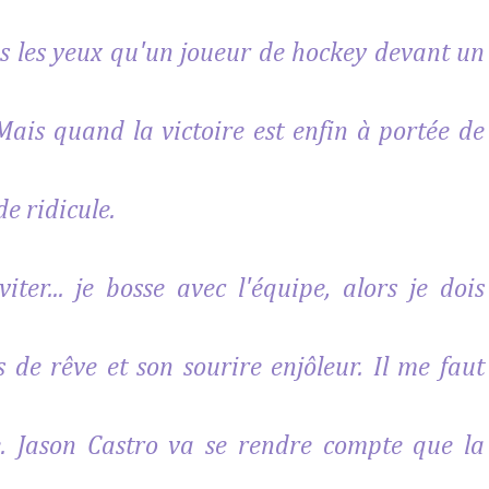
s les yeux qu'un joueur de hockey devant un
. Mais quand la victoire est enfin à portée de
e ridicule.
iter... je bosse avec l'équipe, alors je dois
 de rêve et son sourire enjôleur. Il me faut
. Jason Castro va se rendre compte que la