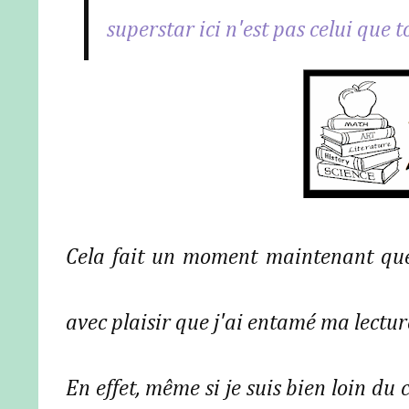
superstar ici n'est pas celui que t
Cela fait un moment maintenant que 
avec plaisir que j'ai entamé ma lectur
En effet, même si je suis bien loin du 