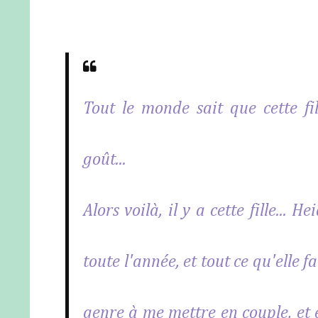
Tout le monde sait que cette fil
goût...
Alors voilà, il y a cette fille...
toute l'année, et tout ce qu'elle f
genre à me mettre en couple, et 