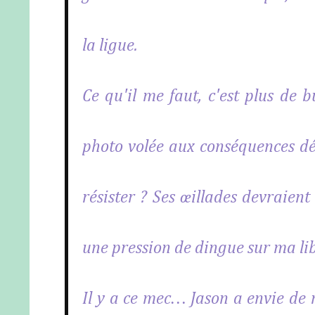
la ligue.
Ce qu'il me faut, c'est plus de 
photo volée aux conséquences dés
résister ? Ses œillades devraient
une pression de dingue sur ma li
Il y a ce mec… Jason a envie de 