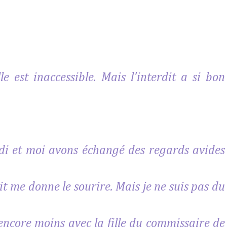
le est inaccessible. Mais l'interdit a si bon
 Heidi et moi avons échangé des regards avides
ait me donne le sourire. Mais je ne suis pas du
encore moins avec la fille du commissaire de