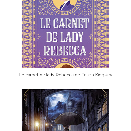
Le carnet de lady Rebecca de Felicia Kingsley