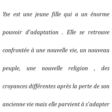
Yse est une jeune fille qui a un énorme
pouvoir d'adaptation . Elle se retrouve
confrontée à une nouvelle vie, un nouveau
peuple, une nouvelle religion , des
croyances différentes après la perte de son
ancienne vie mais elle parvient à s'adapter