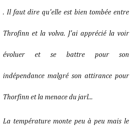
. Il faut dire qu'elle est bien tombée entre
Throfinn et la volva. J'ai apprécié la voir
évoluer et se battre pour son
indépendance malgré son attirance pour
Thorfinn et la menace du jarl...
La température monte peu à peu mais le