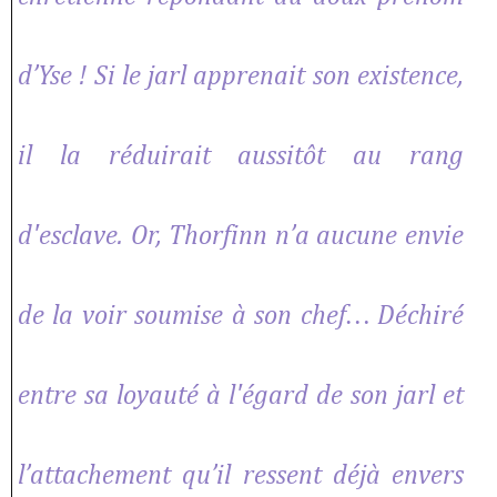
d’Yse ! Si le jarl apprenait son existence,
il la réduirait aussitôt au rang
d'esclave. Or, Thorfinn n’a aucune envie
de la voir soumise à son chef… Déchiré
entre sa loyauté à l'égard de son jarl et
l’attachement qu’il ressent déjà envers