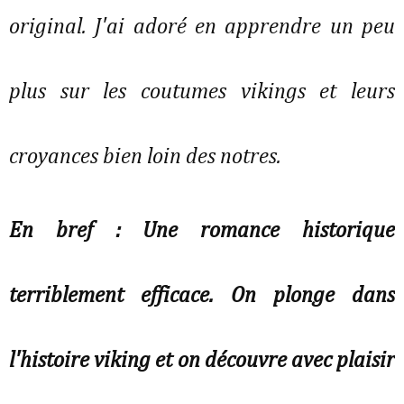
original. J'ai adoré en apprendre un peu
plus sur les coutumes vikings et leurs
croyances bien loin des notres.
En bref : Une romance historique
terriblement efficace. On plonge dans
l'histoire viking et on découvre avec plaisir