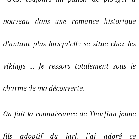
nouveau dans une romance historique
d'autant plus lorsqu'elle se situe chez les
vikings ... Je ressors totalement sous le
charme de ma découverte.
On fait la connaissance de Thorfinn jeune
fils adoptif du jarl. J'ai adoré ce