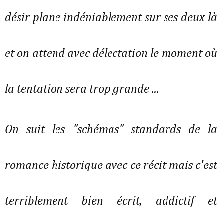
désir plane indéniablement sur ses deux là
et on attend avec délectation le moment où
la tentation sera trop grande ...
On suit les "schémas" standards de la
romance historique avec ce récit mais c'est
terriblement bien écrit, addictif et