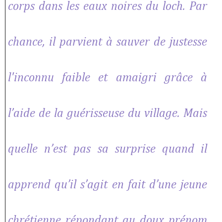
corps dans les eaux noires du loch. Par
chance, il parvient à sauver de justesse
l'inconnu faible et amaigri grâce à
l’aide de la guérisseuse du village. Mais
quelle n’est pas sa surprise quand il
apprend qu’il s’agit en fait d’une jeune
chrétienne répondant au doux prénom