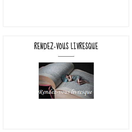
RENDEZ-VOUS LIVRESQUE