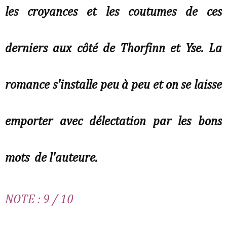
les croyances et les coutumes de ces
derniers aux côté de Thorfinn et Yse. La
romance s'installe peu à peu et on se laisse
emporter avec délectation par les bons
mots de l'auteure.
NOTE : 9 / 10