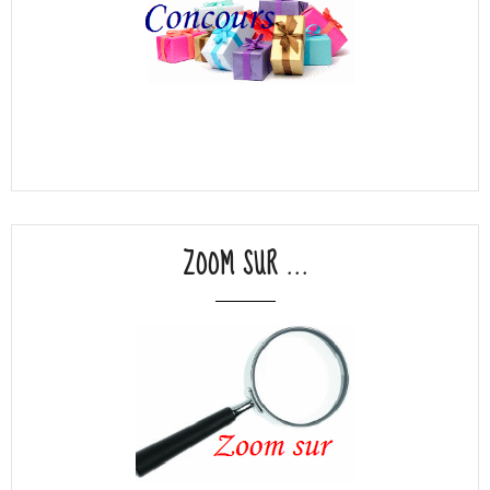
ZOOM SUR ...