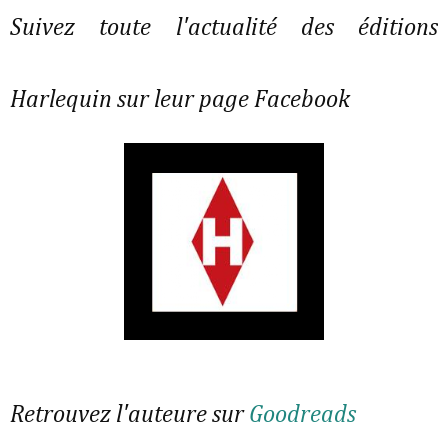
Suivez toute l'actualité des éditions
Harlequin sur leur page Facebook
Retrouvez l'auteure sur
Goodreads