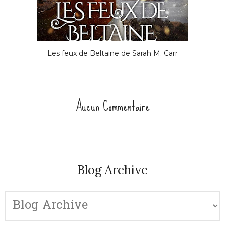
Les feux de Beltaine de Sarah M. Carr
Aucun Commentaire
Blog Archive