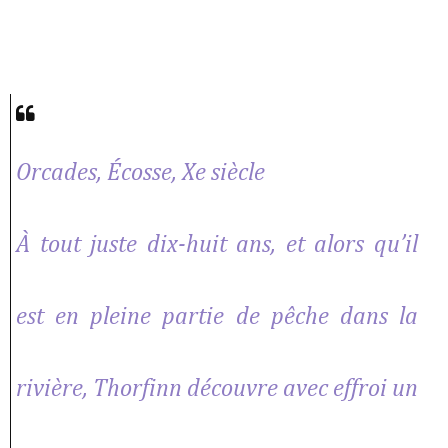
Orcades, Écosse, Xe siècle
À tout juste dix-huit ans, et alors qu’il
est en pleine partie de pêche dans la
rivière, Thorfinn découvre avec effroi un