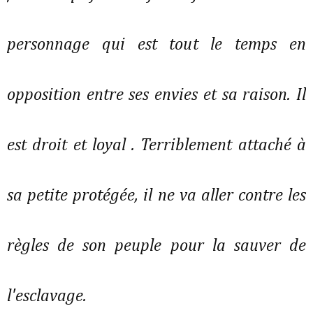
personnage qui est tout le temps en
opposition entre ses envies et sa raison. Il
est droit et loyal . Terriblement attaché à
sa petite protégée, il ne va aller contre les
règles de son peuple pour la sauver de
l'esclavage.