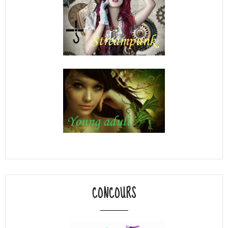
CONCOURS