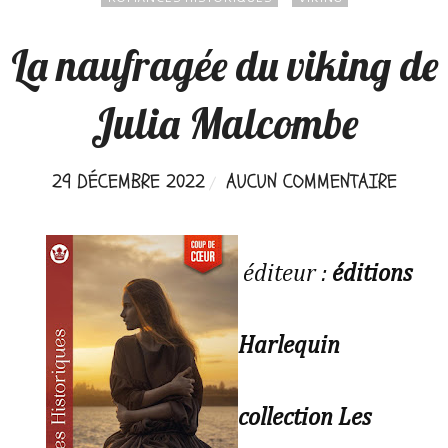
La naufragée du viking de
Julia Malcombe
29 DÉCEMBRE 2022
AUCUN COMMENTAIRE
éditeur :
éditions
Harlequin
collection Les