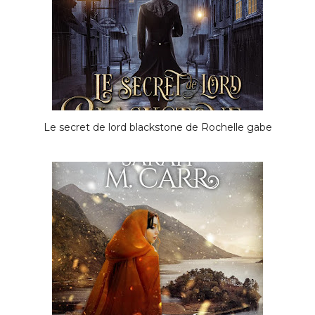
Le secret de lord blackstone de Rochelle gabe