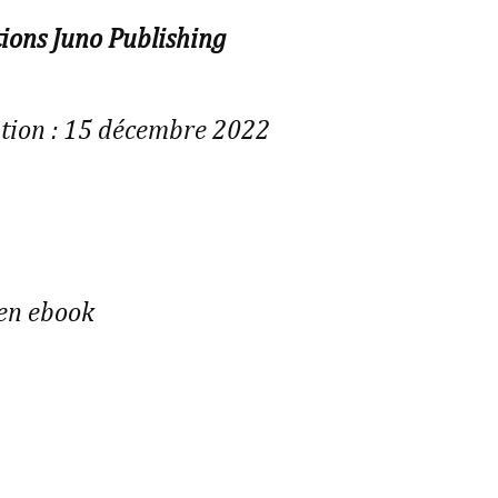
tions Juno Publishing
tion : 15 décembre 2022
 en ebook