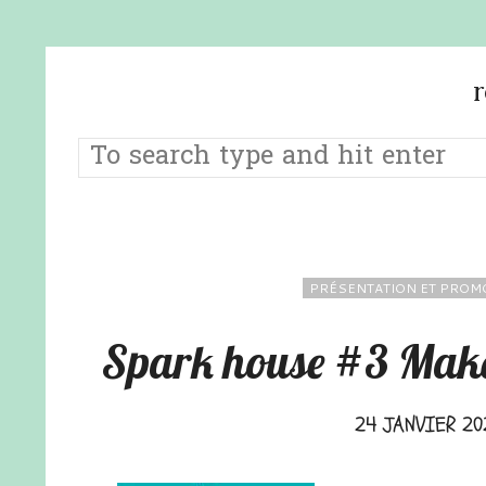
PRÉSENTATION ET PROM
Spark house #3 Make
24 JANVIER 20