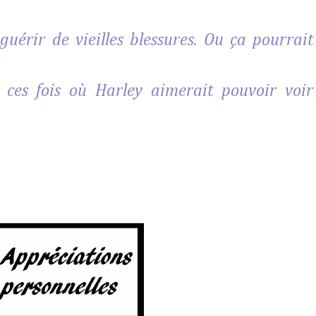
 guérir de vieilles blessures. Ou ça pourrait
de ces fois où Harley aimerait pouvoir voir