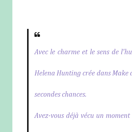
Avec le charme et le sens de l'h
Helena Hunting crée dans Make a 
secondes chances.
Avez-vous déjà vécu un moment 