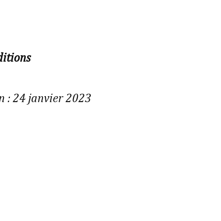
ditions
n : 24 janvier 2023