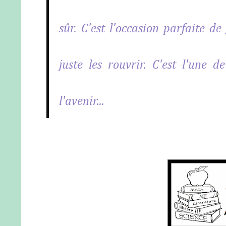
sûr. C'est l'occasion parfaite de
juste les rouvrir. C'est l'une 
l'avenir...