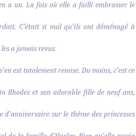
n a un. La fois où elle a failli embrasser le
rdait. C'était si mal qu'ils ont déménagé à
e les a jamais revus.
s'en est totalement remise. Du moins, c'est ce
vin Rhodes et son adorable fille de neuf ans,
e d'anniversaire sur le thème des princesses