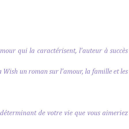
umour qui la caractérisent, l'auteur à succès
Wish un roman sur l'amour, la famille et les
déterminant de votre vie que vous aimeriez