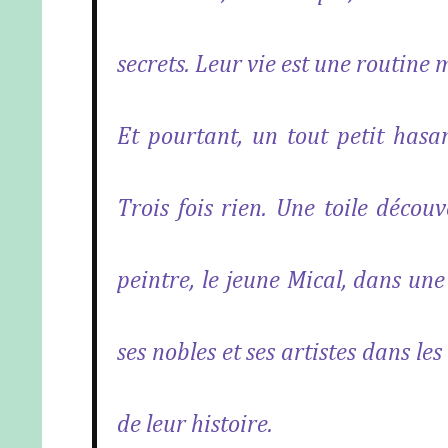
secrets. Leur vie est une routine 
Et pourtant, un tout petit hasar
Trois fois rien. Une toile décou
peintre, le jeune Mical, dans une 
ses nobles et ses artistes dans le
de leur histoire.