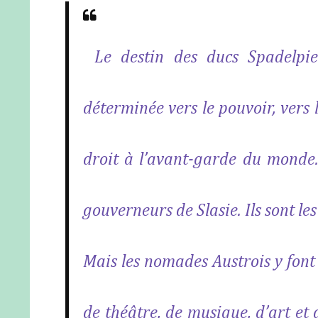
Le destin des ducs Spadelpie
déterminée vers le pouvoir, vers 
droit à l’avant-garde du monde. I
gouverneurs de Slasie. Ils sont les 
Mais les nomades Austrois y font
de théâtre, de musique, d’art et 