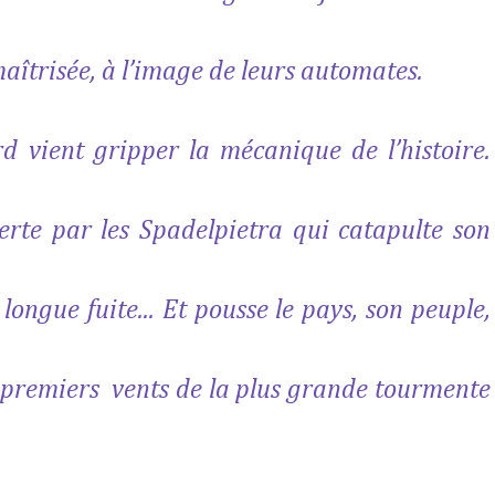
maîtrisée, à l’image de leurs automates.
d vient gripper la mécanique de l’histoire.
verte par les Spadelpietra qui catapulte son
longue fuite... Et pousse le pays, son peuple,
s premiers
vents de la plus grande tourmente