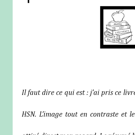
Il faut dire ce qui est : j’ai pris ce l
HSN. L’image tout en contraste et l