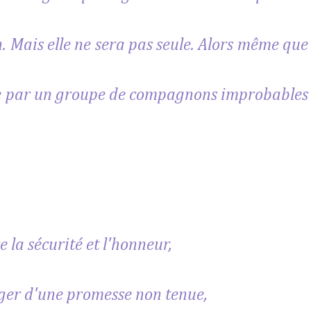
. Mais elle ne sera pas seule. Alors même que
inte par un groupe de compagnons improbables
e la sécurité et l'honneur,
nger d'une promesse non tenue,