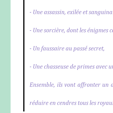
- Une assassin, exilée et sanguina
- Une sorcière, dont les énigmes
- Un faussaire au passé secret,
- Une chasseuse de primes avec u
Ensemble, ils vont affronter un 
réduire en cendres tous les roya