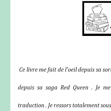
Ce livre me fait de l'oeil depuis sa sor
depuis sa saga Red Queen . Je me s
traduction . Je ressors totalement sous