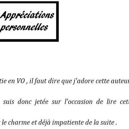
tie en VO , il faut dire que j'adore cette auteu
uis donc jetée sur l'occasion de lire cet
 le charme et déjà impatiente de la suite .