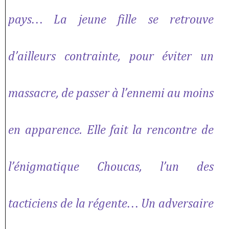
pays… La jeune fille se retrouve
d’ailleurs contrainte, pour éviter un
massacre, de passer à l’ennemi au moins
en apparence. Elle fait la rencontre de
l’énigmatique Choucas, l’un des
tacticiens de la régente… Un adversaire