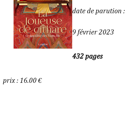
date de parution :
9 février 2023
432 pages
prix : 16.00 €