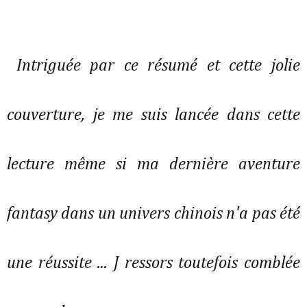
Intriguée par ce résumé et cette jolie
couverture, je me suis lancée dans cette
lecture même si ma dernière aventure
fantasy dans un univers chinois n'a pas été
une réussite ... J ressors toutefois comblée