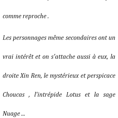
comme reproche .
Les personnages même secondaires ont un
vrai intérêt et on s'attache aussi à eux, la
droite Xin Ren, le mystérieux et perspicace
Choucas , l'intrépide Lotus et la sage
Nuage ...