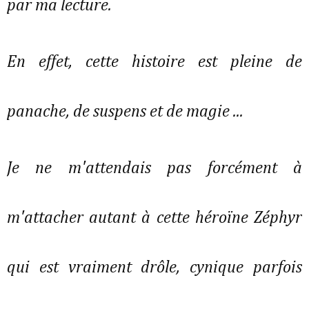
par ma lecture.
En effet, cette histoire est pleine de
panache, de suspens et de magie ...
Je ne m'attendais pas forcément à
m'attacher autant à cette héroïne Zéphyr
qui est vraiment drôle, cynique parfois