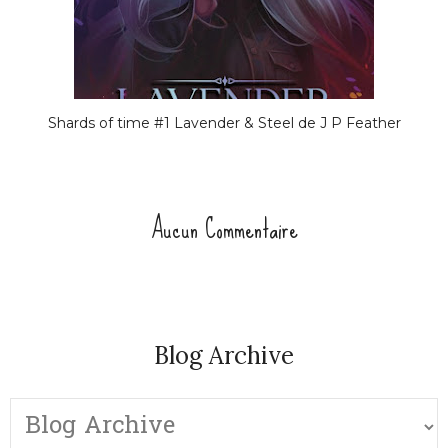
Shards of time #1 Lavender & Steel de J P Feather
Aucun Commentaire
Blog Archive