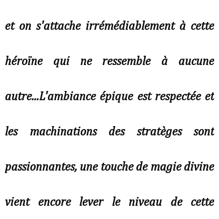
et on s'attache irrémédiablement à cette
héroïne qui ne ressemble à aucune
autre...L'ambiance épique est respectée et
les machinations des stratèges sont
passionnantes, une touche de magie divine
vient encore lever le niveau de cette