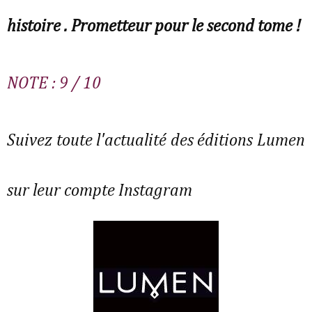
histoire . Prometteur pour le second tome !
NOTE : 9 / 10
Suivez toute l'actualité des éditions Lumen
sur leur compte Instagram