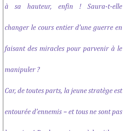
à sa hauteur, enfin ! Saura-t-elle
changer le cours entier d’une guerre en
faisant des miracles pour parvenir à le
manipuler ?
Car, de toutes parts, la jeune stratège est
entourée d’ennemis – et tous ne sont pas