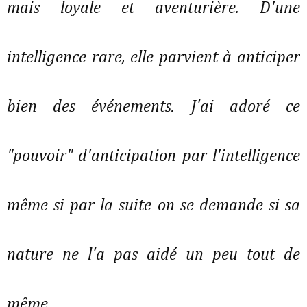
mais loyale et aventurière. D'une
intelligence rare, elle parvient à anticiper
bien des événements. J'ai adoré ce
"pouvoir" d'anticipation par l'intelligence
même si par la suite on se demande si sa
nature ne l'a pas aidé un peu tout de
même ...