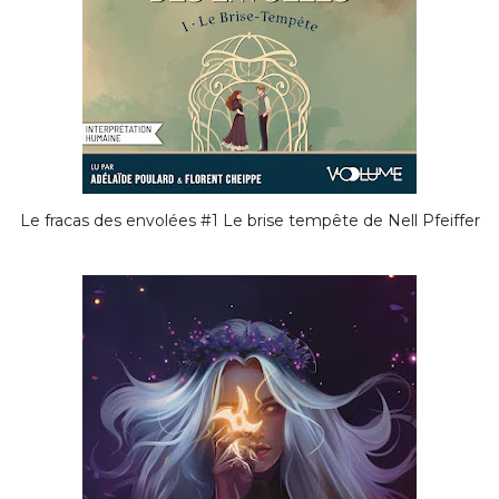
Le fracas des envolées #1 Le brise tempête de Nell Pfeiffer