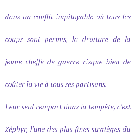
dans un conflit impitoyable où tous les
coups sont permis, la droiture de la
jeune cheffe de guerre risque bien de
coûter la vie à tous ses partisans.
Leur seul rempart dans la tempête, c’est
Zéphyr, l’une des plus fines stratèges du