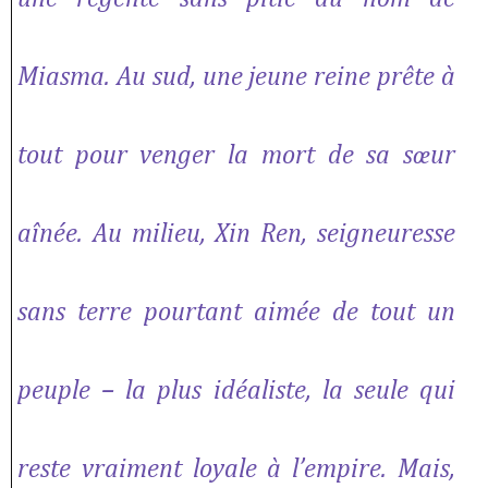
Miasma. Au sud, une jeune reine prête à
tout pour venger la mort de sa sœur
aînée. Au milieu, Xin Ren, seigneuresse
sans terre pourtant aimée de tout un
peuple – la plus idéaliste, la seule qui
reste vraiment loyale à l’empire. Mais,