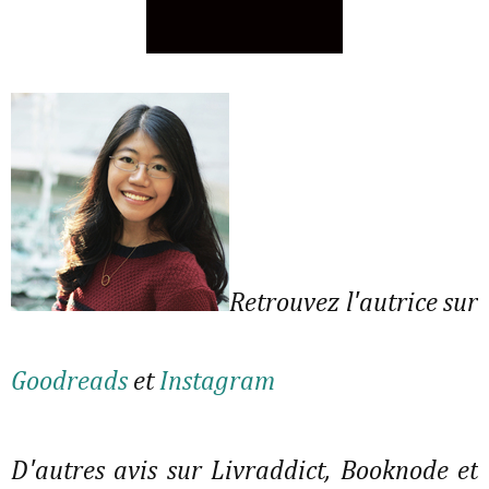
Retrouvez l'autrice sur
Goodreads
et
Instagram
D'autres avis sur Livraddict, Booknode et