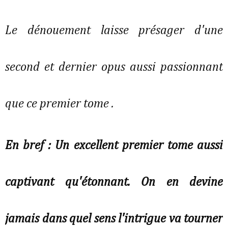
Le dénouement laisse présager d'une
second et dernier opus aussi passionnant
que ce premier tome .
En bref : Un excellent premier tome aussi
captivant qu'étonnant. On en devine
jamais dans quel sens l'intrigue va tourner