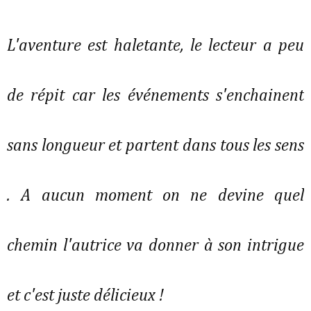
L'aventure est haletante, le lecteur a peu
de répit car les événements s'enchainent
sans longueur et partent dans tous les sens
. A aucun moment on ne devine quel
chemin l'autrice va donner à son intrigue
et c'est juste délicieux !