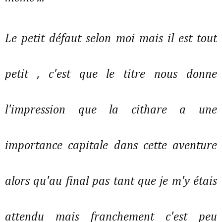
Le petit défaut selon moi mais il est tout
petit , c'est que le titre nous donne
l'impression que la cithare a une
importance capitale dans cette aventure
alors qu'au final pas tant que je m'y étais
attendu mais franchement c'est peu