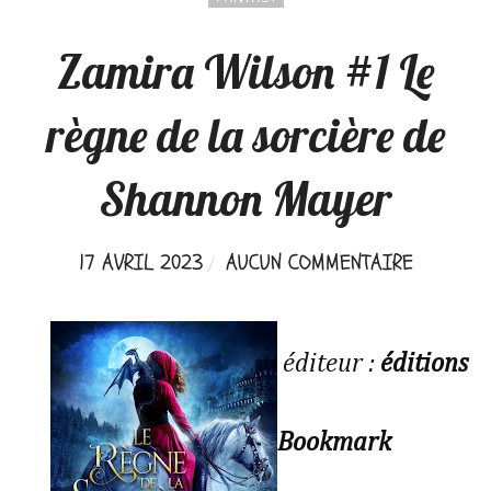
Zamira Wilson #1 Le
règne de la sorcière de
Shannon Mayer
17 AVRIL 2023
AUCUN COMMENTAIRE
éditeur :
éditions
Bookmark