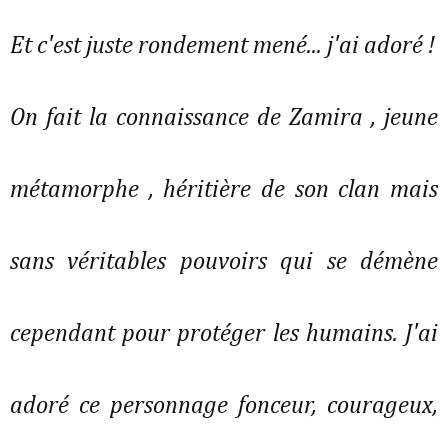
Et c'est juste rondement mené... j'ai adoré !
On fait la connaissance de Zamira , jeune
métamorphe , héritière de son clan mais
sans véritables pouvoirs qui se démène
cependant pour protéger les humains. J'ai
adoré ce personnage fonceur, courageux,