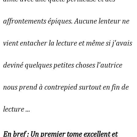
affrontements épiques. Aucune lenteur ne
vient entacher la lecture et même si j'avais
deviné quelques petites choses l'autrice
nous prend à contrepied surtout en fin de
lecture ...
En bref : Un premier tome excellent et