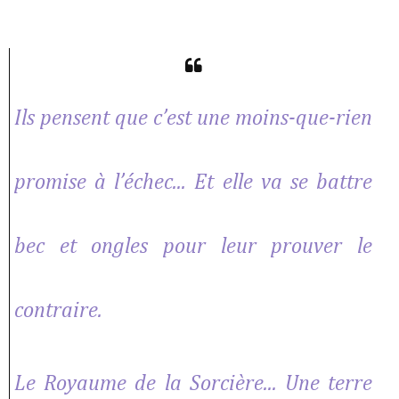
Ils pensent que c’est une moins-que-rien
promise à l’échec... Et elle va se battre
bec et ongles pour leur prouver le
contraire.
Le Royaume de la Sorcière... Une terre