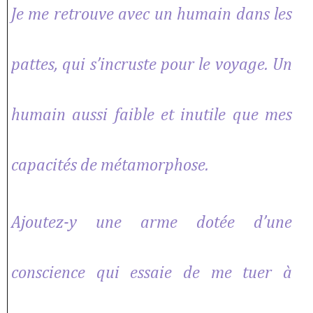
Je me retrouve avec un humain dans les
pattes, qui s’incruste pour le voyage. Un
humain aussi faible et inutile que mes
capacités de métamorphose.
Ajoutez-y une arme dotée d’une
conscience qui essaie de me tuer à