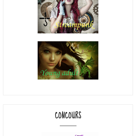
CONCOURS