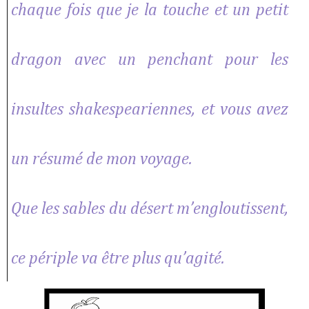
chaque fois que je la touche et un petit
dragon avec un penchant pour les
insultes shakespeariennes, et vous avez
un résumé de mon voyage.
Que les sables du désert m’engloutissent,
ce périple va être plus qu’agité.