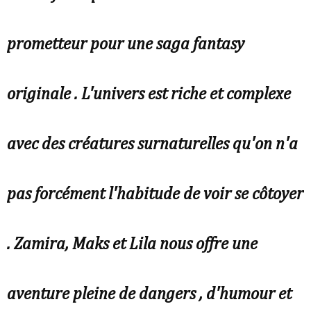
prometteur pour une saga fantasy
originale . L'univers est riche et complexe
avec des créatures surnaturelles qu'on n'a
pas forcément l'habitude de voir se côtoyer
. Zamira, Maks et Lila nous offre une
aventure pleine de dangers , d'humour et