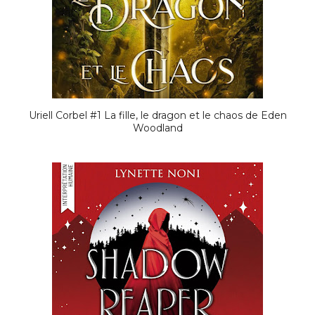
Uriell Corbel #1 La fille, le dragon et le chaos de Eden
Woodland