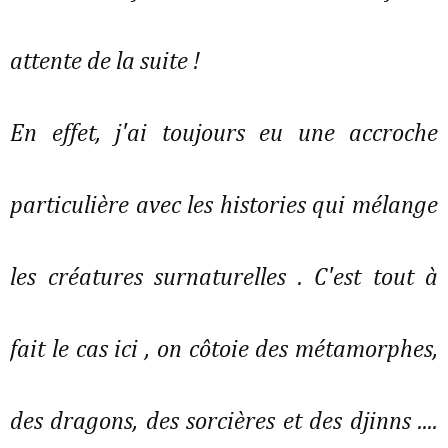
attente de la suite !
En effet, j'ai toujours eu une accroche
particulière avec les histories qui mélange
les créatures surnaturelles . C'est tout à
fait le cas ici , on côtoie des métamorphes,
des dragons, des sorcières et des djinns ....