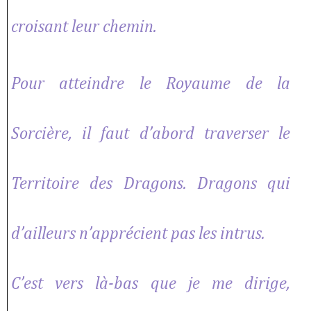
croisant leur chemin.
Pour atteindre le Royaume de la
Sorcière, il faut d’abord traverser le
Territoire des Dragons. Dragons qui
d’ailleurs n’apprécient pas les intrus.
C’est vers là-bas que je me dirige,