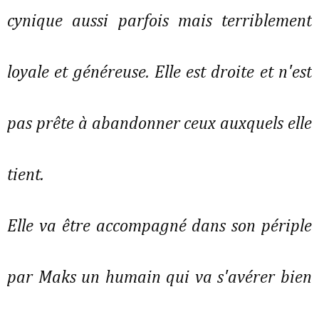
cynique aussi parfois mais terriblement
loyale et généreuse. Elle est droite et n'est
pas prête à abandonner ceux auxquels elle
tient.
Elle va être accompagné dans son périple
par Maks un humain qui va s'avérer bien