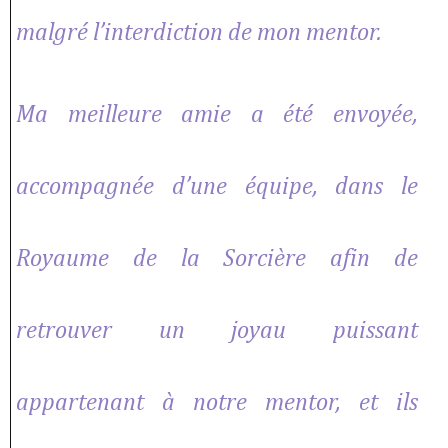
malgré l’interdiction de mon mentor.
Ma meilleure amie a été envoyée,
accompagnée d’une équipe, dans le
Royaume de la Sorcière afin de
retrouver un joyau puissant
appartenant à notre mentor, et ils