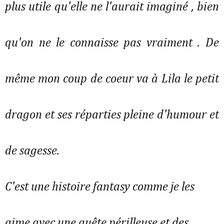
plus utile qu'elle ne l'aurait imaginé , bien
qu'on ne le connaisse pas vraiment . De
même mon coup de coeur va à Lila le petit
dragon et ses réparties pleine d'humour et
de sagesse.
C'est une histoire fantasy comme je les
aime avec une quête périlleuse et des