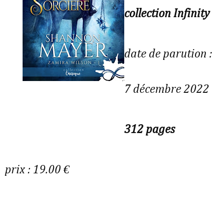
collection Infinity
date de parution :
7 décembre 2022
312 pages
prix : 19.00 €