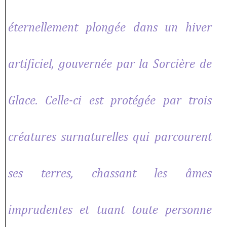
éternellement plongée dans un hiver
artificiel, gouvernée par la Sorcière de
Glace. Celle-ci est protégée par trois
créatures surnaturelles qui parcourent
ses terres, chassant les âmes
imprudentes et tuant toute personne