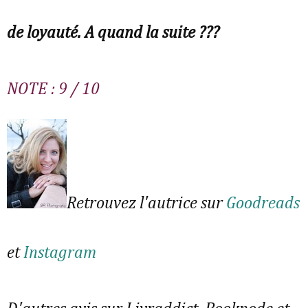
de loyauté. A quand la suite ???
NOTE : 9 / 10
Retrouvez l'autrice sur
Goodreads
et
Instagram