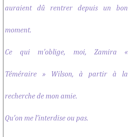
auraient dû rentrer depuis un bon
moment.
Ce qui m’oblige, moi, Zamira «
Téméraire » Wilson, à partir à la
recherche de mon amie.
Qu’on me l’interdise ou pas.