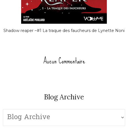
Shadow reaper ~#1 La traque des faucheurs de Lynette Noni
Aucun Commentaire
Blog Archive