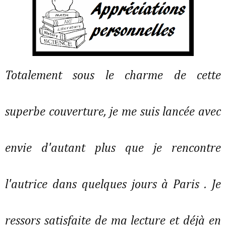
Totalement sous le charme de cette
superbe couverture, je me suis lancée avec
envie d'autant plus que je rencontre
l'autrice dans quelques jours à Paris . Je
ressors satisfaite de ma lecture et déjà en