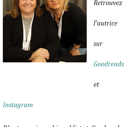
Retrouvez
l'autrice
sur
Goodreads
et
Instagram