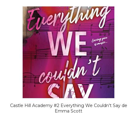
Castle Hill Academy #2 Everything We Couldn't Say de
Emma Scott