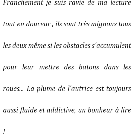
Franchement je suis ravie de ma lecture
tout en douceur , ils sont très mignons tous
les deux même si les obstacles s'accumulent
pour leur mettre des batons dans les
roues... La plume de l'autrice est toujours
aussi fluide et addictive, un bonheur à lire
!