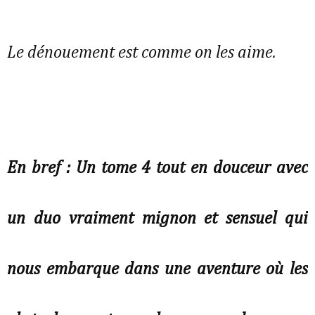
Le dénouement est comme on les aime.
En bref : Un tome 4 tout en douceur avec
un duo vraiment mignon et sensuel qui
nous embarque dans une aventure où les