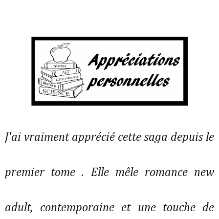
J'ai vraiment apprécié cette saga depuis le
premier tome . Elle mêle romance new
adult, contemporaine et une touche de