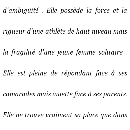
d'ambigüité . Elle possède la force et la
rigueur d'une athlète de haut niveau mais
la fragilité d'une jeune femme solitaire .
Elle est pleine de répondant face à ses
camarades mais muette face à ses parents.
Elle ne trouve vraiment sa place que dans