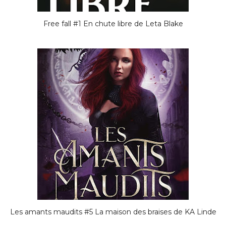
Free fall #1 En chute libre de Leta Blake
Les amants maudits #5 La maison des braises de KA Linde