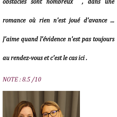
obstacles sont nombreux , dans une
romance où rien n'est joué d'avance ...
J'aime quand l'évidence n'est pas toujours
au rendez-vous et c'est le cas ici .
NOTE : 8.5 /10