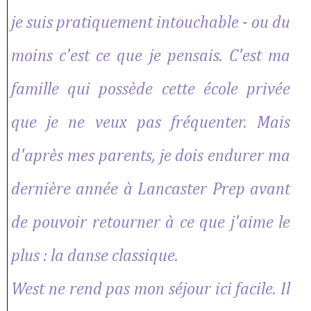
je suis pratiquement intouchable - ou du
moins c'est ce que je pensais. C'est ma
famille qui possède cette école privée
que je ne veux pas fréquenter. Mais
d'après mes parents, je dois endurer ma
dernière année à Lancaster Prep avant
de pouvoir retourner à ce que j'aime le
plus : la danse classique.
West ne rend pas mon séjour ici facile. Il