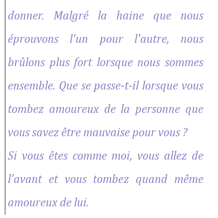
donner. Malgré la haine que nous
éprouvons l'un pour l'autre, nous
brûlons plus fort lorsque nous sommes
ensemble. Que se passe-t-il lorsque vous
tombez amoureux de la personne que
vous savez être mauvaise pour vous ?
Si vous êtes comme moi, vous allez de
l'avant et vous tombez quand même
amoureux de lui.