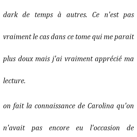
dark de temps à autres. Ce n'est pas
vraiment le cas dans ce tome qui me parait
plus doux mais j'ai vraiment apprécié ma
lecture.
on fait la connaissance de Carolina qu'on
n'avait pas encore eu l'occasion de