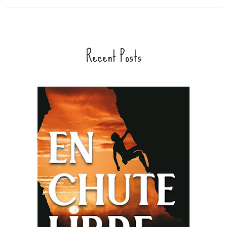
Recent Posts