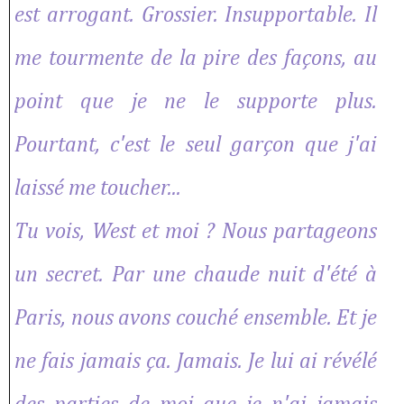
est arrogant. Grossier. Insupportable. Il
me tourmente de la pire des façons, au
point que je ne le supporte plus.
Pourtant, c'est le seul garçon que j'ai
laissé me toucher...
Tu vois, West et moi ? Nous partageons
un secret. Par une chaude nuit d'été à
Paris, nous avons couché ensemble. Et je
ne fais jamais ça. Jamais. Je lui ai révélé