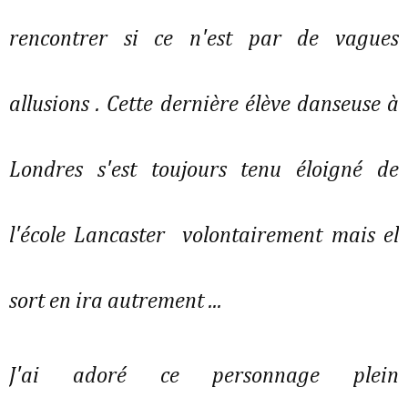
rencontrer si ce n'est par de vagues
allusions . Cette dernière élève danseuse à
Londres s'est toujours tenu éloigné de
l'école Lancaster volontairement mais el
sort en ira autrement ...
J'ai adoré ce personnage plein