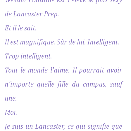
Weston Fontaine est l'élève le plus sexy
de Lancaster Prep.
Et il le sait.
Il est magnifique. Sûr de lui. Intelligent.
Trop intelligent.
Tout le monde l'aime. Il pourrait avoir
n'importe quelle fille du campus, sauf
une.
Moi.
Je suis un Lancaster, ce qui signifie que