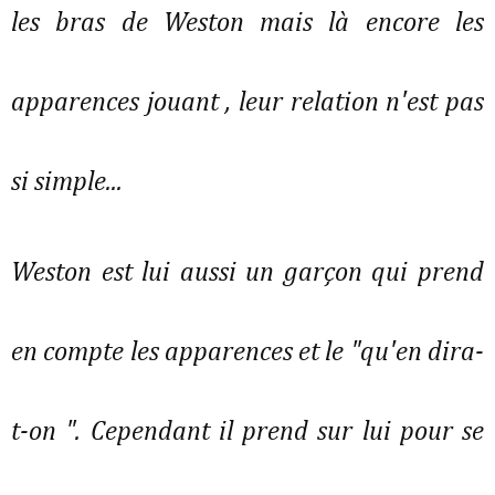
les bras de Weston mais là encore les
apparences jouant , leur relation n'est pas
si simple...
Weston est lui aussi un garçon qui prend
en compte les apparences et le "qu'en dira-
t-on ". Cependant il prend sur lui pour se