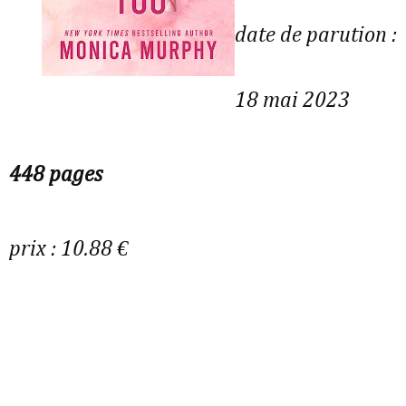
date de parution :
18 mai 2023
448 pages
prix : 10.88 €