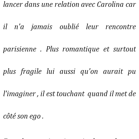
lancer dans une relation avec Carolina car
il n'a jamais oublié leur rencontre
parisienne . Plus romantique et surtout
plus fragile lui aussi qu'on aurait pu
l'imaginer , il est touchant quand il met de
côté son ego .