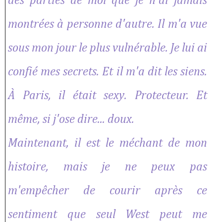
des parties de moi que je n'ai jamais
montrées à personne d'autre. Il m'a vue
sous mon jour le plus vulnérable. Je lui ai
confié mes secrets. Et il m'a dit les siens.
À Paris, il était sexy. Protecteur. Et
même, si j'ose dire... doux.
Maintenant, il est le méchant de mon
histoire, mais je ne peux pas
m'empêcher de courir après ce
sentiment que seul West peut me