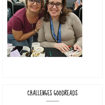
CHALLENGES GOODREADS