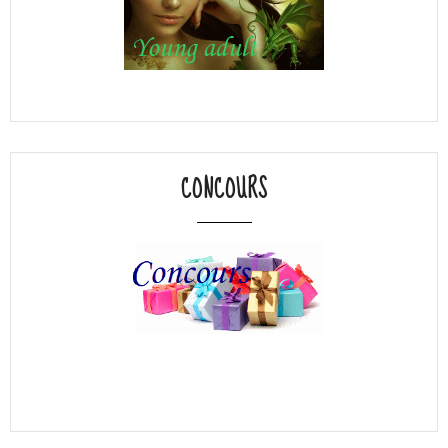
CONCOURS