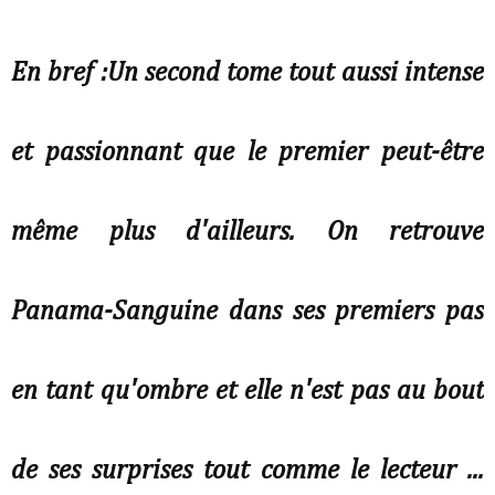
En bref :Un second tome tout aussi intense
et passionnant que le premier peut-être
même plus d'ailleurs. On retrouve
Panama-Sanguine dans ses premiers pas
en tant qu'ombre et elle n'est pas au bout
de ses surprises tout comme le lecteur ...