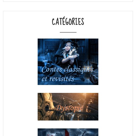
CATÉGORIES