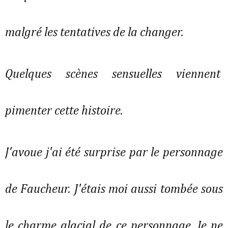
malgré les tentatives de la changer.
Quelques scènes sensuelles viennent
pimenter cette histoire.
J'avoue j'ai été surprise par le personnage
de Faucheur. J'étais moi aussi tombée sous
le charme glacial de ce personnage. Je ne