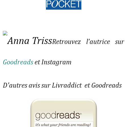
Retrouvez l'autrice sur
Goodreads
et Instagram
D'autres avis sur Livraddict et Goodreads