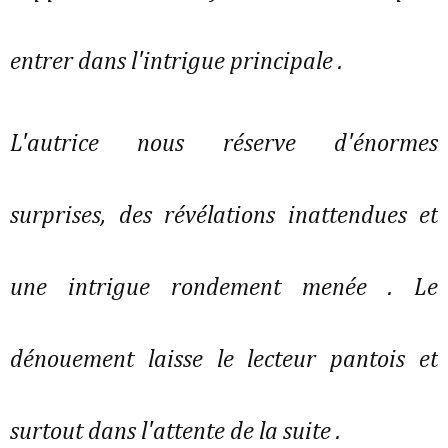
entrer dans l'intrigue principale .
L'autrice nous réserve d'énormes
surprises, des révélations inattendues et
une intrigue rondement menée . Le
dénouement laisse le lecteur pantois et
surtout dans l'attente de la suite .