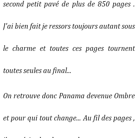
second petit pavé de plus de 850 pages .
J'ai bien fait je ressors toujours autant sous
le charme et toutes ces pages tournent
toutes seules au final...
On retrouve donc Panama devenue Ombre
et pour qui tout change... Au fil des pages ,