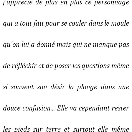
j'apprécie de plus en plus ce personnage
qui a tout fait pour se couler dans le moule
qu'on lui a donné mais qui ne manque pas
de réfléchir et de poser les questions même
si souvent son désir la plonge dans une
douce confusion... Elle va cependant rester
les pieds sur terre et surtout elle même