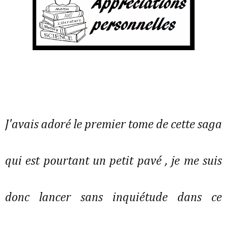
J'avais adoré le premier tome de cette saga
qui est pourtant un petit pavé , je me suis
donc lancer sans inquiétude dans ce