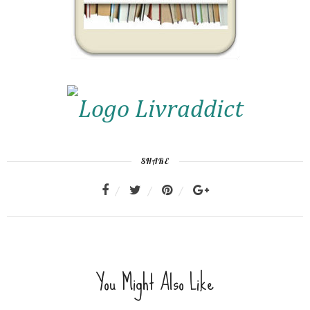
SHARE
You Might Also Like