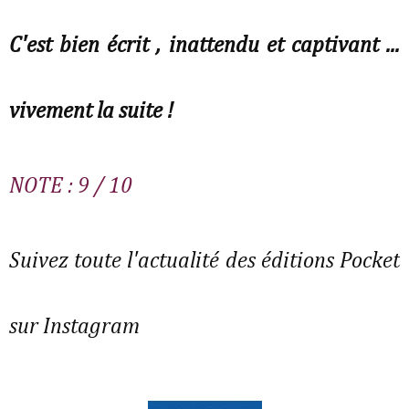
C'est bien écrit , inattendu et captivant ...
vivement la suite !
NOTE : 9 / 10
Suivez toute l'actualité des éditions Pocket
sur Instagram