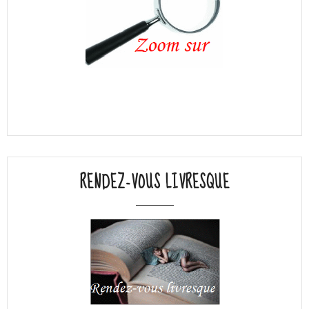
RENDEZ-VOUS LIVRESQUE