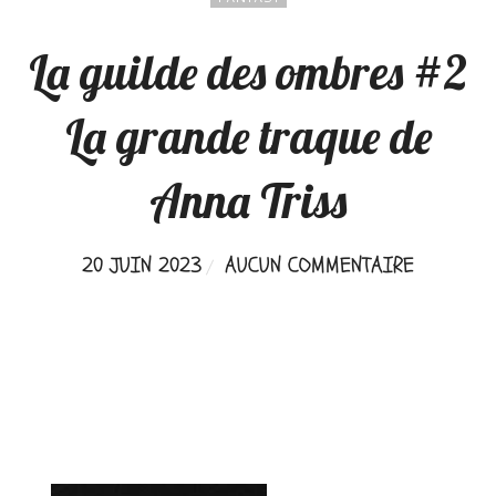
La guilde des ombres #2
La grande traque de
Anna Triss
20 JUIN 2023
AUCUN COMMENTAIRE