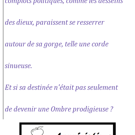
complots politiques, comme les desseins
des dieux, paraissent se resserrer
autour de sa gorge, telle une corde
sinueuse.
Et si sa destinée n'était pas seulement
de devenir une Ombre prodigieuse ?