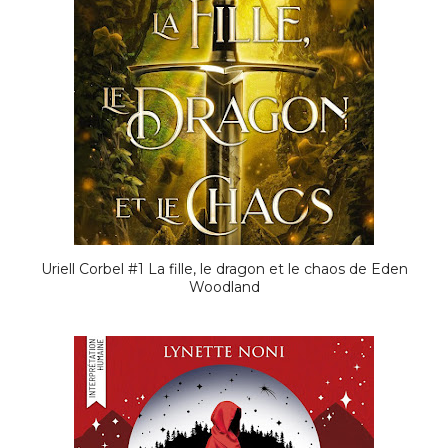
Uriell Corbel #1 La fille, le dragon et le chaos de Eden
Woodland