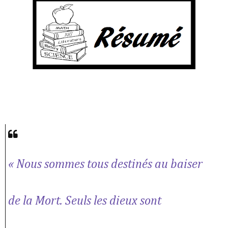
« Nous sommes tous destinés au baiser
de la Mort. Seuls les dieux sont