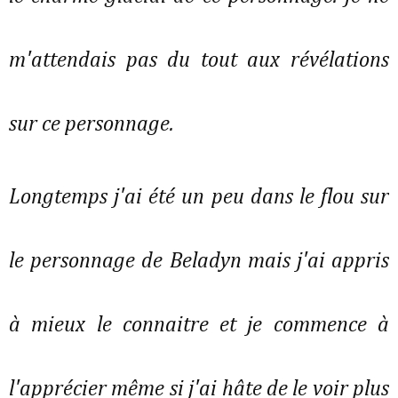
m'attendais pas du tout aux révélations
sur ce personnage.
Longtemps j'ai été un peu dans le flou sur
le personnage de Beladyn mais j'ai appris
à mieux le connaitre et je commence à
l'apprécier même si j'ai hâte de le voir plus