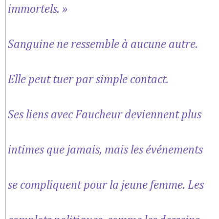
immortels. »
Sanguine ne ressemble à aucune autre.
Elle peut tuer par simple contact.
Ses liens avec Faucheur deviennent plus
intimes que jamais, mais les événements
se compliquent pour la jeune femme. Les