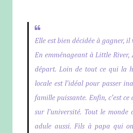
Elle est bien décidée à gagner, il 
En emménageant à Little River, 
départ. Loin de tout ce qui la h
locale est l'idéal pour passer i
famille puissante. Enfin, c'est ce
sur l'université. Tout le monde
adule aussi. Fils à papa qui ont