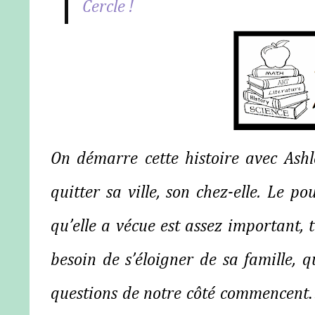
Cercle !
On démarre cette histoire avec Ash
quitter sa ville, son chez-elle. Le po
qu’elle a vécue est assez important,
besoin de s’éloigner de sa famille, q
questions de notre côté commencent