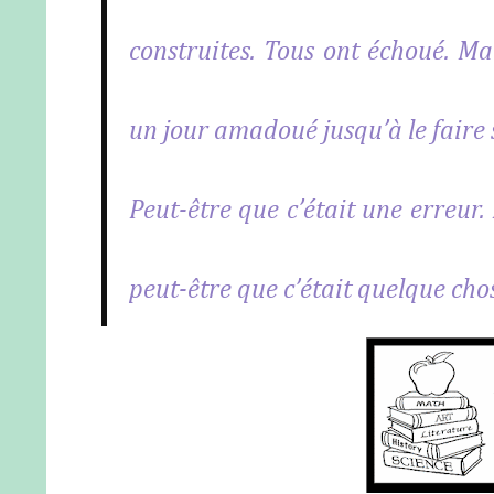
construites. Tous ont échoué. Mai
un jour amadoué jusqu’à le faire so
Peut-être que c’était une erreur. 
peut-être que c’était quelque ch