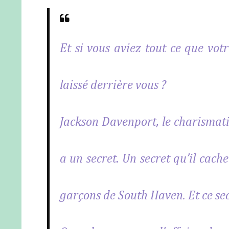
Et si vous aviez tout ce que vot
laissé derrière vous ?
Jackson Davenport, le charismati
a un secret. Un secret qu’il cach
garçons de South Haven. Et ce sec