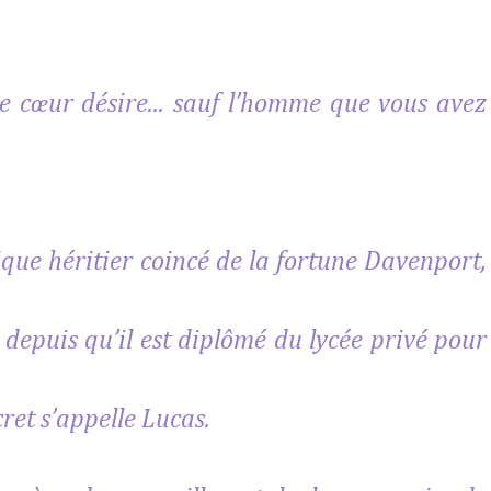
re cœur désire... sauf l’homme que vous avez
que héritier coincé de la fortune Davenport,
e depuis qu’il est diplômé du lycée privé pour
ret s’appelle Lucas.