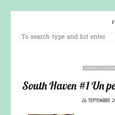
ROMANCES CONT
South Haven #1 Un pe
26 SEPTEMBRE 2