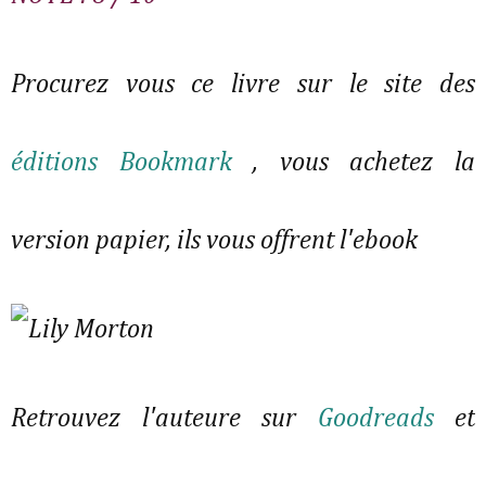
Procurez vous ce livre sur le site des
éditions Bookmark
, vous achetez la
version papier, ils vous offrent l'ebook
Retrouvez l'auteure sur
Goodreads
et