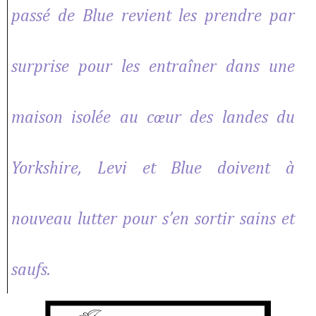
passé de Blue revient les prendre par
surprise pour les entraîner dans une
maison isolée au cœur des landes du
Yorkshire, Levi et Blue doivent à
nouveau lutter pour s’en sortir sains et
saufs.