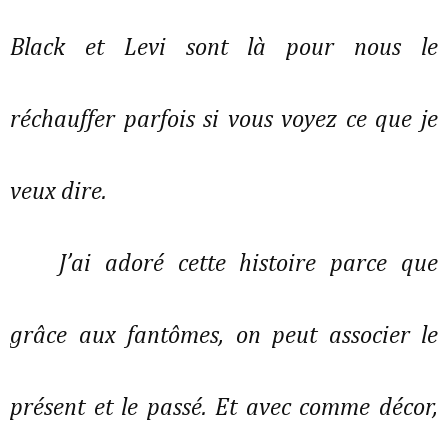
Black et Levi sont là pour nous le 
réchauffer parfois si vous voyez ce que je 
veux dire. 
J’ai adoré cette histoire parce que 
grâce aux fantômes, on peut associer le 
présent et le passé. Et avec comme décor, 