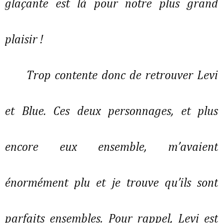
glaçante est là pour notre plus grand 
plaisir !   
Trop contente donc de retrouver Levi 
et Blue. Ces deux personnages, et plus 
encore eux ensemble, m’avaient 
énormément plu et je trouve qu’ils sont 
parfaits ensembles. Pour rappel, Levi est 