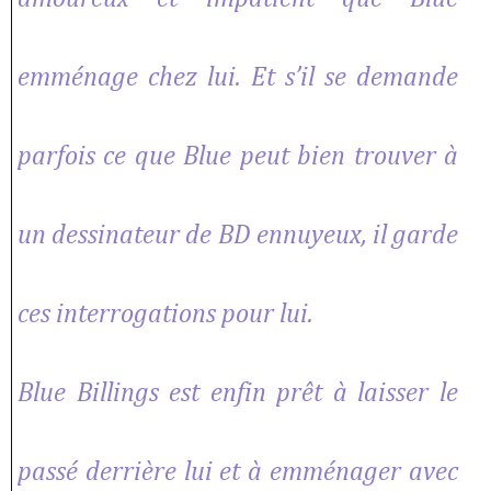
emménage chez lui. Et s’il se demande
parfois ce que Blue peut bien trouver à
un dessinateur de BD ennuyeux, il garde
ces interrogations pour lui.
Blue Billings est enfin prêt à laisser le
passé derrière lui et à emménager avec