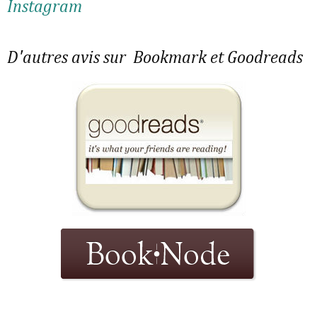
Instagram
D'autres avis sur Bookmark et Goodreads