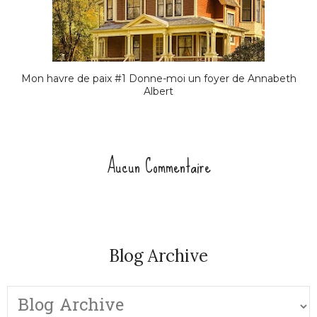
Mon havre de paix #1 Donne-moi un foyer de Annabeth
Albert
Aucun Commentaire
Blog Archive