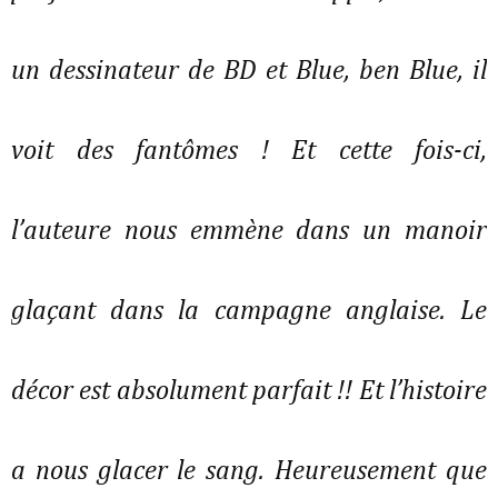
un dessinateur de BD et Blue, ben Blue, il 
voit des fantômes ! Et cette fois-ci, 
l’auteure nous emmène dans un manoir 
glaçant dans la campagne anglaise. Le 
décor est absolument parfait !! Et l’histoire 
a nous glacer le sang. Heureusement que 