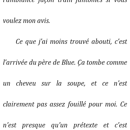
l’ambiance façon train fantômes si vous 
voulez mon avis. 
Ce que j’ai moins trouvé abouti, c’est 
l’arrivée du père de Blue. Ça tombe comme 
un cheveu sur la soupe, et ce n’est 
clairement pas assez fouillé pour moi. Ce 
n’est presque qu’un prétexte et c’est 