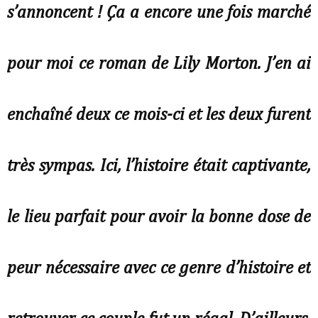
s’annoncent ! Ça a encore une fois marché 
pour moi ce roman de Lily Morton. J’en ai 
enchaîné deux ce mois-ci et les deux furent 
très sympas. Ici, l’histoire était captivante, 
le lieu parfait pour avoir la bonne dose de 
peur nécessaire avec ce genre d’histoire et 