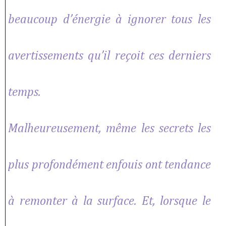
beaucoup d’énergie à ignorer tous les
avertissements qu’il reçoit ces derniers
temps.
Malheureusement, même les secrets les
plus profondément enfouis ont tendance
à remonter à la surface. Et, lorsque le