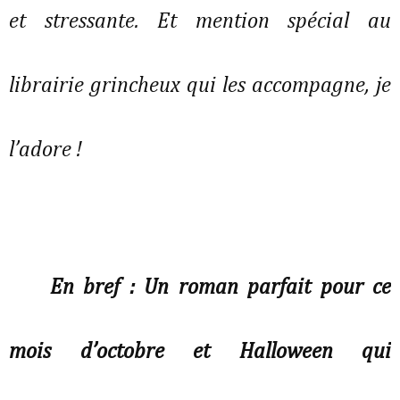
et stressante. Et mention spécial au 
librairie grincheux qui les accompagne, je 
l’adore ! 
En bref : Un roman parfait pour ce 
mois d’octobre et Halloween qui 