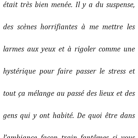
était très bien menée. Il y a du suspense, 
des scènes horrifiantes à me mettre les 
larmes aux yeux et à rigoler comme une 
hystérique pour faire passer le stress et 
tout ça mélange au passé des lieux et des 
gens qui y ont habité. De quoi être dans 