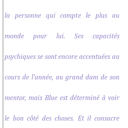
la personne qui compte le plus au
monde pour lui. Ses capacités
psychiques se sont encore accentuées au
cours de l’année, au grand dam de son
mentor, mais Blue est déterminé à voir
le bon côté des choses. Et il consacre