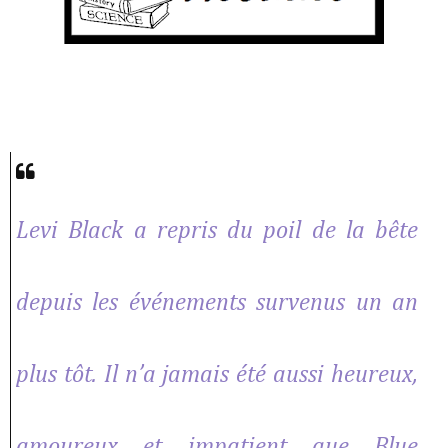
Levi Black a repris du poil de la bête
depuis les événements survenus un an
plus tôt. Il n’a jamais été aussi heureux,
amoureux et impatient que Blue