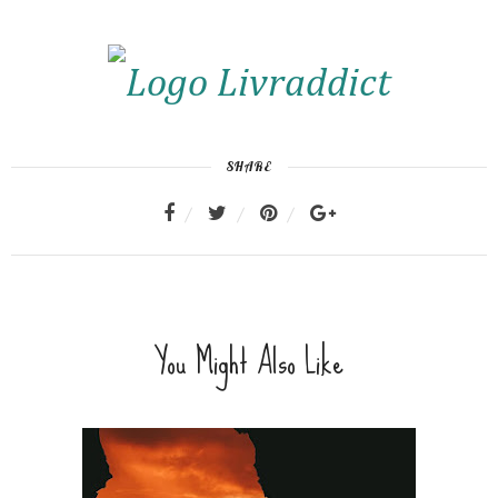
SHARE
You Might Also Like