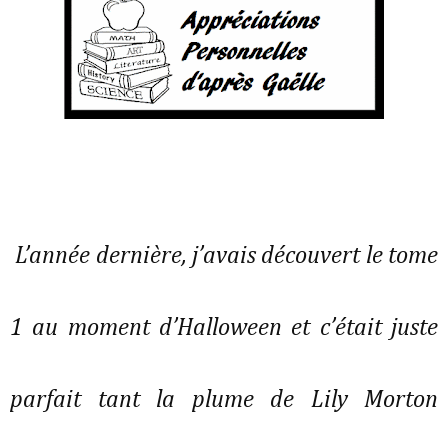
L’année dernière, j’avais découvert le tome 
1 au moment d’Halloween et c’était juste 
parfait tant la plume de Lily Morton 