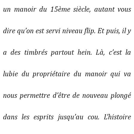
un manoir du 15ème siècle, autant vous 
dire qu’on est servi niveau flip. Et puis, il y 
a des timbrés partout hein. Là, c’est la 
lubie du propriétaire du manoir qui va 
nous permettre d’être de nouveau plongé 
dans les esprits jusqu’au cou. L’histoire 