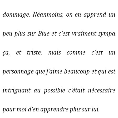
dommage. Néanmoins, on en apprend un 
peu plus sur Blue et c’est vraiment sympa 
ça, et triste, mais comme c’est un 
personnage que j’aime beaucoup et qui est 
intriguant au possible c’était nécessaire 
pour moi d’en apprendre plus sur lui. 