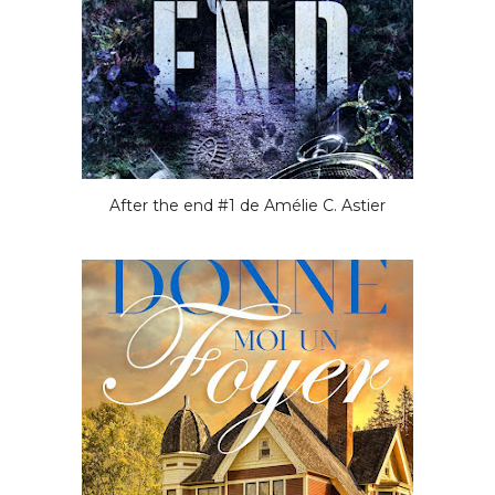
After the end #1 de Amélie C. Astier