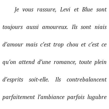
Je vous rassure, Levi et Blue sont 
toujours aussi amoureux. Ils sont niais 
d’amour mais c’est trop chou et c’est ce 
qu’on attend d’une romance, toute plein 
d’esprits soit-elle. Ils contrebalancent 
parfaitement l’ambiance parfois lugubre 