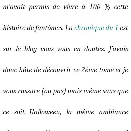
m’avait permis de vivre à 100 % cette 
histoire de fantômes. La 
chronique du 1
 est 
sur le blog vous vous en doutez. J’avais 
donc hâte de découvrir ce 2ème tome et je 
vous rassure (ou pas) mais même sans que 
ce soit Halloween, la même ambiance 