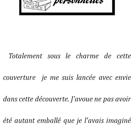
Totalement sous le charme de cette
couverture je me suis lancée avec envie
dans cette découverte. J'avoue ne pas avoir
été autant emballé que je l'avais imaginé