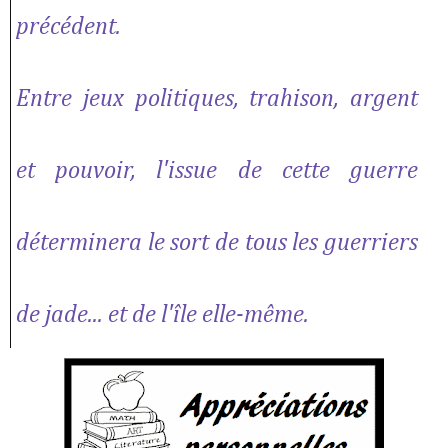
précédent.
Entre jeux politiques, trahison, argent
et pouvoir, l'issue de cette guerre
déterminera le sort de tous les guerriers
de jade... et de l'île elle-même.