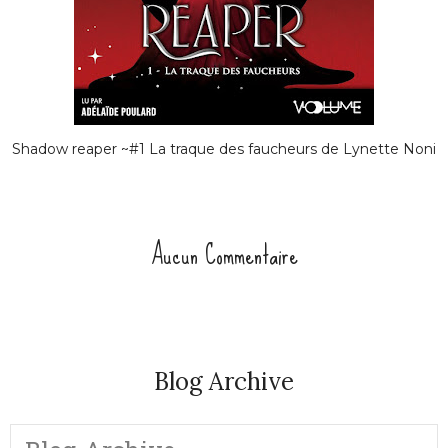
Shadow reaper ~#1 La traque des faucheurs de Lynette Noni
Aucun Commentaire
Blog Archive