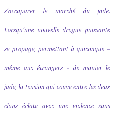
s'accaparer le marché du jade.
Lorsqu'une nouvelle drogue puissante
se propage, permettant à quiconque –
même aux étrangers – de manier le
jade, la tension qui couve entre les deux
clans éclate avec une violence sans