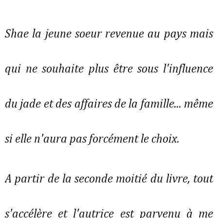
Shae la jeune soeur revenue au pays mais
qui ne souhaite plus être sous l'influence
du jade et des affaires de la famille... même
si elle n'aura pas forcément le choix.
A partir de la seconde moitié du livre, tout
s'accélère et l'autrice est parvenu à me