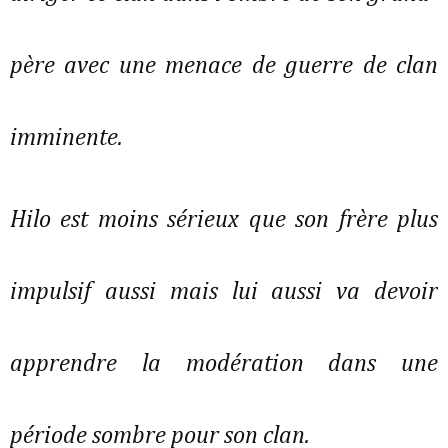
père avec une menace de guerre de clan
imminente.
Hilo est moins sérieux que son frère plus
impulsif aussi mais lui aussi va devoir
apprendre la modération dans une
période sombre pour son clan.