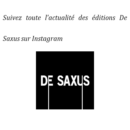
Suivez toute l'actualité des éditions De
Saxus sur Instagram