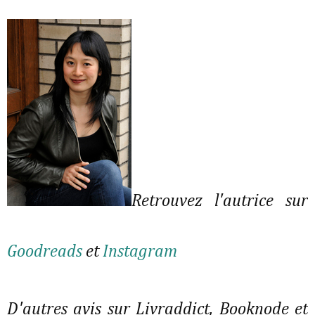
Retrouvez l'autrice sur
Goodreads
et
Instagram
D'autres avis sur Livraddict, Booknode et