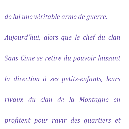
de lui une véritable arme de guerre.
Aujourd'hui, alors que le chef du clan
Sans Cime se retire du pouvoir laissant
la direction à ses petits-enfants, leurs
rivaux du clan de la Montagne en
profitent pour ravir des quartiers et