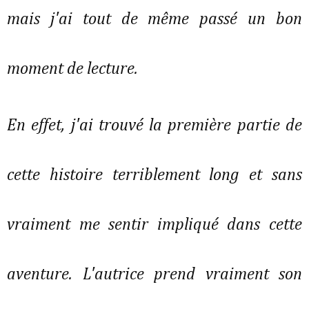
mais j'ai tout de même passé un bon
moment de lecture.
En effet, j'ai trouvé la première partie de
cette histoire terriblement long et sans
vraiment me sentir impliqué dans cette
aventure. L'autrice prend vraiment son