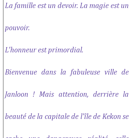
La famille est un devoir. La magie est un
pouvoir.
L'honneur est primordial.
Bienvenue dans la fabuleuse ville de
Janloon ! Mais attention, derrière la
beauté de la capitale de l'île de Kekon se