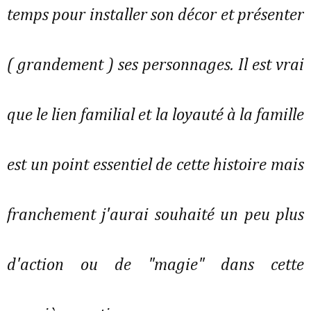
temps pour installer son décor et présenter
( grandement ) ses personnages. Il est vrai
que le lien familial et la loyauté à la famille
est un point essentiel de cette histoire mais
franchement j'aurai souhaité un peu plus
d'action ou de "magie" dans cette