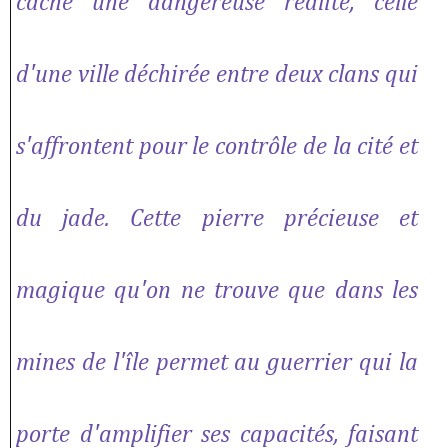
cache une dangereuse réalité, celle
d'une ville déchirée entre deux clans qui
s'affrontent pour le contrôle de la cité et
du jade. Cette pierre précieuse et
magique qu'on ne trouve que dans les
mines de l'île permet au guerrier qui la
porte d'amplifier ses capacités, faisant