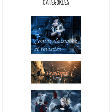
CATÉGORIES