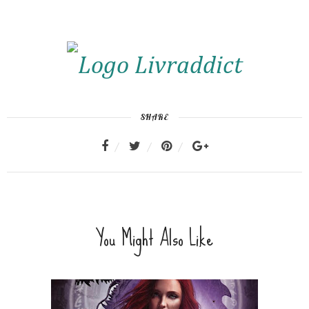
SHARE
You Might Also Like