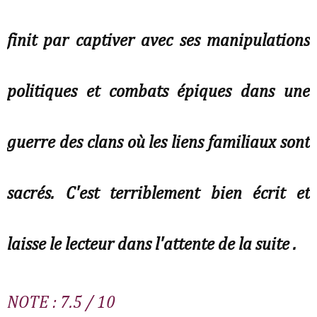
finit par captiver avec ses manipulations
politiques et combats épiques dans une
guerre des clans où les liens familiaux sont
sacrés. C'est terriblement bien écrit et
laisse le lecteur dans l'attente de la suite .
NOTE : 7.5 / 10