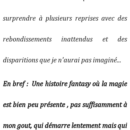
surprendre à plusieurs reprises avec des
rebondissements inattendus et des
disparitions que je n'aurai pas imaginé...
En bref : Une histoire fantasy où la magie
est bien peu présente , pas suffisamment à
mon gout, qui démarre lentement mais qui