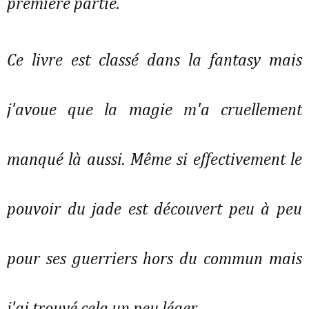
première partie.
Ce livre est classé dans la fantasy mais
j'avoue que la magie m'a cruellement
manqué là aussi. Même si effectivement le
pouvoir du jade est découvert peu à peu
pour ses guerriers hors du commun mais