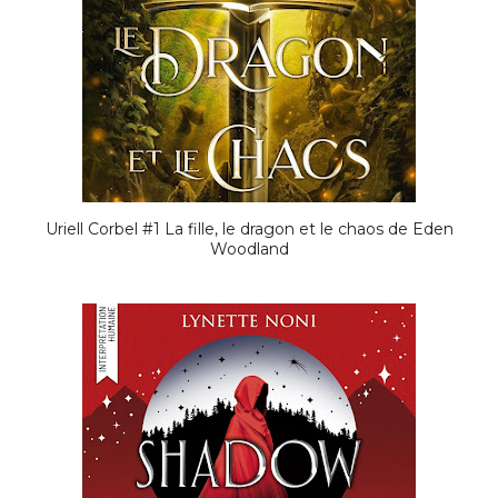
Uriell Corbel #1 La fille, le dragon et le chaos de Eden
Woodland