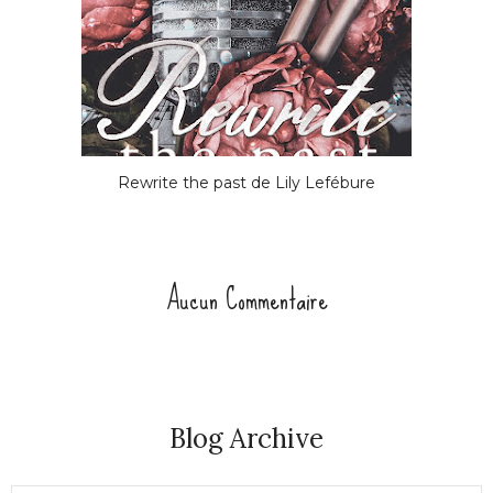
Rewrite the past de Lily Lefébure
Aucun Commentaire
Blog Archive