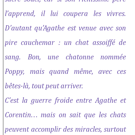
l’apprend, il lui coupera les vivres.
D’autant qu’Agathe est venue avec son
pire cauchemar : un chat assoiffé de
sang. Bon, une chatonne nommée
Poppy, mais quand même, avec ces
bêtes-là, tout peut arriver.
C’est la guerre froide entre Agathe et
Corentin… mais on sait que les chats
peuvent accomplir des miracles, surtout