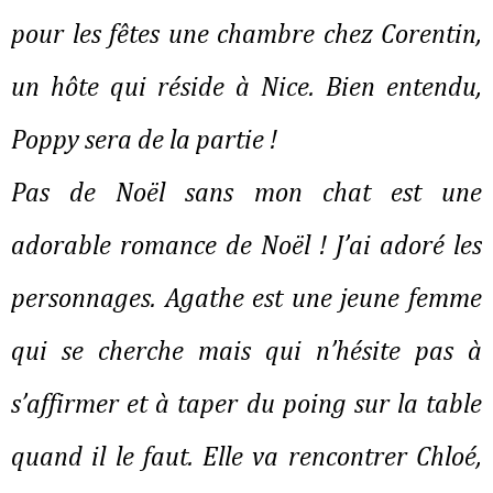
pour les fêtes une chambre chez Corentin, 
un hôte qui réside à Nice. Bien entendu, 
Poppy sera de la partie !
Pas de Noël sans mon chat est une 
adorable romance de Noël ! J’ai adoré les 
personnages. Agathe est une jeune femme 
qui se cherche mais qui n’hésite pas à 
s’affirmer et à taper du poing sur la table 
quand il le faut. Elle va rencontrer Chloé, 