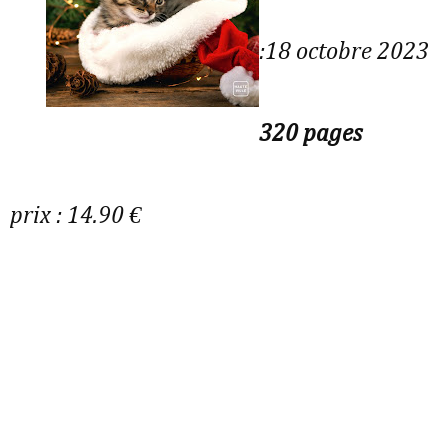
:18 octobre 2023
320 pages
prix : 14.90 €