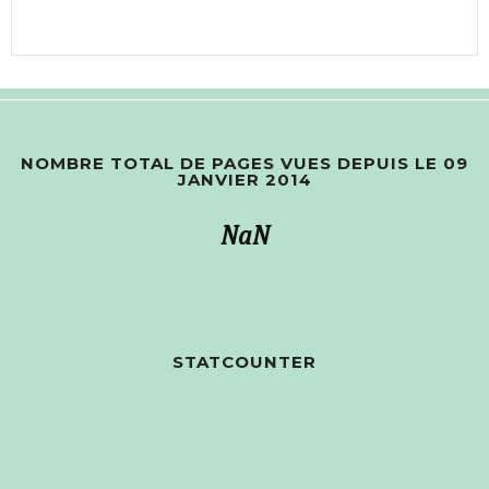
NOMBRE TOTAL DE PAGES VUES DEPUIS LE 09
JANVIER 2014
NaN
STATCOUNTER