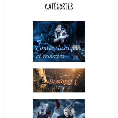
CATÉGORIES