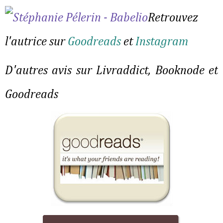
Retrouvez 
l'autrice sur 
Goodreads
 et 
Instagram
D'autres avis sur Livraddict, Booknode et 
Goodreads