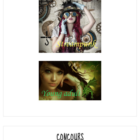
CONCOURS