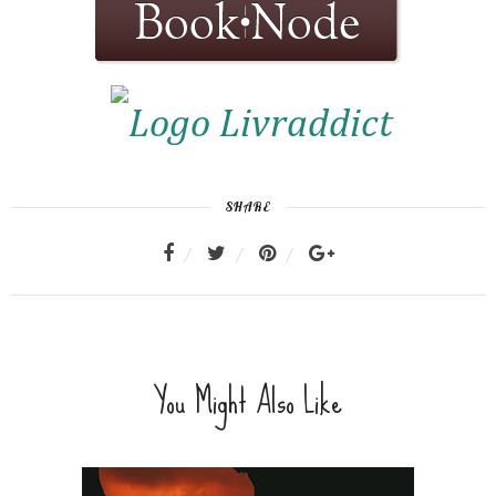
SHARE
You Might Also Like