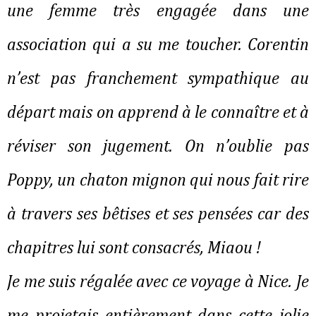
une femme très engagée dans une 
association qui a su me toucher. Corentin 
n’est pas franchement sympathique au 
départ mais on apprend à le connaître et à 
réviser son jugement. On n’oublie pas 
Poppy, un chaton mignon qui nous fait rire 
à travers ses bêtises et ses pensées car des 
chapitres lui sont consacrés, Miaou !
Je me suis régalée avec ce voyage à Nice. Je 