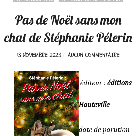
Pas de Noël sans mon
chat de Stéphanie Pélerin
13 NOVEMBRE 2023
AUCUN COMMENTAIRE
éditeur :
éditions
Hauteville
date de parution