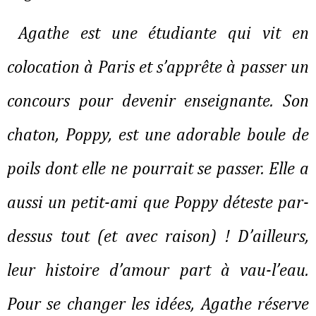
Agathe est une étudiante qui vit en 
colocation à Paris et s’apprête à passer un 
concours pour devenir enseignante. Son 
chaton, Poppy, est une adorable boule de 
poils dont elle ne pourrait se passer. Elle a 
aussi un petit-ami que Poppy déteste par-
dessus tout (et avec raison) ! D’ailleurs, 
leur histoire d’amour part à vau-l’eau. 
Pour se changer les idées, Agathe réserve 