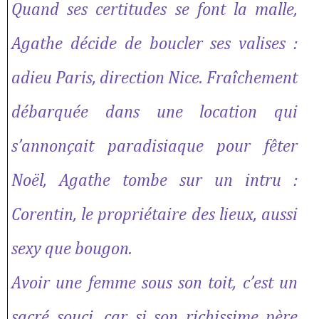
Quand ses certitudes se font la malle,
Agathe décide de boucler ses valises :
adieu Paris, direction Nice. Fraîchement
débarquée dans une location qui
s’annonçait paradisiaque pour fêter
Noël, Agathe tombe sur un intru :
Corentin, le propriétaire des lieux, aussi
sexy que bougon.
Avoir une femme sous son toit, c’est un
sacré souci, car si son richissime père