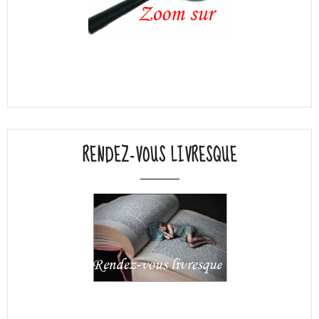
RENDEZ-VOUS LIVRESQUE