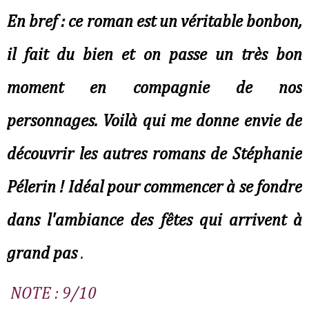
En bref : ce roman est un véritable bonbon, 
il fait du bien et on passe un très bon 
moment en compagnie de nos 
personnages. Voilà qui me donne envie de 
découvrir les autres romans de Stéphanie 
Pélerin ! Idéal pour commencer à se fondre 
dans l'ambiance des fêtes qui arrivent à 
grand pas 
.
NOTE : 9/10