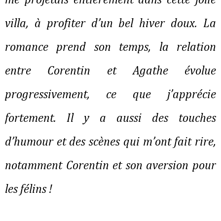
me projetais entièrement dans cette jolie 
villa, à profiter d’un bel hiver doux. La 
romance prend son temps, la relation 
entre Corentin et Agathe évolue 
progressivement, ce que j’apprécie 
fortement. Il y a aussi des touches 
d’humour et des scènes qui m’ont fait rire, 
notamment Corentin et son aversion pour 
les félins !