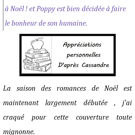
à Noël ! et Poppy est bien décidée à faire
le bonheur de son humaine.
La saison des romances de Noël est
maintenant largement débutée , j'ai
craqué pour cette couverture toute
mignonne.