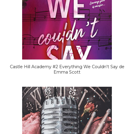
Castle Hill Academy #2 Everything We Couldn't Say de
Emma Scott