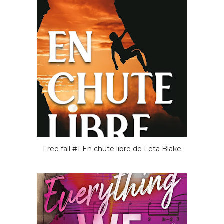
Free fall #1 En chute libre de Leta Blake