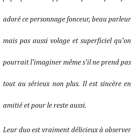
adoré ce personnage fonceur, beau parleur
mais pas aussi volage et superficiel qu'on
pourrait l'imaginer même s'il ne prend pas
tout au sérieux non plus. Il est sincère en
amitié et pour le reste aussi.
Leur duo est vraiment délicieux à observer