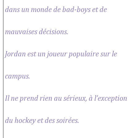
dans un monde de bad-boys et de
mauvaises décisions.
Jordan est un joueur populaire sur le
campus.
Il ne prend rien au sérieux, à l’exception
du hockey et des soirées.