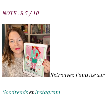
NOTE : 8.5 / 10
Retrouvez l'autrice sur
Goodreads
et
Instagram