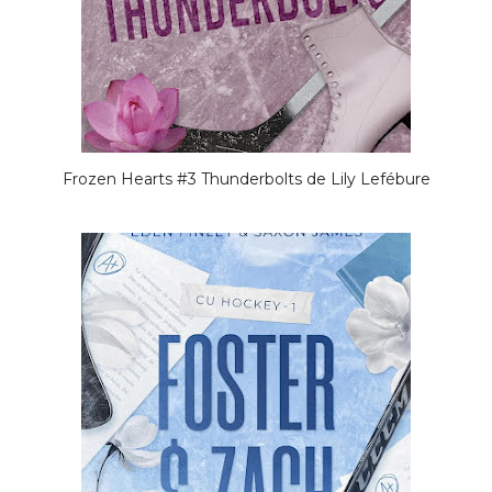
Frozen Hearts #3 Thunderbolts de Lily Lefébure