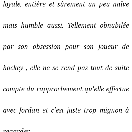
loyale, entière et sûrement un peu naïve
mais humble aussi. Tellement obnubilée
par son obsession pour son joueur de
hockey , elle ne se rend pas tout de suite
compte du rapprochement qu'elle effectue
avec Jordan et c'est juste trop mignon à
regarder...