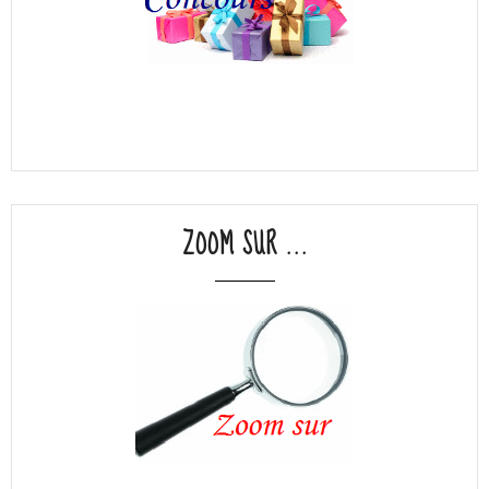
ZOOM SUR ...