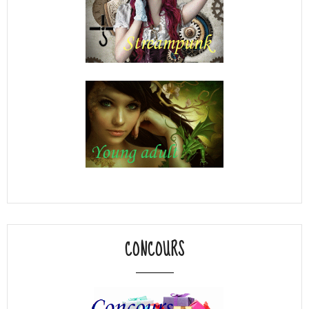
CONCOURS