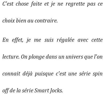
C'est chose faite et je ne regrette pas ce
choix bien au contraire.
En effet, je me suis régalée avec cette
lecture. On plonge dans un univers que l'on
connait déjà puisque c'est une série spin
off de la série Smart Jocks.