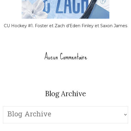
CU Hockey #1. Foster et Zach d’Eden Finley et Saxon James
Aucun Commentaire
Blog Archive