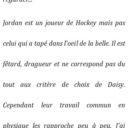
Jordan est un joueur de Hockey mais pas
celui qui a tapé dans l'oeil de la belle. Il est
fêtard, dragueur et ne correspond pas du
tout aux critère de choix de Daisy.
Cependant leur travail commun en
physique les rapproche peu à peu. J'ai