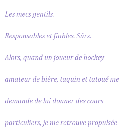
Les mecs gentils.
Responsables et fiables. Sûrs.
Alors, quand un joueur de hockey
amateur de bière, taquin et tatoué me
demande de lui donner des cours
particuliers, je me retrouve propulsée