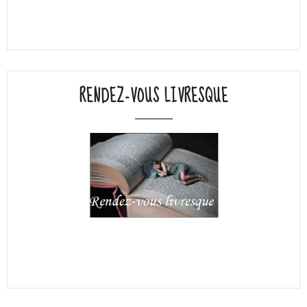
RENDEZ-VOUS LIVRESQUE