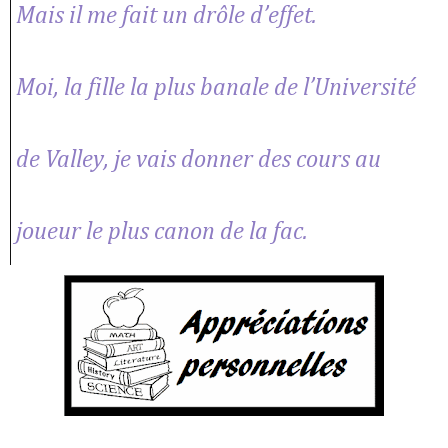
Mais il me fait un drôle d’effet.
Moi, la fille la plus banale de l’Université
de Valley, je vais donner des cours au
joueur le plus canon de la fac.