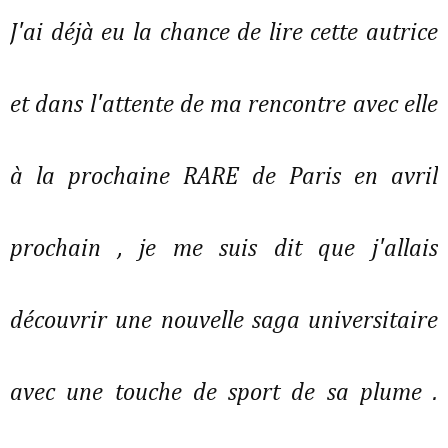
J'ai déjà eu la chance de lire cette autrice
et dans l'attente de ma rencontre avec elle
à la prochaine RARE de Paris en avril
prochain , je me suis dit que j'allais
découvrir une nouvelle saga universitaire
avec une touche de sport de sa plume .