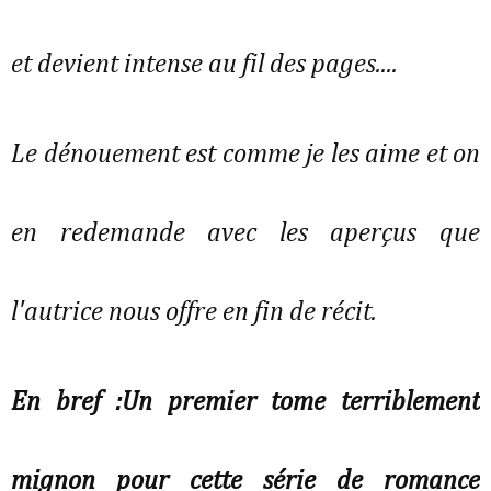
et devient intense au fil des pages....
Le dénouement est comme je les aime et on
en redemande avec les aperçus que
l'autrice nous offre en fin de récit.
En bref :Un premier tome terriblement
mignon pour cette série de romance