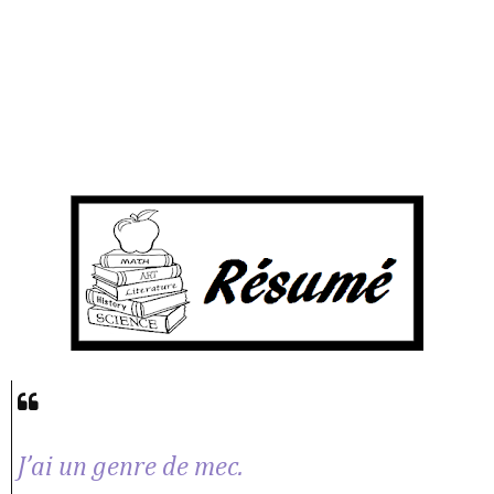
J’ai un genre de mec.