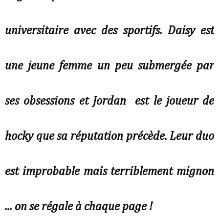
universitaire avec des sportifs. Daisy est
une jeune femme un peu submergée par
ses obsessions et Jordan est le joueur de
hocky que sa réputation précède. Leur duo
est improbable mais terriblement mignon
... on se régale à chaque page !