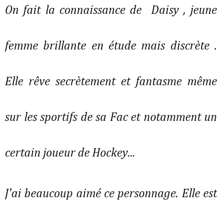
On fait la connaissance de Daisy , jeune
femme brillante en étude mais discrète .
Elle rêve secrètement et fantasme même
sur les sportifs de sa Fac et notamment un
certain joueur de Hockey...
J'ai beaucoup aimé ce personnage. Elle est