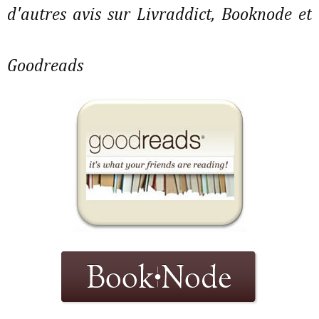
d'autres avis sur Livraddict, Booknode et
Goodreads