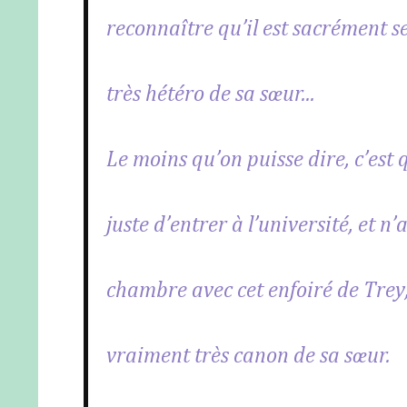
reconnaître qu’il est sacrément se
très hétéro de sa sœur...
Le moins qu’on puisse dire, c’est 
juste d’entrer à l’université, et 
chambre avec cet enfoiré de Trey, 
vraiment très canon de sa sœur.