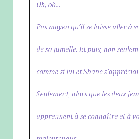
Oh, oh...
Pas moyen qu’il se laisse aller à 
de sa jumelle. Et puis, non seulem
comme si lui et Shane s’appréciaie
Seulement, alors que les deux jeu
apprennent à se connaître et à v