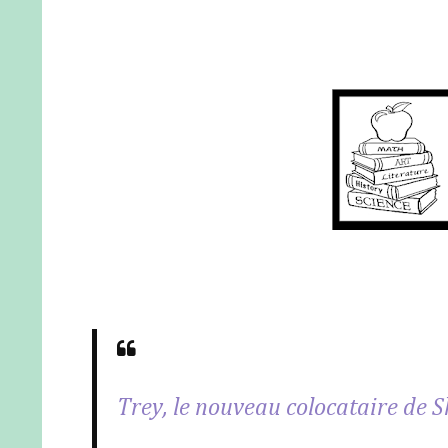
Trey, le nouveau colocataire de Sha