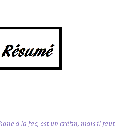
ne à la fac, est un crétin, mais il faut