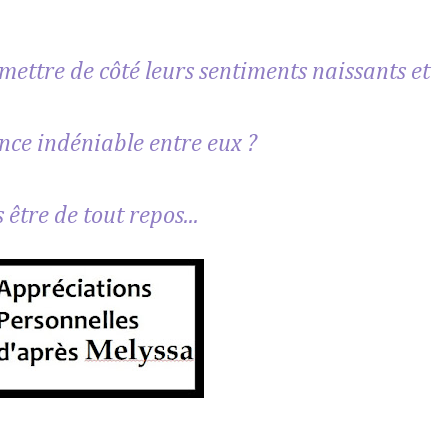
mettre de côté leurs sentiments naissants et
nce indéniable entre eux ?
être de tout repos...