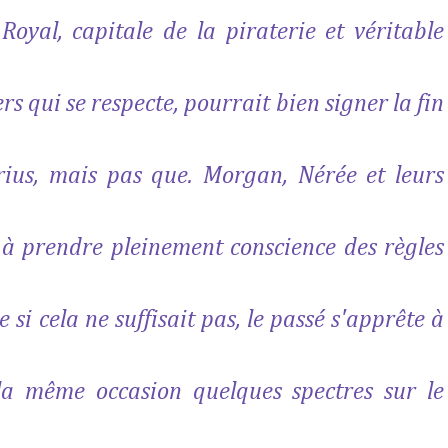
oyal, capitale de la piraterie et véritable
s qui se respecte, pourrait bien signer la fin
rius, mais pas que. Morgan, Nérée et leurs
à prendre pleinement conscience des règles
si cela ne suffisait pas, le passé s'apprête à
la même occasion quelques spectres sur le