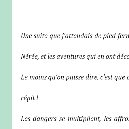
Une suite que j’attendais de pied ferm
Nérée, et les aventures qui en ont déco
Le moins qu’on puisse dire, c’est que 
répit !
Les dangers se multiplient, les affro