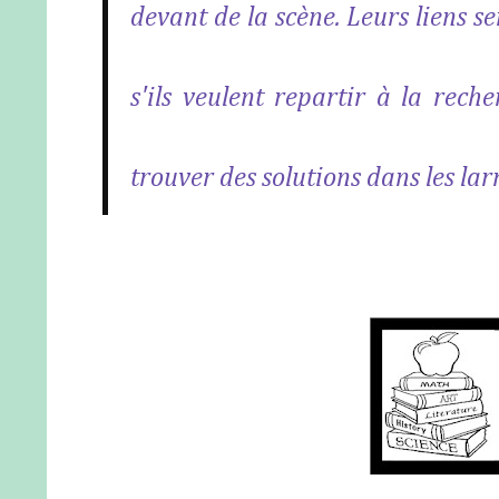
devant de la scène. Leurs liens s
s'ils veulent repartir à la rech
trouver des solutions dans les lar