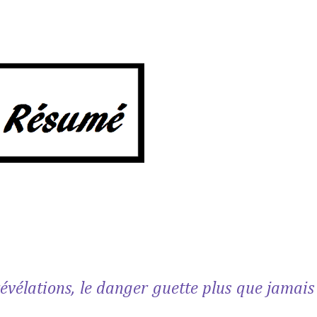
révélations, le danger guette plus que jamais