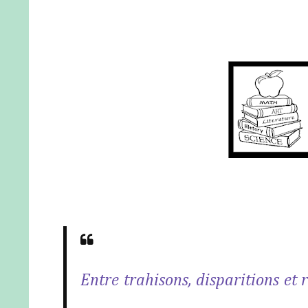
Entre trahisons, disparitions et 