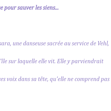
 pour sauver les siens...
ara, une danseuse sacrée au service de Vehl,
île sur laquelle elle vit. Elle y parviendrait
 ces voix dans sa tête, qu'elle ne comprend pas