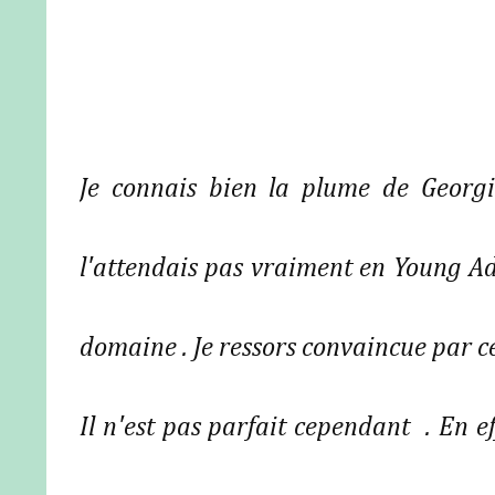
Je connais bien la plume de Georgi
l'attendais pas vraiment en Young Ad
domaine . Je ressors convaincue par c
Il n'est pas parfait cependant . En ef