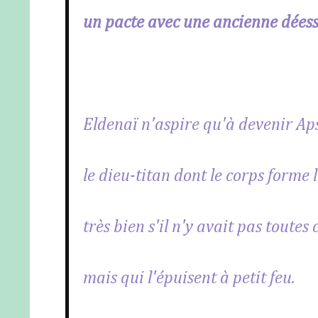
un pacte avec une ancienne déesse
Eldenaï n'aspire qu'à devenir Aps
le dieu-titan dont le corps forme l'
très bien s'il n'y avait pas toutes
mais qui l'épuisent à petit feu.