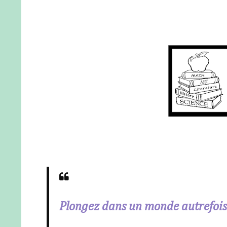
Plongez dans un monde autrefois 